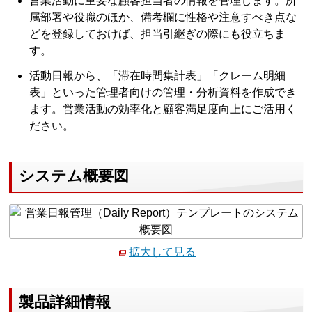
営業活動に重要な顧客担当者の情報を管理します。所
属部署や役職のほか、備考欄に性格や注意すべき点な
どを登録しておけば、担当引継ぎの際にも役立ちま
す。
活動日報から、「滞在時間集計表」「クレーム明細
表」といった管理者向けの管理・分析資料を作成でき
ます。営業活動の効率化と顧客満足度向上にご活用く
ださい。
システム概要図
拡大して見る
製品詳細情報