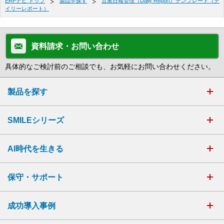
ERPナビ トップ
製品を探す
営業日報管理（Daily Report）テンプレート（デ
イリーレポート）
資料請求・お問い合わせ
具体的なご検討前のご相談でも、お気軽にお問い合わせください。
製品を探す
SMILEシリーズ
AI時代を生きる
保守・サポート
成功導入事例