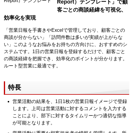
Report）テンプレート」で顧
客ごとの商談経緯を可視化、
効率化を実現
「営業日報を手書きやExcelで管理しており、顧客ごとの
商談が分からない」「訪問件数は多いが実績が上がらな
い」このようなお悩みをお持ちの方向けに、おすすめのシ
ステムです。1日の営業日報を登録するだけで、顧客ごと
の商談経緯を把握でき、効率化のポイントが分かります。
ルート型営業に最適です。
特長
営業活動の結果を、1日1枚の営業日報イメージで登録
します。上司は営業活動に対するコメントを入力する
ことにより、部下に対するタイムリーかつ適切な指導
が可能となります。