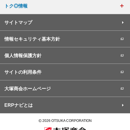
トク◎情報
サイトマップ
情報セキュリティ基本方針
個人情報保護方針
サイトの利用条件
大塚商会ホームページ
ERPナビとは
©
2026 OTSUKA CORPORATION