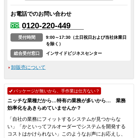
お電話でのお問い合わせ
0120-220-449
受付時間
9:00～17:30（土日祝日および当社休業日
を除く）
総合受付窓口
インサイドビジネスセンター
卸販売について
パッケージが無いから、手作業は仕方ない？
ニッチな業種だから…特有の業務が多いから… 業務
効率化をあきらめていませんか？
「自社の業務にフィットするシステムが見つからな
い」「かといってフルオーダーでシステムを開発する
コストはかけられない」このようなお声にお応えし、