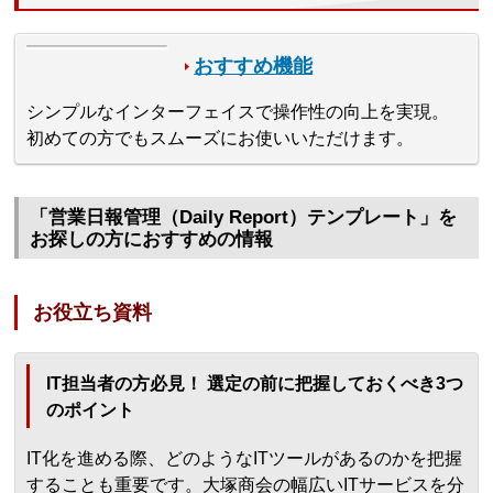
おすすめ機能
シンプルなインターフェイスで操作性の向上を実現。
初めての方でもスムーズにお使いいただけます。
「営業日報管理（Daily Report）テンプレート」を
お探しの方におすすめの情報
お役立ち資料
IT担当者の方必見！ 選定の前に把握しておくべき3つ
のポイント
IT化を進める際、どのようなITツールがあるのかを把握
することも重要です。大塚商会の幅広いITサービスを分