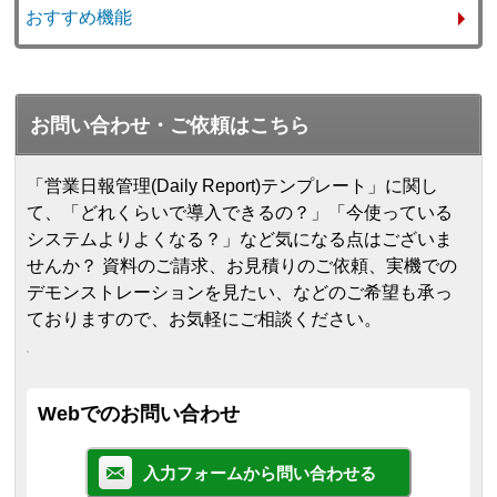
おすすめ機能
お問い合わせ・ご依頼はこちら
「営業日報管理(Daily Report)テンプレート」に関し
て、「どれくらいで導入できるの？」「今使っている
システムよりよくなる？」など気になる点はございま
せんか？ 資料のご請求、お見積りのご依頼、実機での
デモンストレーションを見たい、などのご希望も承っ
ておりますので、お気軽にご相談ください。
Webでのお問い合わせ
入力フォームから問い合わせる