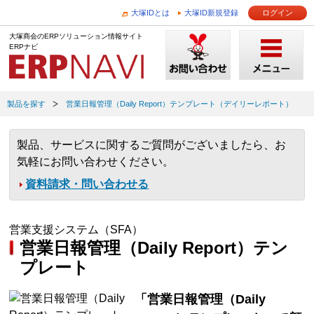
大塚IDとは
大塚ID新規登録
ログイン
大塚商会のERPソリューション情報サイト
ERPナビ
製品を探す
営業日報管理（Daily Report）テンプレート（デイリーレポート）
製品、サービスに関するご質問がございましたら、お
気軽にお問い合わせください。
資料請求・問い合わせる
営業支援システム（SFA）
営業日報管理（Daily Report）テン
プレート
「営業日報管理（Daily