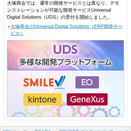
大塚商会では、通常の開発サービスとは異なり、デモ
ンストレーションが可能な開発サービスUniversal
Digital Solutions（UDS）の受付を開始しました。
大塚商会のUniversal Digital Solutions（ERP開発サー
ビス）