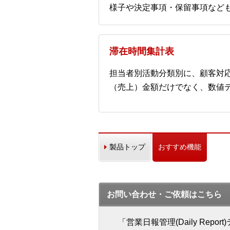
様子や決定事項・保留事項など
滞在時間集計表
担当者別活動分類別に、顧客対
（売上）金額だけでなく、数値
製品トップ
おすすめ機能
お問い合わせ・ご依頼はこちら
「営業日報管理(Daily Re