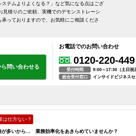
システムよりよくなる？」など気になる点はござ
、お見積りのご依頼、実機でのデモンストレーシ
も承っておりますので、お気軽にご相談くださ
お電話でのお問い合わせ
0120-220-449
から問い合わせる
受付時間
9:00～17:30（土
総合受付窓口
インサイドビジネスセ
業は仕方ない？
務が多いから… 業務効率化をあきらめていませんか？