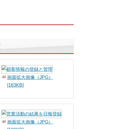
覧
画面拡大画像（JPG）
[163KB]
画面拡大画像（JPG）