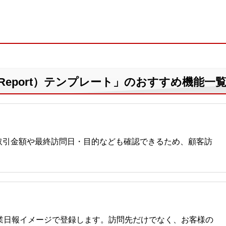
y Report）テンプレート」のおすすめ機能一
取引金額や最終訪問日・目的なども確認できるため、顧客訪
業日報イメージで登録します。訪問先だけでなく、お客様の