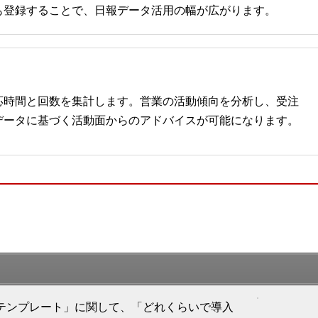
も登録することで、日報データ活用の幅が広がります。
応時間と回数を集計します。営業の活動傾向を分析し、受注
データに基づく活動面からのアドバイスが可能になります。
port)テンプレート」に関して、「どれくらいで導入