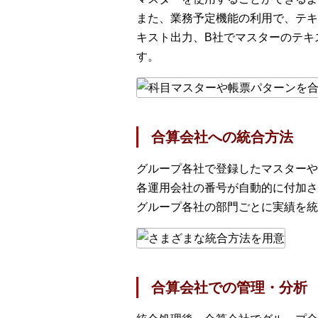
また、業務予定機能の利用で、テキ
キスト出力、B社でマスターのテキ
す。
合算会社への統合方法
グループ各社で登録したマスターや
各運用会社の番号が自動的に付加さ
グループ各社の部門ごとに実績を統
合算会社での管理・分析