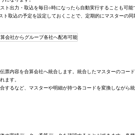
スト出力・取込を毎日○時になったら自動実行することも可能
スト取込の予定を設定しておくことで、定期的にマスターの同
伝票内容を合算会社へ統合します。統合したマスターのコード
れます。
合するなど、マスターや明細が持つ各コードを変換しながら統