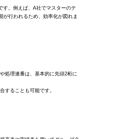
です。例えば、A社でマスターのテ
期が行われるため、効率化が図れま
や処理連番は、基本的に先頭2桁に
合することも可能です。