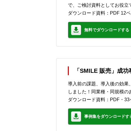
で、ご検討資料としてお役立
ダウンロード資料：PDF 12
無料でダウンロードする
「SMILE 販売」成
導入前の課題、導入後の効果
しました！同業種・同規模の
ダウンロード資料：PDF・33
事例集をダウンロードす