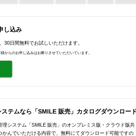
お申し込み
r」を、30日間無料でお試しいただけます。
客様からのお申し込みはお断りさせていただいています。
ステムなら「SMILE 販売」カタログダウンロー
理システム「SMILE 販売」のオンプレミス版・クラウド版共
つかんでいただける内容で、無料にてダウンロード可能ですの