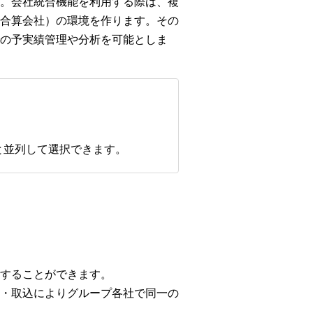
す。会社統合機能を利用する際は、複
合算会社）の環境を作ります。その
の予実績管理や分析を可能としま
と並列して選択できます。
することができます。
・取込によりグループ各社で同一の