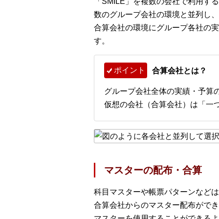
「SMILE」を複数の会社で利用
数のグループ会社の環境と並列し、
合算会社の環境にグループ各社の実
す。
ポイント
合算会社とは？
グループ会社全体の実績・予算
仮想の会社（合算会社）は「一
マスターの配布・合算
科目マスターや帳票パターンなどは
合算会社からのマスター配布ができ
マスターを使用することができるよ