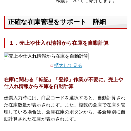
機能についてご紹介します。
正確な在庫管理をサポート 詳細
１．売上や仕入れ情報から在庫を自動計算
拡大して見る
在庫に関わる「転記」「登録」作業が不要に。売上や
仕入れ情報から在庫を自動計算
伝票入力時には、商品コードを選択すると、自動計算され
た在庫数量が表示されます。また、複数の倉庫で在庫を管
理している場合は、倉庫在庫のボタンから、各倉庫別に自
動計算された在庫が表示されます。