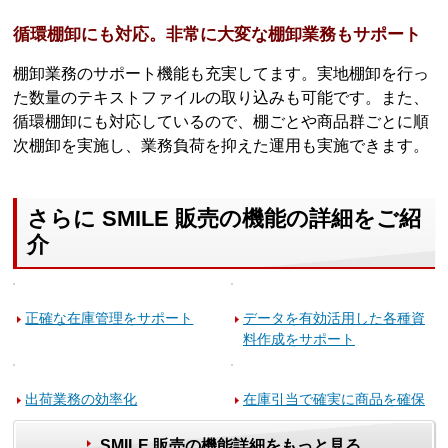
循環棚卸にも対応。非常に大変な棚卸業務もサポート
棚卸業務のサポート機能も充実してます。実地棚卸を行っ
た数量のテキストファイルの取り込みも可能です。また、
循環棚卸にも対応しているので、棚ごとや商品群ごとに順
次棚卸を実施し、業務負荷を抑えた運用も実施できます。
さらに SMILE 販売の機能の詳細をご紹
介
正確な在庫管理をサポート
データを有効活用した各種資
料作成をサポート
出荷業務の効率化
在庫引当で確実に商品を確保
SMILE 販売の機能詳細をもっと見る