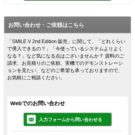
お問い合わせ・ご依頼はこちら
「SMILE V 2nd Edition 販売」に関して、「どれくらい
で導入できるの？」「今使っているシステムよりよく
なる？」など気になる点はございませんか？ 資料のご
請求、お見積りのご依頼、実機でのデモンストレーシ
ョンを見たい、などのご希望も承っておりますので、
お気軽にご相談ください。
Webでのお問い合わせ
入力フォームから問い合わせる