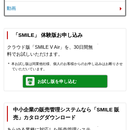
動画
「SMILE」 体験版お申し込み
クラウド版「SMILE V Air」を、30日間無
料でお試しいただけます。
＊ 本お試し版は同業他社様、個人のお客様からのお申し込みはお断りさせ
ていただいています。
お試し版を申し込む
中小企業の販売管理システムなら「SMILE 販
売」カタログダウンロード
あらゆる業種に対応した販売管理システ