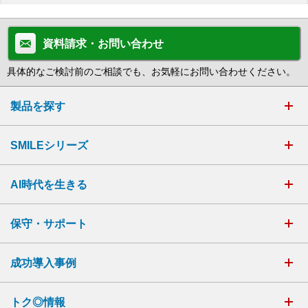
資料請求・お問い合わせ
具体的なご検討前のご相談でも、お気軽にお問い合わせください。
製品を探す
SMILEシリーズ
AI時代を生きる
保守・サポート
成功導入事例
トク◎情報