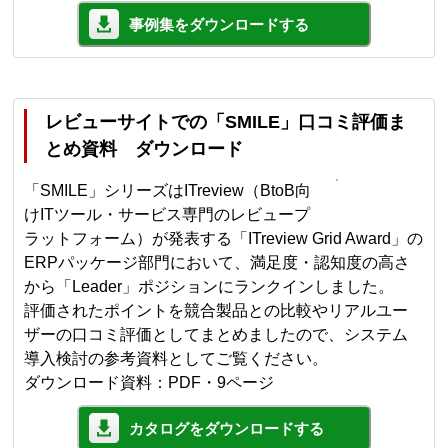
事例集をダウンロードする
レビューサイトでの「SMILE」口コミ評価ま
とめ資料 ダウンロード
「SMILE」シリーズはITreview（BtoB向
けITツール・サービス専門のレビュープ
ラットフォーム）が発表する「ITreview Grid Award」の
ERPパッケージ部門において、満足度・認知度の高さ
から「Leader」ポジションにランクインしました。
評価されたポイントを競合製品との比較やリアルユー
ザーの口コミ評価としてまとめましたので、システム
導入検討の参考資料としてご覧ください。
ダウンロード資料：PDF・9ページ
カタログをダウンロードする