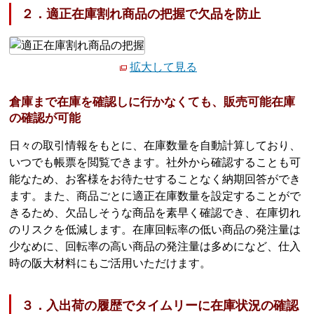
２．適正在庫割れ商品の把握で欠品を防止
拡大して見る
倉庫まで在庫を確認しに行かなくても、販売可能在庫
の確認が可能
日々の取引情報をもとに、在庫数量を自動計算しており、
いつでも帳票を閲覧できます。社外から確認することも可
能なため、お客様をお待たせすることなく納期回答ができ
ます。また、商品ごとに適正在庫数量を設定することがで
きるため、欠品しそうな商品を素早く確認でき、在庫切れ
のリスクを低減します。在庫回転率の低い商品の発注量は
少なめに、回転率の高い商品の発注量は多めになど、仕入
時の阪大材料にもご活用いただけます。
３．入出荷の履歴でタイムリーに在庫状況の確認