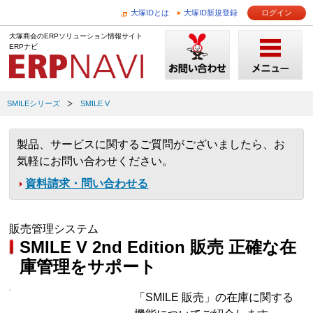
大塚IDとは
大塚ID新規登録
ログイン
大塚商会のERPソリューション情報サイト
ERPナビ
SMILEシリーズ
SMILE V
製品、サービスに関するご質問がございましたら、お
気軽にお問い合わせください。
資料請求・問い合わせる
販売管理システム
SMILE V 2nd Edition 販売 正確な在
庫管理をサポート
「SMILE 販売」の在庫に関する