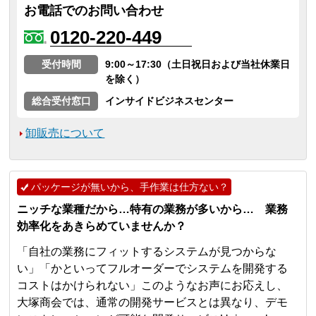
お電話でのお問い合わせ
0120-220-449
受付時間
9:00～17:30（土日祝日および当社休業日
を除く）
総合受付窓口
インサイドビジネスセンター
卸販売について
パッケージが無いから、手作業は仕方ない？
ニッチな業種だから…特有の業務が多いから… 業務
効率化をあきらめていませんか？
「自社の業務にフィットするシステムが見つからな
い」「かといってフルオーダーでシステムを開発する
コストはかけられない」このようなお声にお応えし、
大塚商会では、通常の開発サービスとは異なり、デモ