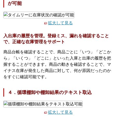
が可能
拡大して見る
入出庫の履歴を管理。登録ミス、漏れを確認すること
で、正確な在庫管理をサポート
商品台帳を確認することで、商品ごとに「いつ」「どこか
ら」「いくつ」「どこに」といった入庫と出庫の履歴を把
握することができます。商品の動きを確認することで、マ
イナス在庫が発生した商品に対して、何が原因だったのか
をすぐに確認可能です。
４．循環棚卸や棚卸結果のテキスト取込
拡大して見る