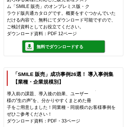
ム「SMILE 販売」のオンプレミス版・ク
ラウド版共通カタログです。概要をすぐつかんでいた
だける内容で、無料にてダウンロード可能ですので、
ご検討資料としてお役立てください。
ダウンロード資料：PDF 12ページ
無料でダウンロードする
「SMILE 販売」成功事例26選！ 導入事例集
【業種・企業規模別】
導入前の課題、導入後の効果、ユーザー
様の”生の声”を、分かりやすくまとめた冊
子をご用意しました！同業種・同規模のお客様事例を
ぜひご参考ください！
ダウンロード資料：PDF・33ページ