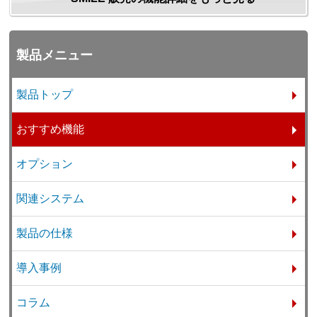
製品メニュー
製品トップ
おすすめ機能
オプション
関連システム
製品の仕様
導入事例
コラム