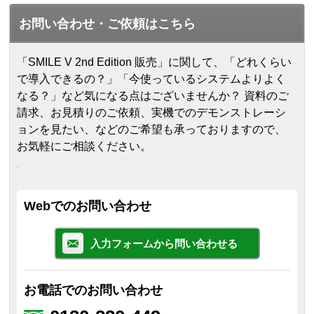
お問い合わせ・ご依頼はこちら
「SMILE V 2nd Edition 販売」に関して、「どれくらい
で導入できるの？」「今使っているシステムよりよく
なる？」など気になる点はございませんか？ 資料のご
請求、お見積りのご依頼、実機でのデモンストレーシ
ョンを見たい、などのご希望も承っておりますので、
お気軽にご相談ください。
Webでのお問い合わせ
入力フォームから問い合わせる
お電話でのお問い合わせ