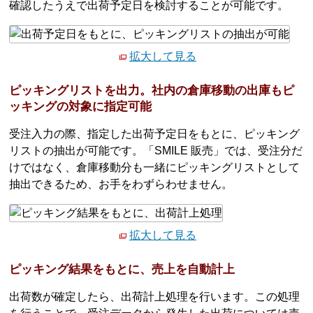
確認したうえで出荷予定日を検討することが可能です。
拡大して見る
ピッキングリストを出力。社内の倉庫移動の出庫もピ
ッキングの対象に指定可能
受注入力の際、指定した出荷予定日をもとに、ピッキング
リストの抽出が可能です。「SMILE 販売」では、受注分だ
けではなく、倉庫移動分も一緒にピッキングリストとして
抽出できるため、お手をわずらわせません。
拡大して見る
ピッキング結果をもとに、売上を自動計上
出荷数が確定したら、出荷計上処理を行います。この処理