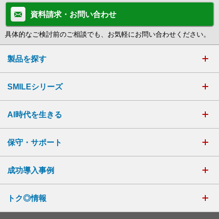
資料請求・お問い合わせ
具体的なご検討前のご相談でも、お気軽にお問い合わせください。
製品を探す
SMILEシリーズ
AI時代を生きる
保守・サポート
成功導入事例
トク◎情報