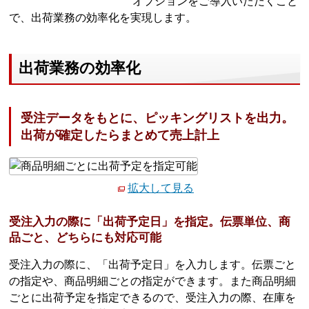
オプションをご導入いただくこと
で、出荷業務の効率化を実現します。
出荷業務の効率化
受注データをもとに、ピッキングリストを出力。
出荷が確定したらまとめて売上計上
拡大して見る
受注入力の際に「出荷予定日」を指定。伝票単位、商
品ごと、どちらにも対応可能
受注入力の際に、「出荷予定日」を入力します。伝票ごと
の指定や、商品明細ごとの指定ができます。また商品明細
ごとに出荷予定を指定できるので、受注入力の際、在庫を