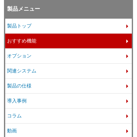
製品メニュー
製品トップ
おすすめ機能
オプション
関連システム
製品の仕様
導入事例
コラム
動画