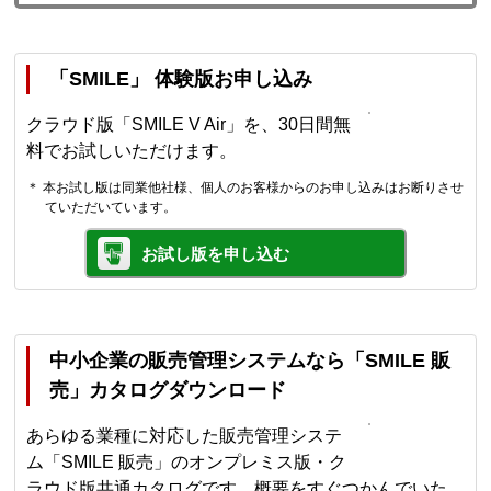
「SMILE」 体験版お申し込み
クラウド版「SMILE V Air」を、30日間無
料でお試しいただけます。
＊ 本お試し版は同業他社様、個人のお客様からのお申し込みはお断りさせ
ていただいています。
お試し版を申し込む
中小企業の販売管理システムなら「SMILE 販
売」カタログダウンロード
あらゆる業種に対応した販売管理システ
ム「SMILE 販売」のオンプレミス版・ク
ラウド版共通カタログです。概要をすぐつかんでいた