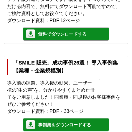
だける内容で、無料にてダウンロード可能ですので、
ご検討資料としてお役立てください。
ダウンロード資料：PDF 12ページ
無料でダウンロードする
「SMILE 販売」成功事例26選！ 導入事例集
【業種・企業規模別】
導入前の課題、導入後の効果、ユーザー
様の”生の声”を、分かりやすくまとめた冊
子をご用意しました！同業種・同規模のお客様事例を
ぜひご参考ください！
ダウンロード資料：PDF・33ページ
事例集をダウンロードする