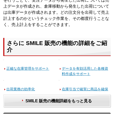
を行うことで、受注データから発生した出荷については売
上データが作成され、倉庫移動から発生した出荷について
は出庫データが作成されます。どの注文分を出荷して売上
計上するのかというチェック作業を、その都度行うことな
く、売上計上をすることができます。
さらに SMILE 販売の機能の詳細をご紹
介
正確な在庫管理をサポート
データを有効活用した各種資
料作成をサポート
出荷業務の効率化
在庫引当で確実に商品を確保
SMILE 販売の機能詳細をもっと見る