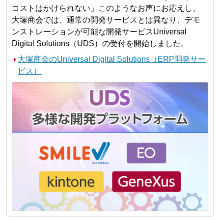
コストはかけられない」このようなお声にお応えし、
大塚商会では、通常の開発サービスとは異なり、デモ
ンストレーションが可能な開発サービスUniversal
Digital Solutions（UDS）の受付を開始しました。
大塚商会のUniversal Digital Solutions（ERP開発サー
ビス）