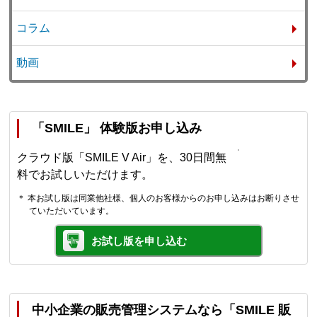
コラム
動画
「SMILE」 体験版お申し込み
クラウド版「SMILE V Air」を、30日間無
料でお試しいただけます。
＊ 本お試し版は同業他社様、個人のお客様からのお申し込みはお断りさせ
ていただいています。
お試し版を申し込む
中小企業の販売管理システムなら「SMILE 販