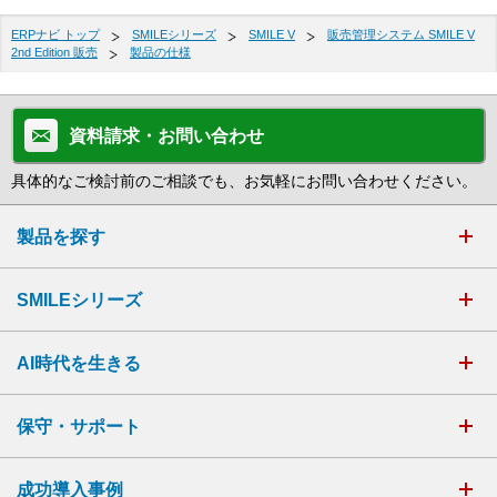
ERPナビ トップ
SMILEシリーズ
SMILE V
販売管理システム SMILE V
2nd Edition 販売
製品の仕様
資料請求・お問い合わせ
具体的なご検討前のご相談でも、お気軽にお問い合わせください。
製品を探す
SMILEシリーズ
AI時代を生きる
保守・サポート
成功導入事例