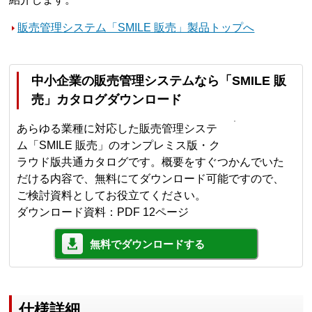
販売管理システム「SMILE 販売」製品トップへ
中小企業の販売管理システムなら「SMILE 販
売」カタログダウンロード
あらゆる業種に対応した販売管理システ
ム「SMILE 販売」のオンプレミス版・ク
ラウド版共通カタログです。概要をすぐつかんでいた
だける内容で、無料にてダウンロード可能ですので、
ご検討資料としてお役立てください。
ダウンロード資料：PDF 12ページ
無料でダウンロードする
仕様詳細