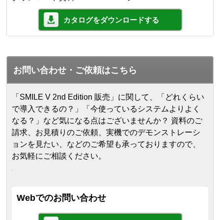
カタログをダウンロードする
お問い合わせ・ご依頼はこちら
「SMILE V 2nd Edition 販売」に関して、「どれくらい
で導入できるの？」「今使っているシステムよりよく
なる？」など気になる点はございませんか？ 資料のご
請求、お見積りのご依頼、実機でのデモンストレーシ
ョンを見たい、などのご希望も承っておりますので、
お気軽にご相談ください。
Webでのお問い合わせ