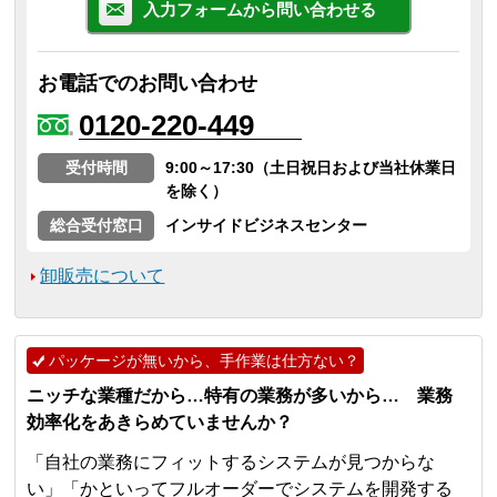
入力フォームから問い合わせる
お電話でのお問い合わせ
0120-220-449
受付時間
9:00～17:30（土日祝日および当社休業日
を除く）
総合受付窓口
インサイドビジネスセンター
卸販売について
パッケージが無いから、手作業は仕方ない？
ニッチな業種だから…特有の業務が多いから… 業務
効率化をあきらめていませんか？
「自社の業務にフィットするシステムが見つからな
い」「かといってフルオーダーでシステムを開発する