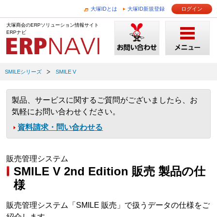
大塚IDとは
大塚ID新規登録
ログイン
大塚商会のERPソリューション情報サイト
ERPナビ
SMILEシリーズ
SMILE V
製品、サービスに関するご質問がございましたら、お
気軽にお問い合わせください。
資料請求・問い合わせる
販売管理システム
SMILE V 2nd Edition 販売 製品の仕
様
販売管理システム「SMILE 販売」で扱うデータの仕様をご
紹介します。