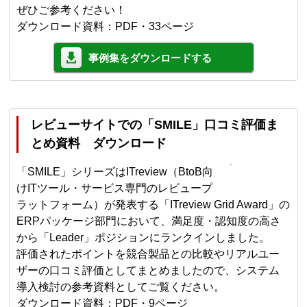
ぜひご参考ください！
ダウンロード資料：PDF・33ページ
事例集をダウンロードする
レビューサイトでの「SMILE」口コミ評価ま
とめ資料 ダウンロード
「SMILE」シリーズはITreview（BtoB向
けITツール・サービス専門のレビュープ
ラットフォーム）が発表する「ITreview Grid Award」の
ERPパッケージ部門において、満足度・認知度の高さ
から「Leader」ポジションにランクインしました。
評価されたポイントを競合製品との比較やリアルユー
ザーの口コミ評価としてまとめましたので、システム
導入検討の参考資料としてご覧ください。
ダウンロード資料：PDF・9ページ