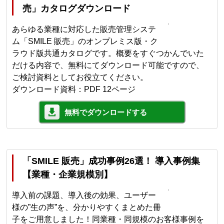
売」カタログダウンロード
あらゆる業種に対応した販売管理システ
ム「SMILE 販売」のオンプレミス版・ク
ラウド版共通カタログです。概要をすぐつかんでいた
だける内容で、無料にてダウンロード可能ですので、
ご検討資料としてお役立てください。
ダウンロード資料：PDF 12ページ
無料でダウンロードする
「SMILE 販売」成功事例26選！ 導入事例集
【業種・企業規模別】
導入前の課題、導入後の効果、ユーザー
様の”生の声”を、分かりやすくまとめた冊
子をご用意しました！同業種・同規模のお客様事例を