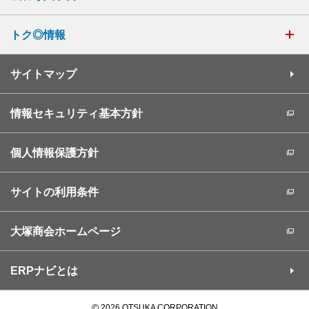
トク◎情報
サイトマップ
情報セキュリティ基本方針
個人情報保護方針
サイトの利用条件
大塚商会ホームページ
ERPナビとは
©
2026 OTSUKA CORPORATION