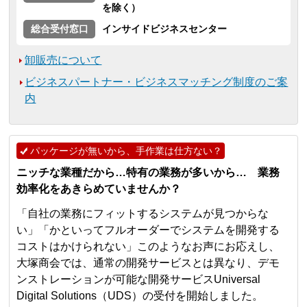
を除く）
総合受付窓口
インサイドビジネスセンター
卸販売について
ビジネスパートナー・ビジネスマッチング制度のご案
内
パッケージが無いから、手作業は仕方ない？
ニッチな業種だから…特有の業務が多いから… 業務
効率化をあきらめていませんか？
「自社の業務にフィットするシステムが見つからな
い」「かといってフルオーダーでシステムを開発する
コストはかけられない」このようなお声にお応えし、
大塚商会では、通常の開発サービスとは異なり、デモ
ンストレーションが可能な開発サービスUniversal
Digital Solutions（UDS）の受付を開始しました。