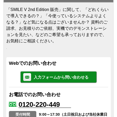
「SMILE V 2nd Edition 販売」に関して、「どれくらい
で導入できるの？」「今使っているシステムよりよく
なる？」など気になる点はございませんか？ 資料のご
請求、お見積りのご依頼、実機でのデモンストレーシ
ョンを見たい、などのご希望も承っておりますので、
お気軽にご相談ください。
Webでのお問い合わせ
入力フォームから問い合わせる
お電話でのお問い合わせ
0120-220-449
受付時間
9:00～17:30（土日祝日および当社休業日