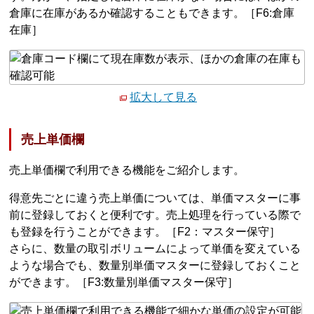
倉庫に在庫があるか確認することもできます。［F6:倉庫
在庫］
拡大して見る
売上単価欄
売上単価欄で利用できる機能をご紹介します。
得意先ごとに違う売上単価については、単価マスターに事
前に登録しておくと便利です。売上処理を行っている際で
も登録を行うことができます。［F2：マスター保守］
さらに、数量の取引ボリュームによって単価を変えている
ような場合でも、数量別単価マスターに登録しておくこと
ができます。［F3:数量別単価マスター保守］