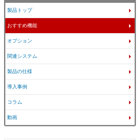
製品トップ
おすすめ機能
オプション
関連システム
製品の仕様
導入事例
コラム
動画