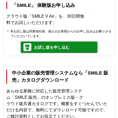
「SMILE」 体験版お申し込み
クラウド版「SMILE V Air」を、30日間無
料でお試しいただけます。
＊ 本お試し版は同業他社様、個人のお客様からのお申し込みはお断りさせ
ていただいています。
お試し版を申し込む
中小企業の販売管理システムなら「SMILE 販
売」カタログダウンロード
あらゆる業種に対応した販売管理システ
ム「SMILE 販売」のオンプレミス版・ク
ラウド版共通カタログです。概要をすぐつかんでいた
だける内容で、無料にてダウンロード可能ですので、
ご検討資料としてお役立てください。