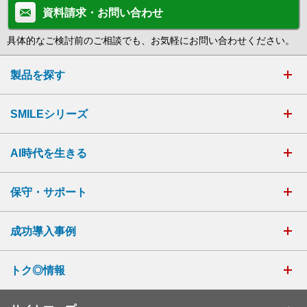
資料請求・お問い合わせ
具体的なご検討前のご相談でも、お気軽にお問い合わせください。
製品を探す
SMILEシリーズ
AI時代を生きる
保守・サポート
成功導入事例
トク◎情報