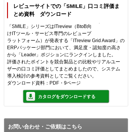
レビューサイトでの「SMILE」口コミ評価ま
とめ資料 ダウンロード
「SMILE」シリーズはITreview（BtoB向
けITツール・サービス専門のレビュープ
ラットフォーム）が発表する「ITreview Grid Award」の
ERPパッケージ部門において、満足度・認知度の高さ
から「Leader」ポジションにランクインしました。
評価されたポイントを競合製品との比較やリアルユー
ザーの口コミ評価としてまとめましたので、システム
導入検討の参考資料としてご覧ください。
ダウンロード資料：PDF・9ページ
カタログをダウンロードする
お問い合わせ・ご依頼はこちら