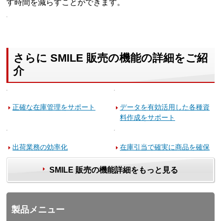
す時間を減らすことができます。
さらに SMILE 販売の機能の詳細をご紹
介
正確な在庫管理をサポート
データを有効活用した各種資
料作成をサポート
出荷業務の効率化
在庫引当で確実に商品を確保
SMILE 販売の機能詳細をもっと見る
製品メニュー