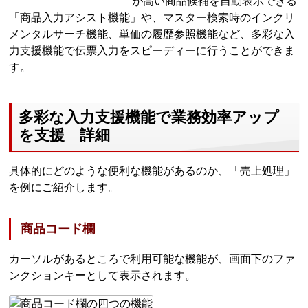
が高い商品候補を自動表示できる
「商品入力アシスト機能」や、マスター検索時のインクリ
メンタルサーチ機能、単価の履歴参照機能など、多彩な入
力支援機能で伝票入力をスピーディーに行うことができま
す。
多彩な入力支援機能で業務効率アップ
を支援 詳細
具体的にどのような便利な機能があるのか、「売上処理」
を例にご紹介します。
商品コード欄
カーソルがあるところで利用可能な機能が、画面下のファ
ンクションキーとして表示されます。