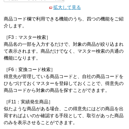
拡大して見る
商品コード欄で利用できる機能のうち、四つの機能をご紹
介します。
［F3：マスター検索］
商品名の一部を入力するだけで、対象の商品が絞り込まれ
て表示されます。商品だけでなく、マスター検索の共通の
機能になります。
［F6：変換コード検索］
得意先が管理している商品コードと、自社の商品コードを
ひもづけておくマスターを登録しておくことで、得意先の
商品コードから対象の商品を探すことができます。
［F11：実績発生商品］
似たような商品がある場合、この得意先にはどの商品を出
荷すればよいのか確認する手段として、取引があった商品
のみを表示させることができます。