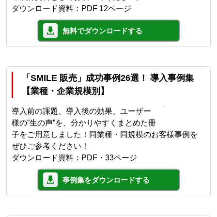
ダウンロード資料：PDF 12ページ
無料でダウンロードする
「SMILE 販売」成功事例26選！ 導入事例集
【業種・企業規模別】
導入前の課題、導入後の効果、ユーザー
様の”生の声”を、分かりやすくまとめた冊
子をご用意しました！同業種・同規模のお客様事例を
ぜひご参考ください！
ダウンロード資料：PDF・33ページ
事例集をダウンロードする