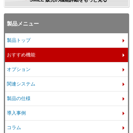
製品メニュー
製品トップ
おすすめ機能
オプション
関連システム
製品の仕様
導入事例
コラム