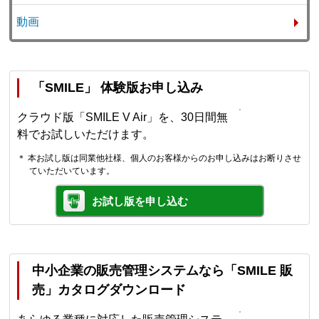
動画
「SMILE」 体験版お申し込み
クラウド版「SMILE V Air」を、30日間無
料でお試しいただけます。
＊ 本お試し版は同業他社様、個人のお客様からのお申し込みはお断りさせ
ていただいています。
お試し版を申し込む
中小企業の販売管理システムなら「SMILE 販
売」カタログダウンロード