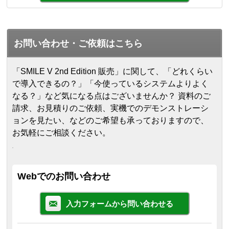
お問い合わせ・ご依頼はこちら
「SMILE V 2nd Edition 販売」に関して、「どれくらい
で導入できるの？」「今使っているシステムよりよく
なる？」など気になる点はございませんか？ 資料のご
請求、お見積りのご依頼、実機でのデモンストレーシ
ョンを見たい、などのご希望も承っておりますので、
お気軽にご相談ください。
Webでのお問い合わせ
入力フォームから問い合わせる