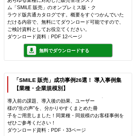
あらゆる業種に対応した販売管理システ
ム「SMILE 販売」のオンプレミス版・ク
ラウド版共通カタログです。概要をすぐつかんでいた
だける内容で、無料にてダウンロード可能ですので、
ご検討資料としてお役立てください。
ダウンロード資料：PDF 12ページ
無料でダウンロードする
「SMILE 販売」成功事例26選！ 導入事例集
【業種・企業規模別】
導入前の課題、導入後の効果、ユーザー
様の”生の声”を、分かりやすくまとめた冊
子をご用意しました！同業種・同規模のお客様事例を
ぜひご参考ください！
ダウンロード資料：PDF・33ページ