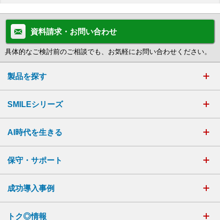
資料請求・お問い合わせ
具体的なご検討前のご相談でも、お気軽にお問い合わせください。
製品を探す
SMILEシリーズ
AI時代を生きる
保守・サポート
成功導入事例
トク◎情報