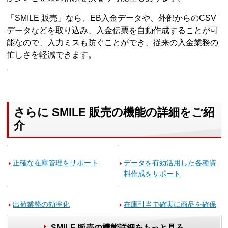
「SMILE 販売」なら、EB入金データや、外部からのCSV
データなどを取り込み、入金伝票を自動作成することが可
能なので、入力ミスも防ぐことができ、従来の入金業務の
忙しさを軽減できます。
さらに SMILE 販売の機能の詳細をご紹
介
正確な在庫管理をサポート
データを有効活用した各種資
料作成をサポート
出荷業務の効率化
在庫引当で確実に商品を確保
SMILE 販売の機能詳細をもっと見る