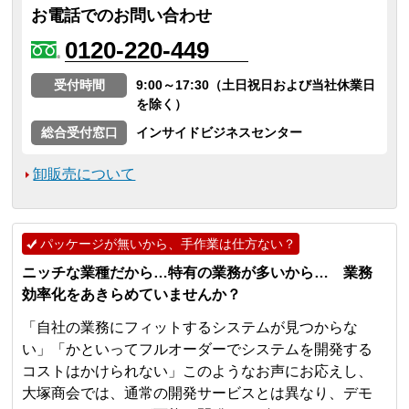
お電話でのお問い合わせ
0120-220-449
受付時間
9:00～17:30（土日祝日および当社休業日
を除く）
総合受付窓口
インサイドビジネスセンター
卸販売について
パッケージが無いから、手作業は仕方ない？
ニッチな業種だから…特有の業務が多いから… 業務
効率化をあきらめていませんか？
「自社の業務にフィットするシステムが見つからな
い」「かといってフルオーダーでシステムを開発する
コストはかけられない」このようなお声にお応えし、
大塚商会では、通常の開発サービスとは異なり、デモ