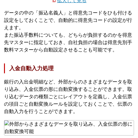
拡大して見る
データの中の「振込名義人」と得意先コードをひも付ける
設定をしておくことで、自動的に得意先コードの設定が行
えます。
また振込手数料についても、どちらが負担するのかを得意
先マスターに指定しておき、自社負担の場合は得意先別手
数料マスターから自動設定させることも可能です。
入金自動入力処理
銀行の入出金明細など、外部からのさまざまなデータを取
り込み、入金伝票の形に自動変換することができます。取
り込むデータの種類ごとにレイアウトを定義し、入金伝票
の項目ごと自動変換ルールを設定しておくことで、伝票の
自動入力を行うことができます。