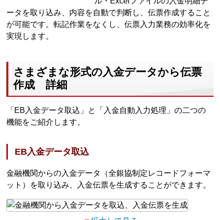
ル・Excelファイルの入金明細デ
ータを取り込み、内容を自動で判断し、伝票作成すること
が可能です。転記作業をなくし、伝票入力業務の効率化を
実現します。
さまざまな形式の入金データから伝票
作成 詳細
「EB入金データ取込」と「入金自動入力処理」の二つの
機能をご紹介します。
EB入金データ取込
金融機関からの入金データ（全銀協制定レコードフォーマ
ット）を取り込み、入金伝票を生成することができます。