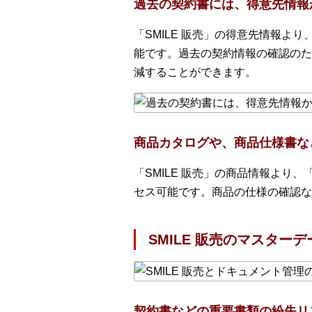
過去の契約書には、得意先情報
「SMILE 販売」の得意先情報よ
能です。過去の契約情報の確認のた
減することができます。
商品カタログや、商品仕様書な
「SMILE 販売」の商品情報より
セス可能です。商品の仕様の確認な
SMILE 販売のマスター
契約書などの重要書類の紛失リ