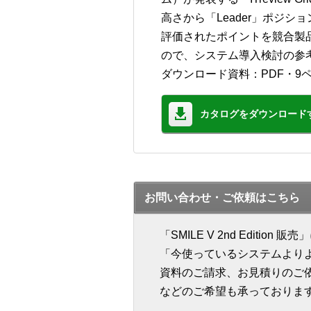
高さから「Leader」ポジシ
評価されたポイントを競合製
ので、システム導入検討の参
ダウンロード資料：PDF・9
カタログをダウンロード
お問い合わせ・ご依頼はこちら
「SMILE V 2nd Edit
「今使っているシステムより
資料のご請求、お見積りのご
などのご希望も承っておりま