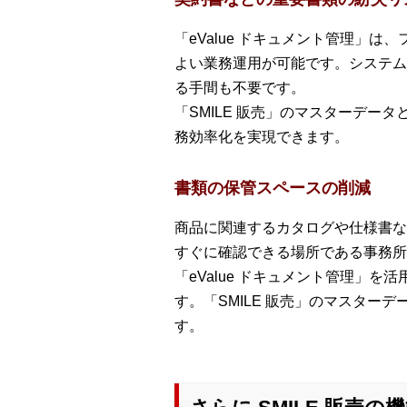
「eValue ドキュメント管理
よい業務運用が可能です。システム
る手間も不要です。
「SMILE 販売」のマスターデ
務効率化を実現できます。
書類の保管スペースの削減
商品に関連するカタログや仕様書な
すぐに確認できる場所である事務所
「eValue ドキュメント管理
す。「SMILE 販売」のマスタ
す。