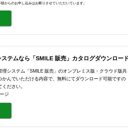
客様からのお申し込みはお断りさせていただいています。
ステムなら「SMILE 販売」カタログダウンロー
理システム「SMILE 販売」のオンプレミス版・クラウド版共
つかんでいただける内容で、無料にてダウンロード可能ですの
てください。
ページ