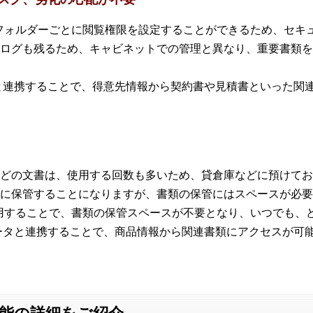
」は、フォルダーごとに閲覧権限を設定することができるため、セ
ログも残るため、キャビネットでの管理と異なり、重要書類を
ータと連携することで、得意先情報から契約書や見積書といった関
どの文書は、使用する回数も多いため、貸倉庫などに預けてお
に保管することになりますが、書類の保管にはスペースが必要
」を活用することで、書類の保管スペースが不要となり、いつでも
ーデータと連携することで、商品情報から関連書類にアクセスが可