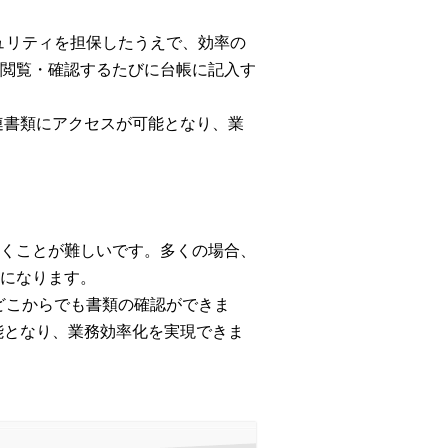
キュリティを担保したうえで、効率の
閲覧・確認するたびに台帳に記入す
連書類にアクセスが可能となり、業
くことが難しいです。多くの場合、
になります。
、どこからでも書類の確認ができま
能となり、業務効率化を実現できま