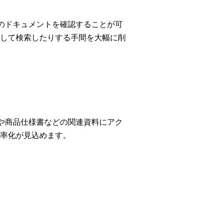
などのドキュメントを確認することが可
して検索したりする手間を大幅に削
ログや商品仕様書などの関連資料にアク
率化が見込めます。