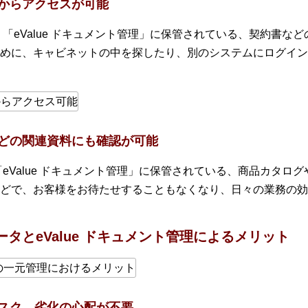
からアクセスが可能
り、「eValue ドキュメント管理」に保管されている、契約書
めに、キャビネットの中を探したり、別のシステムにログイン
どの関連資料にも確認が可能
、「eValue ドキュメント管理」に保管されている、商品カタ
どで、お客様をお待たせすることもなくなり、日々の業務の効
データとeValue ドキュメント管理によるメリット
スク、劣化の心配が不要