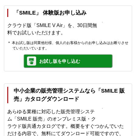
「SMILE」 体験版お申し込み
クラウド版「SMILE V Air」を、30日間無
料でお試しいただけます。
＊ 本お試し版は同業他社様、個人のお客様からのお申し込みはお断りさせ
ていただいています。
お試し版を申し込む
中小企業の販売管理システムなら「SMILE 販
売」カタログダウンロード
あらゆる業種に対応した販売管理システ
ム「SMILE 販売」のオンプレミス版・ク
ラウド版共通カタログです。概要をすぐつかんでいた
だける内容で、無料にてダウンロード可能ですので、