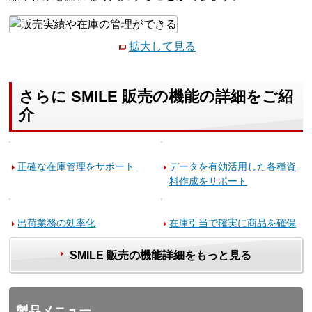
拡大して見る
さらに SMILE 販売の機能の詳細をご紹
介
正確な在庫管理をサポート
データを有効活用した各種資
料作成をサポート
出荷業務の効率化
在庫引当で確実に商品を確保
SMILE 販売の機能詳細をもっと見る
製品メニュー