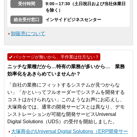
受付時間
9:00～17:30（土日祝日および当社休業日
を除く）
総合受付窓口
インサイドビジネスセンター
卸販売について
パッケージが無いから、手作業は仕方ない？
ニッチな業種だから…特有の業務が多いから… 業務
効率化をあきらめていませんか？
「自社の業務にフィットするシステムが見つからな
い」「かといってフルオーダーでシステムを開発する
コストはかけられない」このようなお声にお応えし、
大塚商会では、通常の開発サービスとは異なり、デモ
ンストレーションが可能な開発サービスUniversal
Digital Solutions（UDS）の受付を開始しました。
大塚商会のUniversal Digital Solutions（ERP開発サー