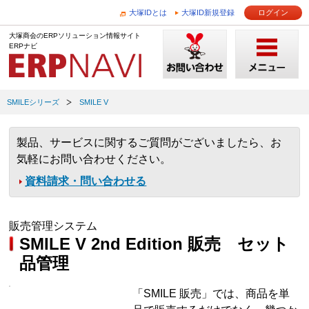
大塚IDとは
大塚ID新規登録
ログイン
大塚商会のERPソリューション情報サイト
ERPナビ
SMILEシリーズ
SMILE V
製品、サービスに関するご質問がございましたら、お
気軽にお問い合わせください。
資料請求・問い合わせる
販売管理システム
SMILE V 2nd Edition 販売 セット
品管理
「SMILE 販売」では、商品を単