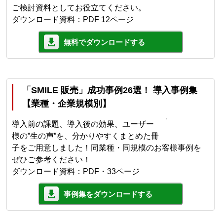
ご検討資料としてお役立てください。
ダウンロード資料：PDF 12ページ
無料でダウンロードする
「SMILE 販売」成功事例26選！ 導入事例集
【業種・企業規模別】
導入前の課題、導入後の効果、ユーザー
様の”生の声”を、分かりやすくまとめた冊
子をご用意しました！同業種・同規模のお客様事例を
ぜひご参考ください！
ダウンロード資料：PDF・33ページ
事例集をダウンロードする