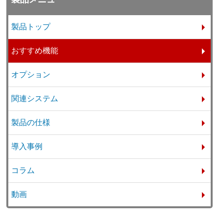
製品トップ
おすすめ機能
オプション
関連システム
製品の仕様
導入事例
コラム
動画