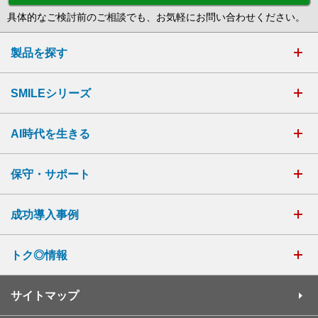
具体的なご検討前のご相談でも、お気軽にお問い合わせください。
製品を探す
SMILEシリーズ
AI時代を生きる
保守・サポート
成功導入事例
トク◎情報
サイトマップ