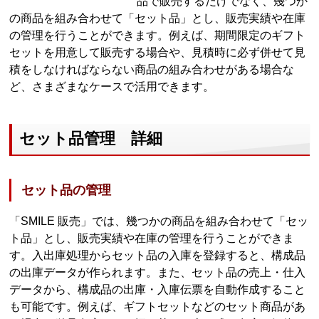
品で販売するだけでなく、幾つか
の商品を組み合わせて「セット品」とし、販売実績や在庫
の管理を行うことができます。例えば、期間限定のギフト
セットを用意して販売する場合や、見積時に必ず併せて見
積をしなければならない商品の組み合わせがある場合な
ど、さまざまなケースで活用できます。
セット品管理 詳細
セット品の管理
「SMILE 販売」では、幾つかの商品を組み合わせて「セッ
ト品」とし、販売実績や在庫の管理を行うことができま
す。入出庫処理からセット品の入庫を登録すると、構成品
の出庫データが作られます。また、セット品の売上・仕入
データから、構成品の出庫・入庫伝票を自動作成すること
も可能です。例えば、ギフトセットなどのセット商品があ