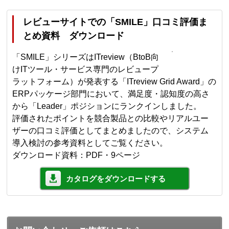
レビューサイトでの「SMILE」口コミ評価ま
とめ資料 ダウンロード
「SMILE」シリーズはITreview（BtoB向
けITツール・サービス専門のレビュープ
ラットフォーム）が発表する「ITreview Grid Award」の
ERPパッケージ部門において、満足度・認知度の高さ
から「Leader」ポジションにランクインしました。
評価されたポイントを競合製品との比較やリアルユー
ザーの口コミ評価としてまとめましたので、システム
導入検討の参考資料としてご覧ください。
ダウンロード資料：PDF・9ページ
カタログをダウンロードする