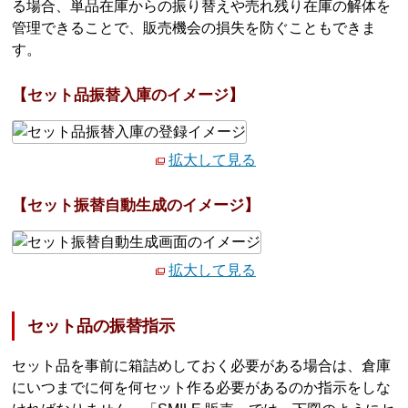
る場合、単品在庫からの振り替えや売れ残り在庫の解体を
管理できることで、販売機会の損失を防ぐこともできま
す。
【セット品振替入庫のイメージ】
拡大して見る
【セット振替自動生成のイメージ】
拡大して見る
セット品の振替指示
セット品を事前に箱詰めしておく必要がある場合は、倉庫
にいつまでに何を何セット作る必要があるのか指示をしな