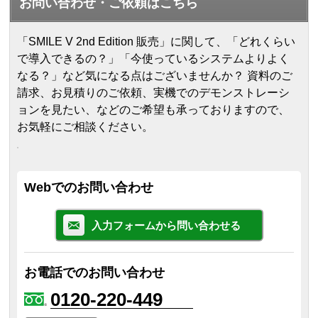
お問い合わせ・ご依頼はこちら
「SMILE V 2nd Edition 販売」に関して、「どれくらい
で導入できるの？」「今使っているシステムよりよく
なる？」など気になる点はございませんか？ 資料のご
請求、お見積りのご依頼、実機でのデモンストレーシ
ョンを見たい、などのご希望も承っておりますので、
お気軽にご相談ください。
Webでのお問い合わせ
入力フォームから問い合わせる
お電話でのお問い合わせ
0120-220-449