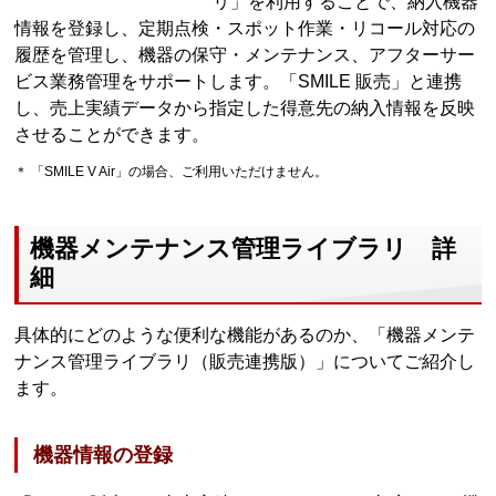
リ」を利用することで、納入機器
情報を登録し、定期点検・スポット作業・リコール対応の
履歴を管理し、機器の保守・メンテナンス、アフターサー
ビス業務管理をサポートします。「SMILE 販売」と連携
し、売上実績データから指定した得意先の納入情報を反映
させることができます。
＊ 「SMILE V Air」の場合、ご利用いただけません。
機器メンテナンス管理ライブラリ 詳
細
具体的にどのような便利な機能があるのか、「機器メンテ
ナンス管理ライブラリ（販売連携版）」についてご紹介し
ます。
機器情報の登録