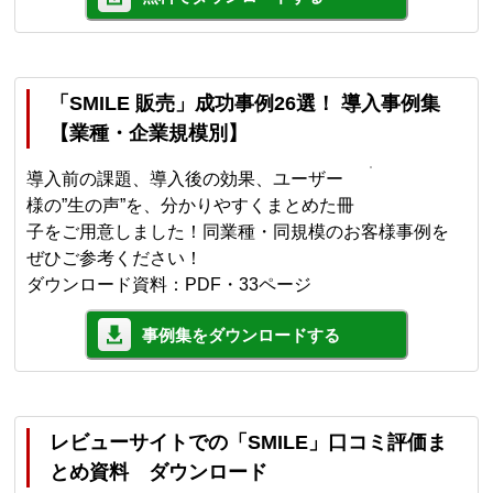
「SMILE 販売」成功事例26選！ 導入事例集
【業種・企業規模別】
導入前の課題、導入後の効果、ユーザー
様の”生の声”を、分かりやすくまとめた冊
子をご用意しました！同業種・同規模のお客様事例を
ぜひご参考ください！
ダウンロード資料：PDF・33ページ
事例集をダウンロードする
レビューサイトでの「SMILE」口コミ評価ま
とめ資料 ダウンロード