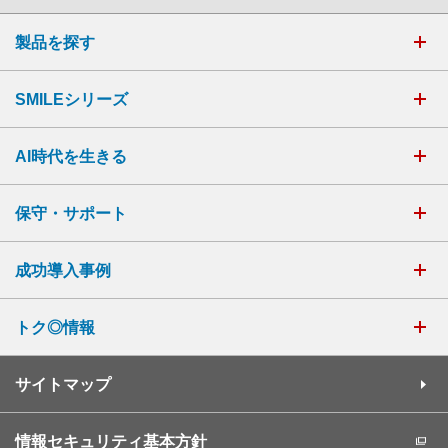
製品を探す
SMILEシリーズ
AI時代を生きる
保守・サポート
成功導入事例
トク◎情報
サイトマップ
情報セキュリティ基本方針