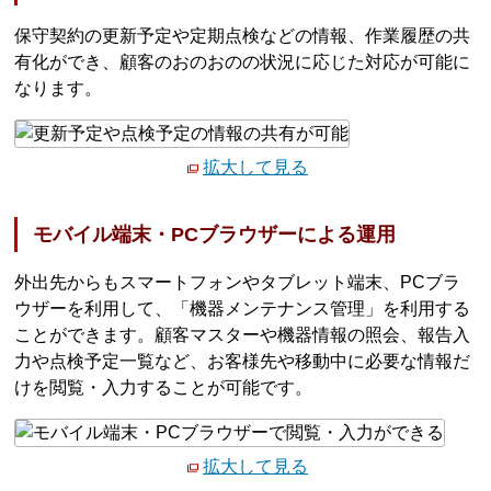
保守契約の更新予定や定期点検などの情報、作業履歴の共
有化ができ、顧客のおのおのの状況に応じた対応が可能に
なります。
拡大して見る
モバイル端末・PCブラウザーによる運用
外出先からもスマートフォンやタブレット端末、PCブラ
ウザーを利用して、「機器メンテナンス管理」を利用する
ことができます。顧客マスターや機器情報の照会、報告入
力や点検予定一覧など、お客様先や移動中に必要な情報だ
けを閲覧・入力することが可能です。
拡大して見る