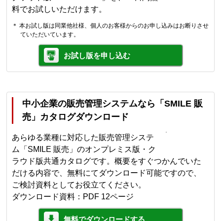
料でお試しいただけます。
＊ 本お試し版は同業他社様、個人のお客様からのお申し込みはお断りさせ
ていただいています。
お試し版を申し込む
中小企業の販売管理システムなら「SMILE 販
売」カタログダウンロード
あらゆる業種に対応した販売管理システ
ム「SMILE 販売」のオンプレミス版・ク
ラウド版共通カタログです。概要をすぐつかんでいた
だける内容で、無料にてダウンロード可能ですので、
ご検討資料としてお役立てください。
ダウンロード資料：PDF 12ページ
無料でダウンロードする