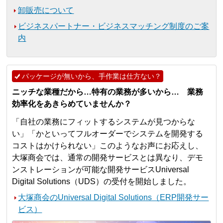
卸販売について
ビジネスパートナー・ビジネスマッチング制度のご案
内
パッケージが無いから、手作業は仕方ない？
ニッチな業種だから…特有の業務が多いから… 業務
効率化をあきらめていませんか？
「自社の業務にフィットするシステムが見つからな
い」「かといってフルオーダーでシステムを開発する
コストはかけられない」このようなお声にお応えし、
大塚商会では、通常の開発サービスとは異なり、デモ
ンストレーションが可能な開発サービスUniversal
Digital Solutions（UDS）の受付を開始しました。
大塚商会のUniversal Digital Solutions（ERP開発サー
ビス）