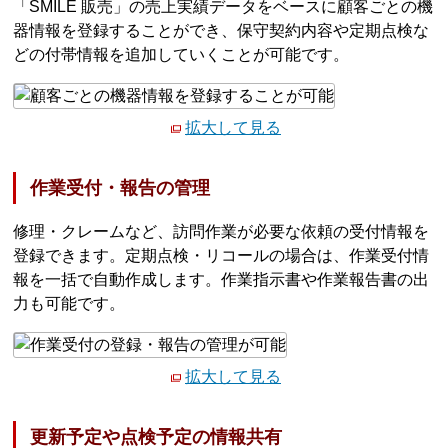
「SMILE 販売」の売上実績データをベースに顧客ごとの機
器情報を登録することができ、保守契約内容や定期点検な
どの付帯情報を追加していくことが可能です。
拡大して見る
作業受付・報告の管理
修理・クレームなど、訪問作業が必要な依頼の受付情報を
登録できます。定期点検・リコールの場合は、作業受付情
報を一括で自動作成します。作業指示書や作業報告書の出
力も可能です。
拡大して見る
更新予定や点検予定の情報共有