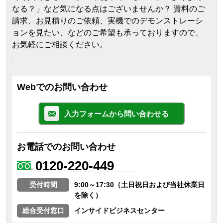
なる？」など気になる点はございませんか？ 資料のご
請求、お見積りのご依頼、実機でのデモンストレーシ
ョンを見たい、などのご希望も承っておりますので、
お気軽にご相談ください。
Webでのお問い合わせ
入力フォームから問い合わせる
お電話でのお問い合わせ
0120-220-449
受付時間
9:00～17:30（土日祝日および当社休業日
を除く）
総合受付窓口
インサイドビジネスセンター