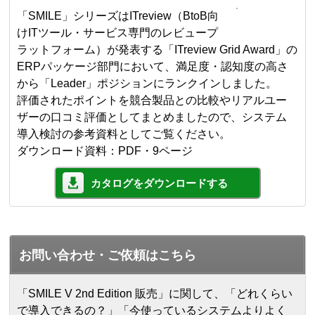
「SMILE」シリーズはITreview（BtoB向
けITツール・サービス専門のレビュープ
ラットフォーム）が発表する「ITreview Grid Award」の
ERPパッケージ部門において、満足度・認知度の高さ
から「Leader」ポジションにランクインしました。
評価されたポイントを競合製品との比較やリアルユー
ザーの口コミ評価としてまとめましたので、システム
導入検討の参考資料としてご覧ください。
ダウンロード資料：PDF・9ページ
カタログをダウンロードする
お問い合わせ・ご依頼はこちら
「SMILE V 2nd Edition 販売」に関して、「どれくらい
で導入できるの？」「今使っているシステムよりよく