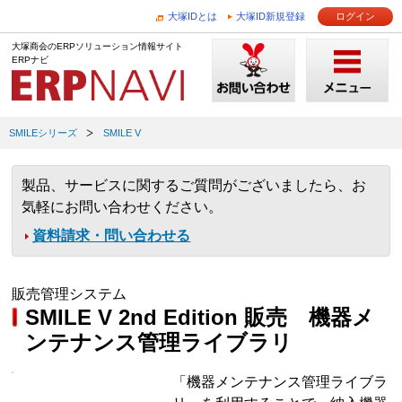
大塚IDとは
大塚ID新規登録
ログイン
大塚商会のERPソリューション情報サイト
ERPナビ
SMILEシリーズ
SMILE V
製品、サービスに関するご質問がございましたら、お
気軽にお問い合わせください。
資料請求・問い合わせる
販売管理システム
SMILE V 2nd Edition 販売 機器メ
ンテナンス管理ライブラリ
「機器メンテナンス管理ライブラ