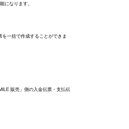
能になります。
伝票を一括で作成することができま
LE 販売」側の入金伝票・支払伝