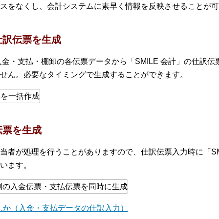
スをなくし、会計システムに素早く情報を反映させることが可
仕訳伝票を生成
・入金・支払・棚卸の各伝票データから「SMILE 会計」の仕訳
せん。必要なタイミングで生成することができます。
伝票を生成
当者が処理を行うことがありますので、仕訳伝票入力時に「SMI
います。
せんか（入金・支払データの仕訳入力）