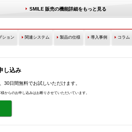
SMILE 販売の機能詳細をもっと見る
プション
関連システム
製品の仕様
導入事例
コラム
お申し込み
r」を、30日間無料でお試しいただけます。
客様からのお申し込みはお断りさせていただいています。