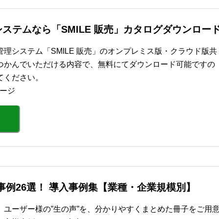
ステムなら「SMILE 販売」カタログダウンロー
理システム「SMILE 販売」のオンプレミス版・クラウド版共
つかんでいただける内容で、無料にてダウンロード可能ですの
てください。
ページ
功事例26選！ 導入事例集【業種・企業規模別】
、ユーザー様の”生の声”を、分かりやすくまとめた冊子をご用