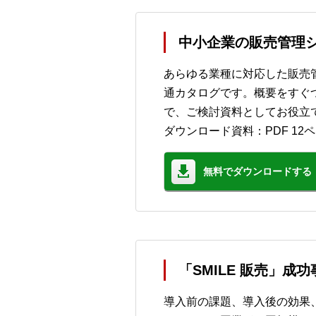
中小企業の販売管理シ
あらゆる業種に対応した販売管
通カタログです。概要をすぐ
で、ご検討資料としてお役立
ダウンロード資料：PDF 12
無料でダウンロードする
「SMILE 販売」成
導入前の課題、導入後の効果