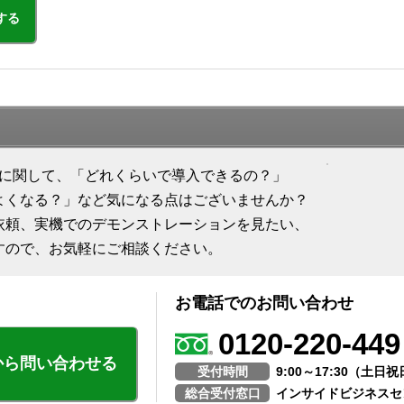
する
ion 販売」に関して、「どれくらいで導入できるの？」
よくなる？」など気になる点はございませんか？
依頼、実機でのデモンストレーションを見たい、
すので、お気軽にご相談ください。
お電話でのお問い合わせ
0120-220-449
から問い合わせる
受付時間
9:00～17:30（土
総合受付窓口
インサイドビジネスセ