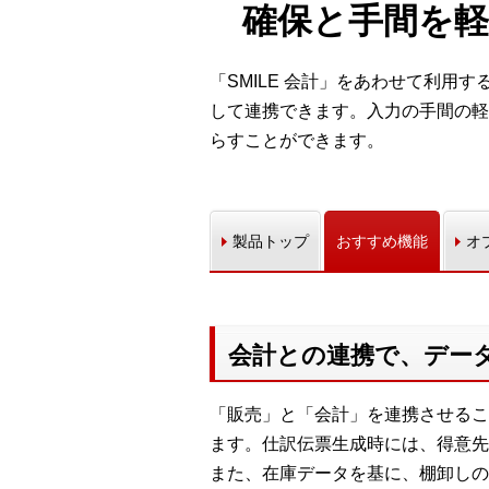
確保と手間を軽
「SMILE 会計」をあわせて利
して連携できます。入力の手間の軽
らすことができます。
製品トップ
おすすめ機能
オ
会計との連携で、デー
「販売」と「会計」を連携させるこ
ます。仕訳伝票生成時には、得意先
また、在庫データを基に、棚卸しの