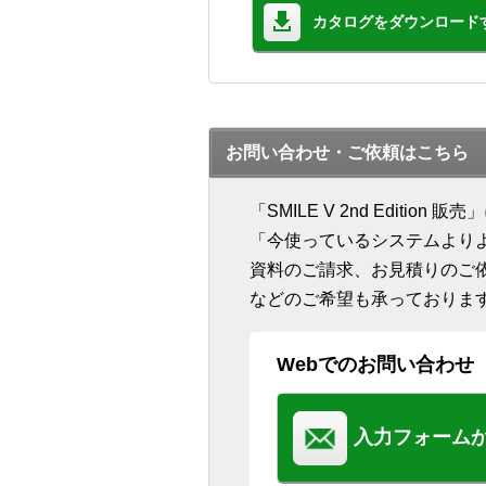
カタログをダウンロード
お問い合わせ・ご依頼はこちら
「SMILE V 2nd Edit
「今使っているシステムより
資料のご請求、お見積りのご
などのご希望も承っておりま
Webでのお問い合わせ
入力フォーム