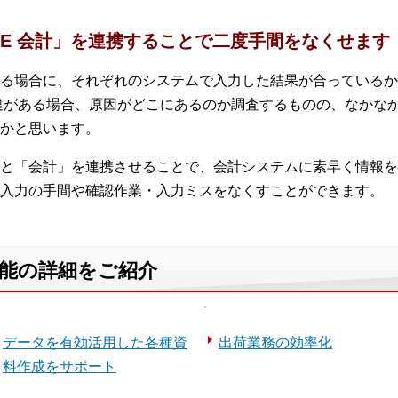
MILE 会計」を連携することで二度手間をなくせます
る場合に、それぞれのシステムで入力した結果が合っているか
違がある場合、原因がどこにあるのか調査するものの、なかな
かと思います。
売」と「会計」を連携させることで、会計システムに素早く情報を
入力の手間や確認作業・入力ミスをなくすことができます。
の機能の詳細をご紹介
データを有効活用した各種資
出荷業務の効率化
料作成をサポート