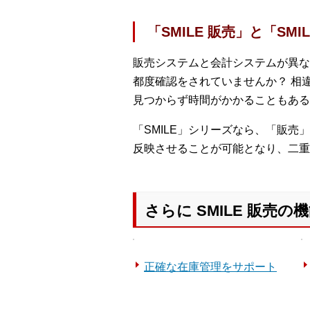
「SMILE 販売」と「S
販売システムと会計システムが異な
都度確認をされていませんか？ 相
見つからず時間がかかることもある
「SMILE」シリーズなら、「販
反映させることが可能となり、二重
さらに SMILE 販売
正確な在庫管理をサポート