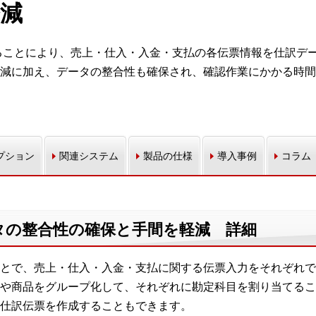
減
用することにより、売上・仕入・入金・支払の各伝票情報を仕訳デ
減に加え、データの整合性も確保され、確認作業にかかる時間
プション
関連システム
製品の仕様
導入事例
コラム
タの整合性の確保と手間を軽減 詳細
とで、売上・仕入・入金・支払に関する伝票入力をそれぞれで
や商品をグループ化して、それぞれに勘定科目を割り当てるこ
仕訳伝票を作成することもできます。