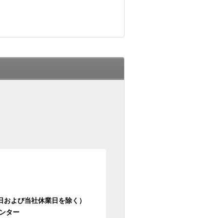
日祝日および当社休業日を除く）
ンター