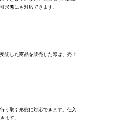
引形態にも対応できます。
受託した商品を販売した際は、売上
行う取引形態に対応できます。仕入
きます。