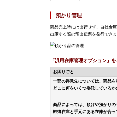
預かり管理
商品売上時には出荷せず、自社倉庫
出庫する際の預出伝票を発行できま
「汎用在庫管理オプション」を
お困りごと
一部の得意先については、商品を
どこに何をいくつ委託しているか
商品によっては、預けや預かりの
帳簿在庫と手元にある在庫が合っ