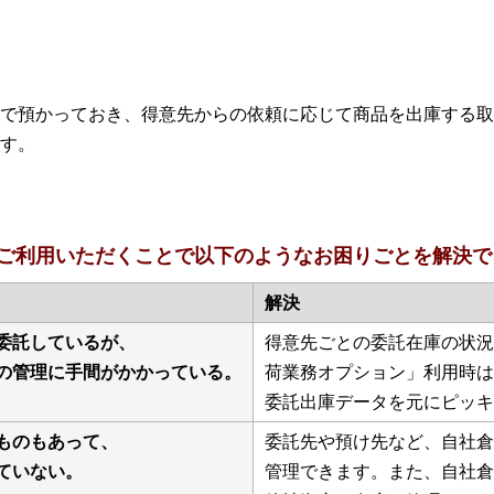
で預かっておき、得意先からの依頼に応じて商品を出庫する取
す。
ご利用いただくことで以下のようなお困りごとを解決で
解決
委託しているが、
得意先ごとの委託在庫の状況
の管理に手間がかかっている。
荷業務オプション」利用時は
委託出庫データを元にピッキ
ものもあって、
委託先や預け先など、自社倉
ていない。
管理できます。また、自社倉