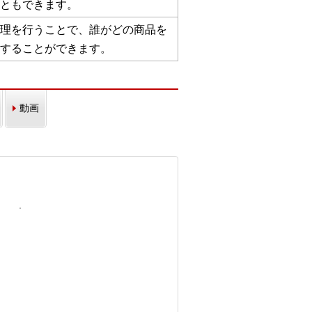
ともできます。
理を行うことで、誰がどの商品を
握することができます。
動画