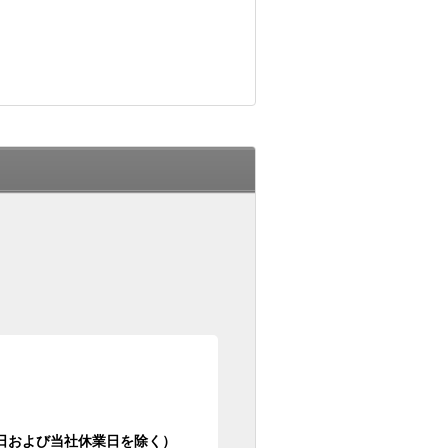
日祝日および当社休業日を除く）