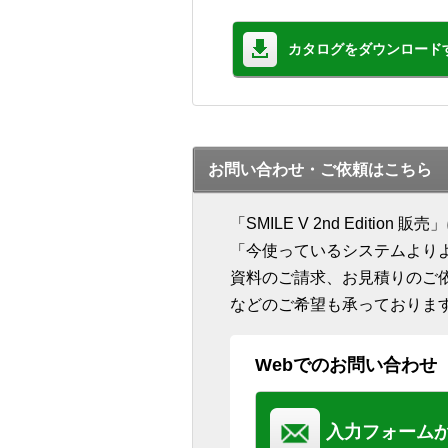
カタログをダウンロード
お問い合わせ・ご依頼はこちら
「SMILE V 2nd Edit
「今使っているシステムより
資料のご請求、お見積りのご
などのご希望も承っておりま
Webでのお問い合わせ
入力フォーム