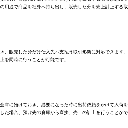
の用途で商品を社外へ持ち出し、販売した分を売上計上する取
き、販売した分だけ仕入先へ支払う取引形態に対応できます。
上を同時に行うことが可能です。
倉庫に預けておき、必要になった時に出荷依頼をかけて入荷を
した場合、預け先の倉庫から直接、売上の計上を行うことがで