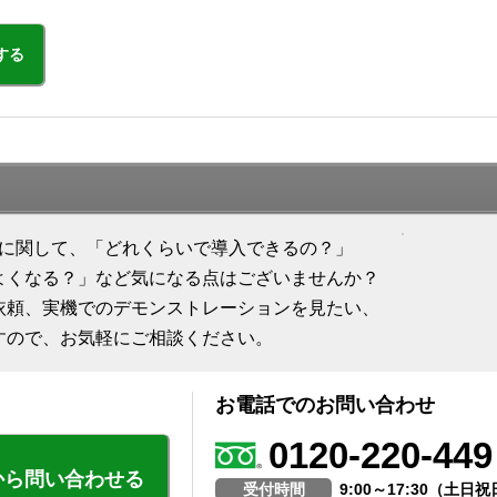
する
ion 販売」に関して、「どれくらいで導入できるの？」
よくなる？」など気になる点はございませんか？
依頼、実機でのデモンストレーションを見たい、
すので、お気軽にご相談ください。
お電話でのお問い合わせ
0120-220-449
から問い合わせる
受付時間
9:00～17:30（土