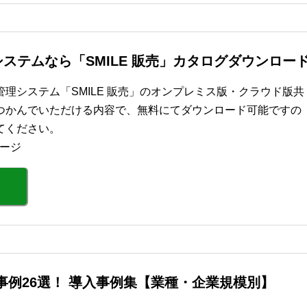
ステムなら「SMILE 販売」カタログダウンロー
理システム「SMILE 販売」のオンプレミス版・クラウド版共
つかんでいただける内容で、無料にてダウンロード可能ですの
てください。
ページ
功事例26選！ 導入事例集【業種・企業規模別】