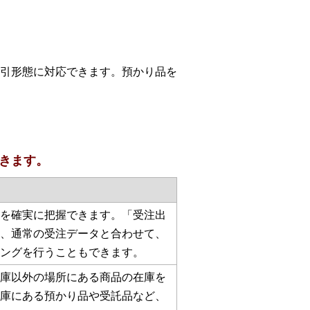
引形態に対応できます。預かり品を
きます。
を確実に把握できます。「受注出
、通常の受注データと合わせて、
ングを行うこともできます。
庫以外の場所にある商品の在庫を
庫にある預かり品や受託品など、