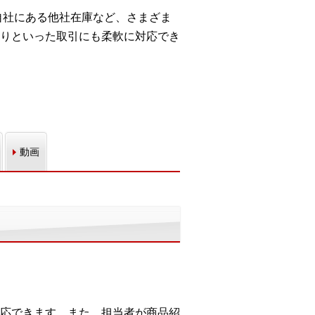
自社にある他社在庫など、さまざま
りといった取引にも柔軟に対応でき
動画
応できます。また、担当者が商品紹