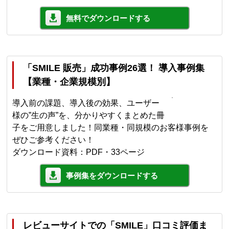
無料でダウンロードする
「SMILE 販売」成功事例26選！ 導入事例集
【業種・企業規模別】
導入前の課題、導入後の効果、ユーザー
様の”生の声”を、分かりやすくまとめた冊
子をご用意しました！同業種・同規模のお客様事例を
ぜひご参考ください！
ダウンロード資料：PDF・33ページ
事例集をダウンロードする
レビューサイトでの「SMILE」口コミ評価ま