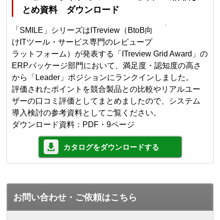
とめ資料 ダウンロード
「SMILE」シリーズはITreview（BtoB向
けITツール・サービス専門のレビュープ
ラットフォーム）が発表する「ITreview Grid Award」の
ERPパッケージ部門において、満足度・認知度の高さ
から「Leader」ポジションにランクインしました。
評価されたポイントを競合製品との比較やリアルユー
ザーの口コミ評価としてまとめましたので、システム
導入検討の参考資料としてご覧ください。
ダウンロード資料：PDF・9ページ
カタログをダウンロードする
お問い合わせ・ご依頼はこちら