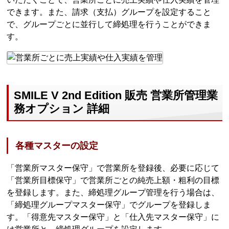
できます。また、請求（支払）グループを設定すること
で、グループごとに並行して締処理を行うことができま
す。
SMILE V 2nd Edition 販売 営業所管理業
務オプション 詳細
各種マスターの設定
「営業所マスター保守」で営業所を登録後、必要に応じて
「営業所目標保守」で営業所ごとの純売上額・粗利の目標
を登録します。また、締処理グループ管理を行う場合は、
「締処理グループマスター保守」でグループを登録しま
す。「得意先マスター保守」と「仕入先マスター保守」に