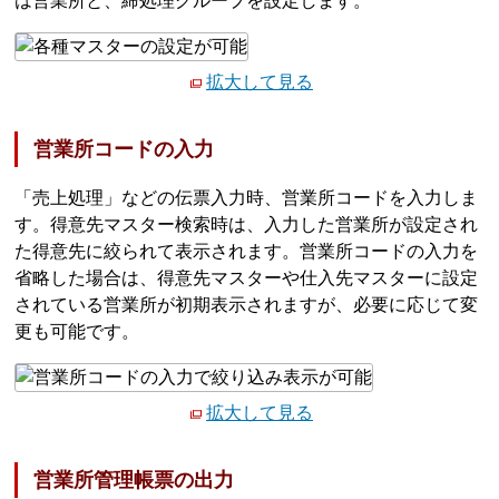
は営業所と、締処理グループを設定します。
拡大して見る
営業所コードの入力
「売上処理」などの伝票入力時、営業所コードを入力しま
す。得意先マスター検索時は、入力した営業所が設定され
た得意先に絞られて表示されます。営業所コードの入力を
省略した場合は、得意先マスターや仕入先マスターに設定
されている営業所が初期表示されますが、必要に応じて変
更も可能です。
拡大して見る
営業所管理帳票の出力