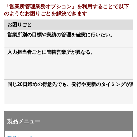
「営業所管理業務オプション」を利用することで以下
のようなお困りごとを解決できます
お困りごと
営業所別の目標や実績の管理を確実に行いたい。
入力担当者ごとに管轄営業所が異なる。
同じ20日締めの得意先でも、発行や更新のタイミングが異
製品メニュー