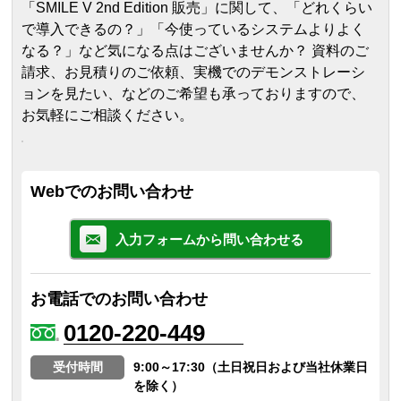
「SMILE V 2nd Edition 販売」に関して、「どれくらい
で導入できるの？」「今使っているシステムよりよく
なる？」など気になる点はございませんか？ 資料のご
請求、お見積りのご依頼、実機でのデモンストレーシ
ョンを見たい、などのご希望も承っておりますので、
お気軽にご相談ください。
Webでのお問い合わせ
入力フォームから問い合わせる
お電話でのお問い合わせ
0120-220-449
受付時間
9:00～17:30（土日祝日および当社休業日
を除く）