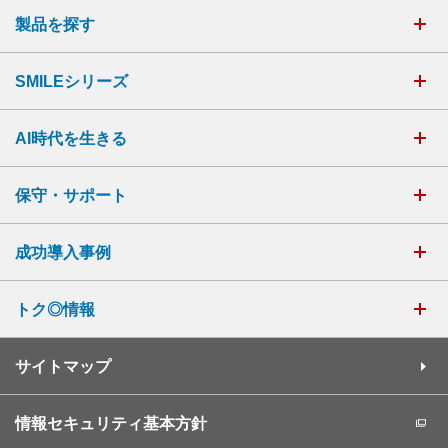
製品を探す
SMILEシリーズ
AI時代を生きる
保守・サポート
成功導入事例
トク◎情報
サイトマップ
情報セキュリティ基本方針