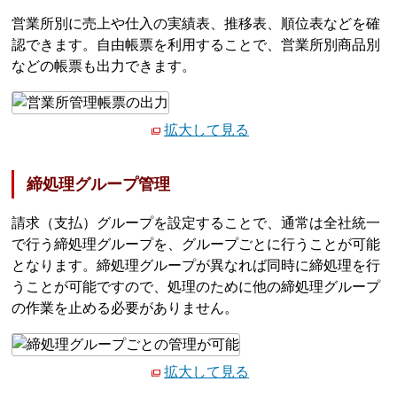
営業所別に売上や仕入の実績表、推移表、順位表などを確
認できます。自由帳票を利用することで、営業所別商品別
などの帳票も出力できます。
拡大して見る
締処理グループ管理
請求（支払）グループを設定することで、通常は全社統一
で行う締処理グループを、グループごとに行うことが可能
となります。締処理グループが異なれば同時に締処理を行
うことが可能ですので、処理のために他の締処理グループ
の作業を止める必要がありません。
拡大して見る