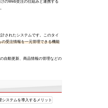
向けのWeb受注の仕組みと連携する
。
設計されたシステムです。このタイ
らの受注情報を一元管理できる機能
の自動更新、商品情報の管理などの