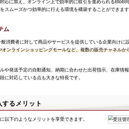
対応に加え、オンライン上で効率的に取引を進められるBtoB
をスムーズかつ効率的に行える環境を構築することができます
テム
、一般消費者に対して商品やサービスを提供している企業向けに
やオンラインショッピングモールなど、複数の販売チャネルか
ルや発送予定の自動通知、納期に合わせた出荷指示、在庫情報
段に対応している点も大きな特長です。
入するメリット
に以下のようなメリットを享受できます。