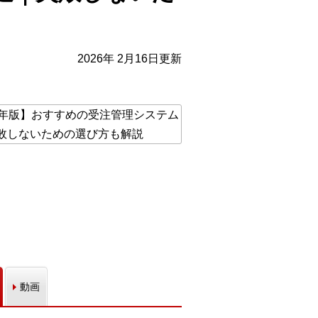
2026年 2月16日更新
動画