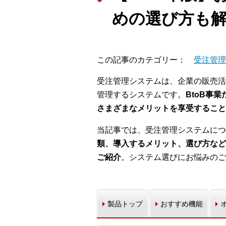
めの選び方も
この記事のカテゴリー
受注管理
受注管理システムは、企業の販売活
管理するシステムです。
BtoB事
さまざまなメリットを享受すること
当記事では、受注管理システムにつ
類、導入するメリット、選び方など
ご紹介
。システム選びにお悩みのご
製品トップ
おすすめ機能