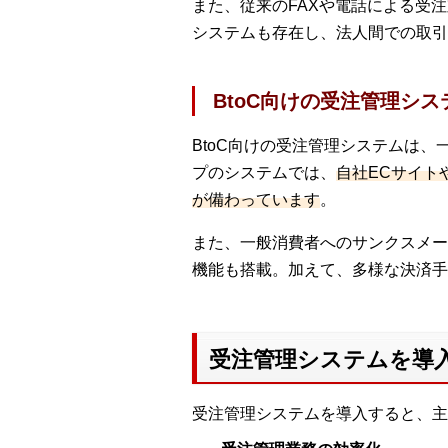
また、従来のFAXや電話による受注
システムも存在し、法人間での取引
BtoC向けの受注管理シス
BtoC向けの受注管理システムは
プのシステムでは、
自社ECサイト
が備わっています
。
また、一般消費者へのサンクスメー
機能も搭載。加えて、多様な決済手
受注管理システムを導
受注管理システムを導入すると、主