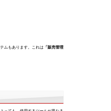
テムもあります。これは
「販売管理
よっても、使用するツールが異なる