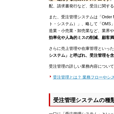
配、請求書発行など、受注に関する
また、受注管理システムは「Order M
ト・システム）」、略して「OMS
造業・小売業・卸売業など、業界や
効率化や人為的ミスの削減、顧客満
さらに売上管理や在庫管理といった
システム」と呼ばれ、受注管理を含
受注管理の詳しい業務内容について
受注管理とは？ 業務フローやシ
受注管理システムの種
一口に「受注管理システム」といっ