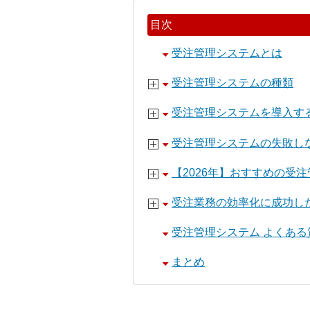
目次
受注管理システムとは
受注管理システムの種類
受注管理システムを導入す
受注管理システムの失敗し
【2026年】おすすめの受注
受注業務の効率化に成功し
受注管理システム よくある
まとめ