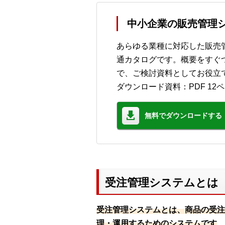
中小企業の販売管理シ
あらゆる業種に対応した販売管
通カタログです。概要をすぐ
で、ご検討資料としてお役立
ダウンロード資料：PDF 12
無料でダウンロードする
受注管理システムとは
受注管理システムとは、商品の受注
理・運用するためのシステムです
。