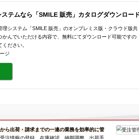
ステムなら「SMILE 販売」カタログダウンロー
理システム「SMILE 販売」のオンプレミス版・クラウド版共
つかんでいただける内容で、無料にてダウンロード可能ですの
てください。
ページ
から出荷・請求までの一連の業務を効率的に管
受注情報の登録、在庫確認、納期調整、出荷手