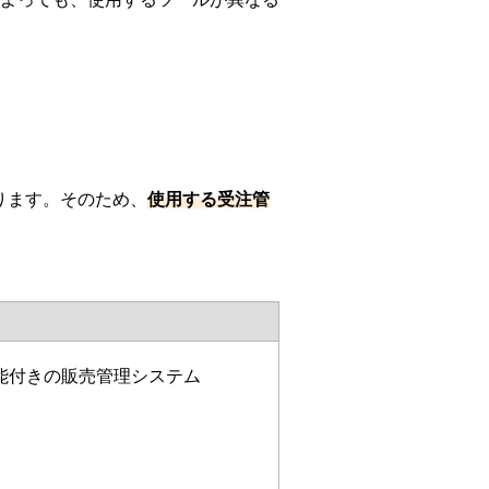
あります。そのため、
使用する受注管
能付きの販売管理システム