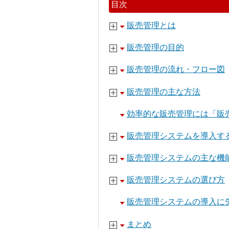
目次
販売管理とは
販売管理の目的
販売管理の流れ・フロー図
販売管理の主な方法
効率的な販売管理には「販
販売管理システムを導入す
販売管理システムの主な機
販売管理システムの選び方
販売管理システムの導入に
まとめ