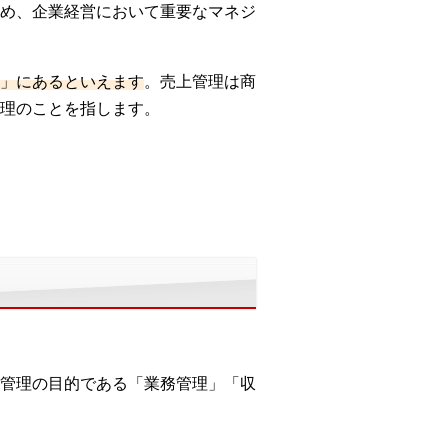
め、企業経営において重要なマネジ
」にあるといえます
。売上管理は商
理のことを指します。
管理の目的である「業務管理」「収