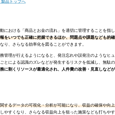
売」製品トップへ
動における「商品とお金の流れ」を適切に管理することを指し
報をいつでも正確に把握できるほか、問題点や課題なども的確
なり、さらなる効率化を図ることができます。
務管理が行えるようになると、発注忘れや誤発注のようなヒュ
ごとによる認識のズレなどが発生するリスクを低減し、無駄の
務に割くリソースが最適化され、人件費の改善・見直しなどが
関するデータの可視化・分析が可能になり、収益の確保や向上
しやすくなり、さらなる収益向上を狙った施策なども打ちやす