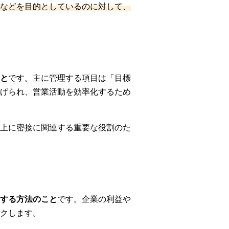
などを目的としているのに対して、
と
です。主に管理する項目は「目標
げられ、営業活動を効率化するため
上に密接に関連する重要な役割のた
する方法のこと
です。企業の利益や
クします。