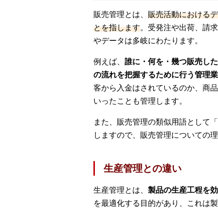
販売管理とは、
販売活動におけるデ
とを指します
。受発注や出荷、請求
やデータは多岐にわたります。
例えば、
誰に・何を・幾つ販売した
の流れを把握するために行う管理業
客から入金はされているのか、商品
いったことも管理します。
また、販売管理の類似用語として「
しますので、販売管理についての理
生産管理との違い
生産管理とは、
製品の生産工程を効
を最適化する目的があり、これは製