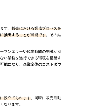
ます。
販売における業務プロセスを
に抽出
することが可能です
。その結
ーマンエラーや残業時間の削減が期
ない業務を遂行できる環境を構築す
可能になり、企業全体のコストダウ
に役立てられます
。同時に販売活動
くなります。