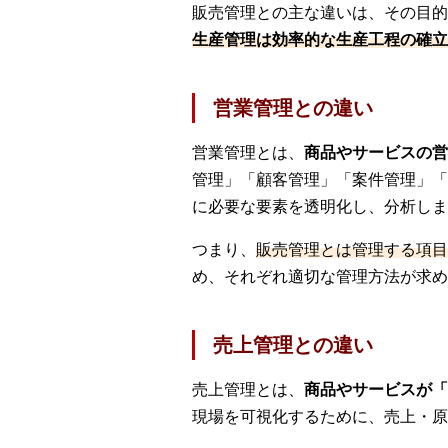
販売管理との主な違いは、その目的
生産管理は効率的な生産工程の確立
営業管理との違い
営業管理とは、
商品やサービスの営
管理」「顧客管理」「案件管理」「
に必要な要素を透明化し、分析しま
つまり、
販売管理とは管理する項目
め、それぞれ適切な管理方法が求め
売上管理との違い
売上管理とは、
商品やサービスが「
現場を可視化するために、売上・