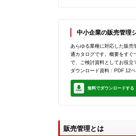
中小企業の販売管理シ
あらゆる業種に対応した販売管
通カタログです。概要をすぐ
で、ご検討資料としてお役立
ダウンロード資料：PDF 12
無料でダウンロードする
販売管理とは