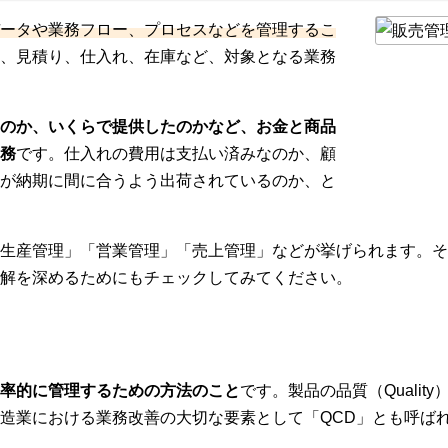
ータや業務フロー、プロセスなどを管理するこ
、見積り、仕入れ、在庫など、対象となる業務
のか、いくらで提供したのかなど、お金と商品
務
です。仕入れの費用は支払い済みなのか、顧
が納期に間に合うよう出荷されているのか、と
生産管理」「営業管理」「売上管理」などが挙げられます。そ
解を深めるためにもチェックしてみてください。
率的に管理するための方法のこと
です。製品の品質（Quality）
造業における業務改善の大切な要素として「QCD」とも呼ば