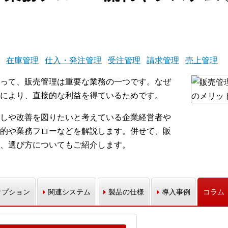
在庫管理
仕入・発注管理
受注管理
請求管理
売上管理
って、販売管理は重要な業務の一つです。なぜ
により、直接的な利益を得ているためです。
しや改善を図りたいと考えている企業経営者や
的や業務フローなどを解説します。併せて、販
、選び方についてもご紹介します。
オプション
関連システム
製品の仕様
導入事例
コラム