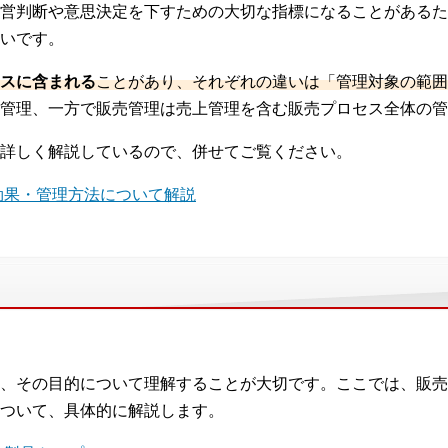
営判断や意思決定を下すための大切な指標になることがあるた
いです。
スに含まれる
ことがあり、それぞれの違いは「管理対象の範囲
管理、一方で販売管理は売上管理を含む販売プロセス全体の管
詳しく解説しているので、併せてご覧ください。
効果・管理方法について解説
、その目的について理解することが大切です。ここでは、販売
ついて、具体的に解説します。