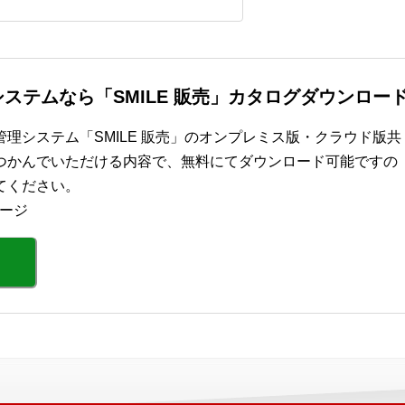
ステムなら「SMILE 販売」カタログダウンロー
理システム「SMILE 販売」のオンプレミス版・クラウド版共
つかんでいただける内容で、無料にてダウンロード可能ですの
てください。
ページ