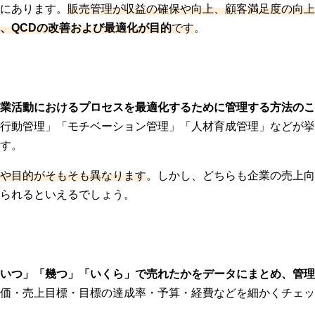
にあります。
販売管理が収益の確保や向上、顧客満足度の向上
、QCDの改善および最適化が目的
です
。
業活動におけるプロセスを最適化するために管理する方法のこ
行動管理」「モチベーション管理」「人材育成管理」などが挙
す。
や目的がそもそも異なります
。しかし、どちらも企業の売上向
られるといえるでしょう。
いつ」「幾つ」「いくら」で売れたかをデータにまとめ、管理
原価・売上目標・目標の達成率・予算・経費などを細かくチェッ