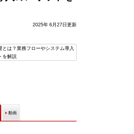
2025年 6月27日更新
動画