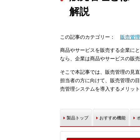
解説
この記事のカテゴリー
販売管理
商品やサービスを販売する企業にと
なら、企業は商品やサービスの販売
そこで本記事では、販売管理の見直
担当者の方に向けて、販売管理の目
売管理システムを導入するメリット
製品トップ
おすすめ機能