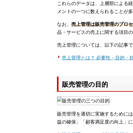
これらのデータは、上層部による経
メントの一つに数えられることが多
なお、
売上管理は販売管理のプロセ
品・サービスの売上に関する項目の
売上管理については、以下の記事で
売上管理とは？ 必要性・目的・
販売管理の目的
販売管理を適切に実施するためには
益の確保」「顧客満足度の向上」に