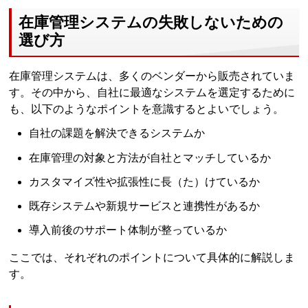
在庫管理システムの失敗しないための
選び方
在庫管理システムは、多くのベンダーから販売されていま
す。その中から、自社に最適なシステムを選定するために
も、以下のようなポイントを意識するとよいでしょう。
自社の課題を解決できるシステムか
在庫管理の対象と方法が自社とマッチしているか
カスタマイズ性や拡張性に長（た）けているか
既存システムや新規サービスと連携性があるか
導入前後のサポート体制が整っているか
ここでは、それぞれのポイントについて具体的に解説しま
す。