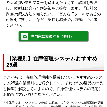
の商習慣や業務フローを踏まえたうえで、課題を整理
し、お客様に合った解決策をご提案します。「自社の
課題の解決方法を知りたい」「どんなITツールがあるの
か教えてほしい」など、壁打ち感覚でお気軽にご相談
ください。
専門家に相談する（無料）
【業種別】在庫管理システムおすすめ
25選
ここからは、在庫管理機能を搭載しているおすすめのシス
テム25選を業種別にご紹介します。それぞれの製品の特長
を簡潔に解説していますので、在庫管理システムの選定に
お悩みの方はぜひご参考ください。
＊本記事では、システムの比較検討に役立つよう各ジャンルの主要製品を調査
し、一覧形式で紹介しています。掲載製品には、大塚商会の取扱製品に限