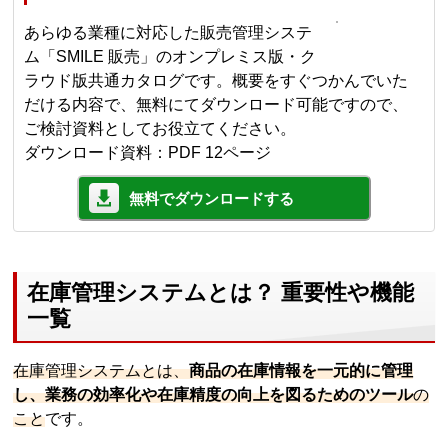
あらゆる業種に対応した販売管理システ
ム「SMILE 販売」のオンプレミス版・ク
ラウド版共通カタログです。概要をすぐつかんでいた
だける内容で、無料にてダウンロード可能ですので、
ご検討資料としてお役立てください。
ダウンロード資料：PDF 12ページ
無料でダウンロードする
在庫管理システムとは？ 重要性や機能
一覧
在庫管理システムとは、
商品の在庫情報を一元的に管理
し、業務の効率化や在庫精度の向上を図るためのツール
の
こと
です。