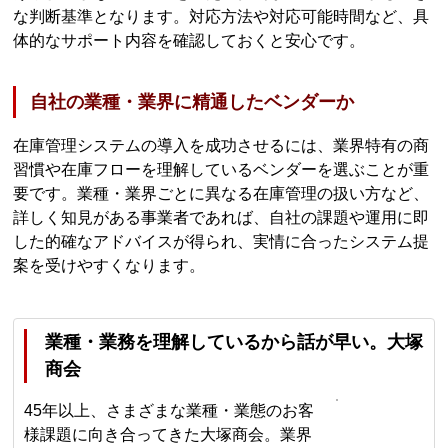
な判断基準となります。対応方法や対応可能時間など、具
体的なサポート内容を確認しておくと安心です。
自社の業種・業界に精通したベンダーか
在庫管理システムの導入を成功させるには、業界特有の商
習慣や在庫フローを理解しているベンダーを選ぶことが重
要です。業種・業界ごとに異なる在庫管理の扱い方など、
詳しく知見がある事業者であれば、自社の課題や運用に即
した的確なアドバイスが得られ、実情に合ったシステム提
案を受けやすくなります。
業種・業務を理解しているから話が早い。大塚
商会
45年以上、さまざまな業種・業態のお客
様課題に向き合ってきた大塚商会。業界