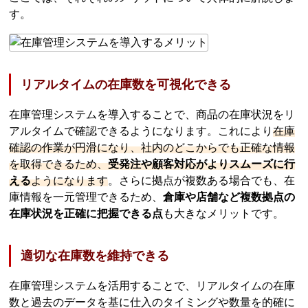
す。
リアルタイムの在庫数を可視化できる
在庫管理システムを導入することで、商品の在庫状況をリ
アルタイムで確認できるようになります。これにより
在庫
確認の作業が円滑になり、社内のどこからでも正確な情報
を取得できるため、
受発注や顧客対応がよりスムーズに行
える
ようになります
。さらに拠点が複数ある場合でも、在
庫情報を一元管理できるため、
倉庫や店舗など複数拠点の
在庫状況を正確に把握できる点
も大きなメリットです。
適切な在庫数を維持できる
在庫管理システムを活用することで、リアルタイムの在庫
数と過去のデータを基に仕入のタイミングや数量を的確に