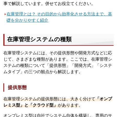
事で解説しています。併せてお役立てください。
在庫管理とは？ その目的から効率化させる方法まで、基
礎を分かりやすく紹介
在庫管理システムの種類
在庫管理システムには、その提供形態や開発方式などに応
じて、さまざまな種類があります。ここでは、在庫管理シ
ステムの種類について「提供形態」「開発方式」「システ
ムタイプ」の三つの観点から解説します。
提供形態
在庫管理システムの提供形態には、大きく分けて
「オンプ
レミス型」と「クラウド型」
があります
。
オンプレミス型は自社でシステム自体を構築し、専用のサ