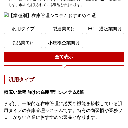
らず、市場で提供されている製品も含まれます。
汎用タイプ
製造業向け
EC・通販業向け
食品業向け
小規模企業向け
全て表示
汎用タイプ
幅広い業種向けの在庫管理システム6選
まずは、一般的な在庫管理に必要な機能を搭載している汎
用タイプの在庫管理システムです。特有の商習慣や業務フ
ローがない企業におすすめの製品となります。