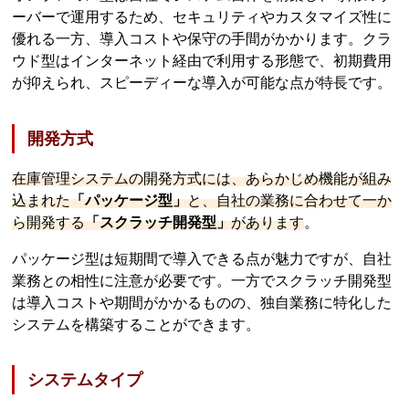
ーバーで運用するため、セキュリティやカスタマイズ性に
優れる一方、導入コストや保守の手間がかかります。クラ
ウド型はインターネット経由で利用する形態で、初期費用
が抑えられ、スピーディーな導入が可能な点が特長です。
開発方式
在庫管理システムの開発方式には、あらかじめ機能が組み
込まれた
「パッケージ型」
と、自社の業務に合わせて一か
ら開発する
「スクラッチ開発型」
があります
。
パッケージ型は短期間で導入できる点が魅力ですが、自社
業務との相性に注意が必要です。一方でスクラッチ開発型
は導入コストや期間がかかるものの、独自業務に特化した
システムを構築することができます。
システムタイプ