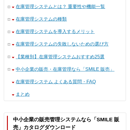
在庫管理システムとは？ 重要性や機能一覧
在庫管理システムの種類
在庫管理システムを導入するメリット
在庫管理システムの失敗しないための選び方
【業種別】在庫管理システムおすすめ25選
中小企業の販売・在庫管理なら「SMILE 販売」
在庫管理システム よくある質問・FAQ
まとめ
中小企業の販売管理システムなら「SMILE 販
売」カタログダウンロード