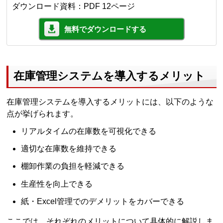
ダウンロード資料：PDF 12ページ
無料でダウンロードする
在庫管理システムを導入するメリット
在庫管理システムを導入するメリットには、以下のような
点が挙げられます。
リアルタイムの在庫数を可視化できる
適切な在庫数を維持できる
棚卸作業の負担を軽減できる
生産性を向上できる
紙・Excel管理でのデメリットをカバーできる
ここでは、それぞれのメリットについて具体的に解説しま