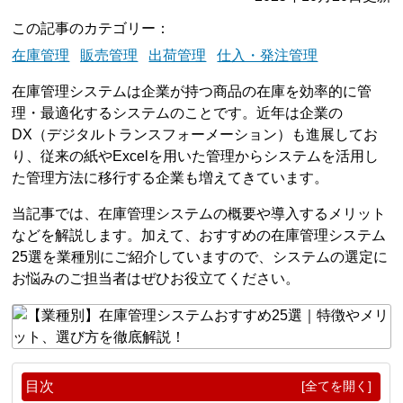
この記事のカテゴリー
在庫管理
販売管理
出荷管理
仕入・発注管理
在庫管理システムは企業が持つ商品の在庫を効率的に管
理・最適化するシステムのことです。近年は企業の
DX（デジタルトランスフォーメーション）も進展してお
り、従来の紙やExcelを用いた管理からシステムを活用し
た管理方法に移行する企業も増えてきています。
当記事では、在庫管理システムの概要や導入するメリット
などを解説します。加えて、おすすめの在庫管理システム
25選を業種別にご紹介していますので、システムの選定に
お悩みのご担当者はぜひお役立てください。
目次
[全てを開く]