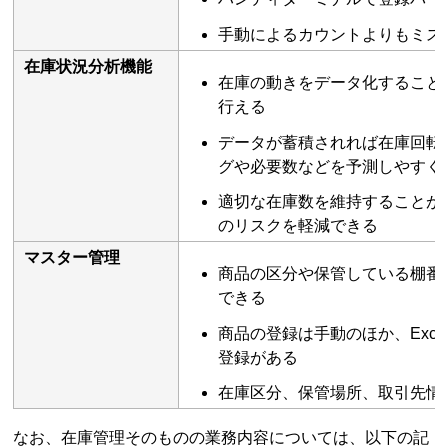
手動によるカウントよりもミス
在庫状況分析機能
在庫の動きをデータ化すること
行える
データが蓄積されれば在庫回転
グや必要数などを予測しやすく
適切な在庫数を維持することが
のリスクを軽減できる
マスター管理
商品の区分や保管している棚番
できる
商品の登録は手動のほか、Exc
登録がある
在庫区分、保管場所、取引先情
なお、在庫管理そのものの業務内容については、以下の記