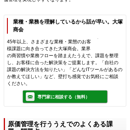
業種・業務を理解しているから話が早い。大塚
商会
45年以上、さまざまな業種・業態のお客
様課題に向き合ってきた大塚商会。業界
の商習慣や業務フローを踏まえたうえで、課題を整理
し、お客様に合った解決策をご提案します。「自社の
課題の解決方法を知りたい」「どんなITツールがあるの
か教えてほしい」など、壁打ち感覚でお気軽にご相談
ください。
専門家に相談する（無料）
原価管理を行ううえでのよくある課