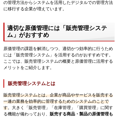
の管理方法からシステムを活用したデジタルでの管理方法
に移行する企業が増えています。
適切な原価管理には「販売管理システ
ム」がおすすめ
原価管理の課題を解消しつつ、適切かつ効率的に行うため
には「販売管理システム」を活用するのがおすすめです。
ここでは、販売管理システムの概要と原価管理に活用する
メリットをご紹介します。
販売管理システムとは
販売管理システムとは、企業が商品やサービスを販売する
一連の業務を効率的に管理するためのシステムのことで
す
。大きく「販売管理」「在庫管理」「購買管理」に関す
る機能が備わっており、
販売する商品・製品の原価管理も