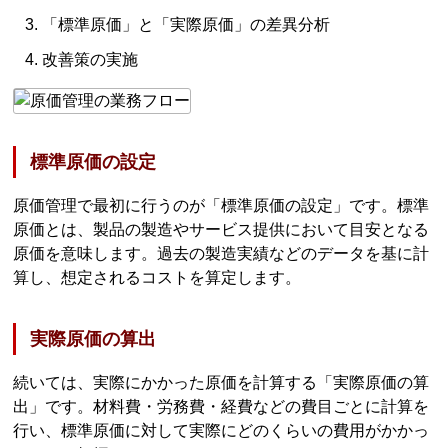
「標準原価」と「実際原価」の差異分析
改善策の実施
標準原価の設定
原価管理で最初に行うのが「標準原価の設定」です。標準
原価とは、製品の製造やサービス提供において目安となる
原価を意味します。過去の製造実績などのデータを基に計
算し、想定されるコストを算定します。
実際原価の算出
続いては、実際にかかった原価を計算する「実際原価の算
出」です。材料費・労務費・経費などの費目ごとに計算を
行い、標準原価に対して実際にどのくらいの費用がかかっ