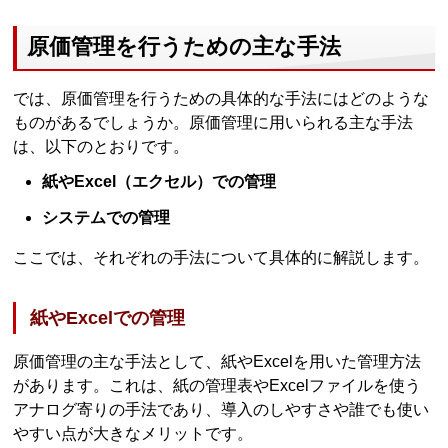
原価管理を行うための主な手法
では、原価管理を行うための具体的な手法にはどのような
ものがあるでしょうか。原価管理に用いられる主な手法
は、以下のとおりです。
紙やExcel（エクセル）での管理
システムでの管理
ここでは、それぞれの手法について具体的に解説します。
紙やExcelでの管理
原価管理の主な手法として、紙やExcelを用いた管理方法
があります。これは、紙の管理表やExcelファイルを使う
アナログ寄りの手法であり、導入のしやすさや誰でも使い
やすい点が大きなメリットです。