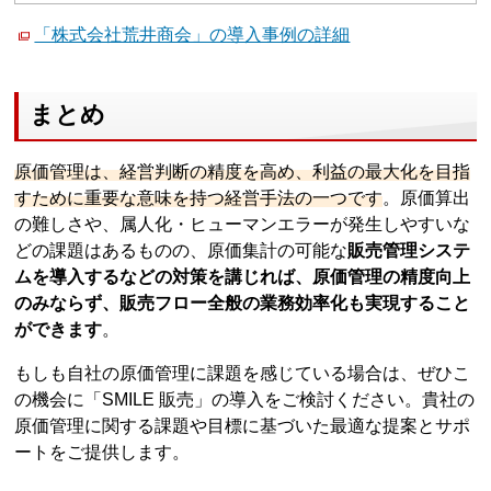
「株式会社荒井商会」の導入事例の詳細
まとめ
原価管理は、経営判断の精度を高め、利益の最大化を目指
すために重要な意味を持つ経営手法の一つです
。原価算出
の難しさや、属人化・ヒューマンエラーが発生しやすいな
どの課題はあるものの、原価集計の可能な
販売管理システ
ムを導入するなどの対策を講じれば、原価管理の精度向上
のみならず、販売フロー全般の業務効率化も実現すること
ができます
。
もしも自社の原価管理に課題を感じている場合は、ぜひこ
の機会に「SMILE 販売」の導入をご検討ください。貴社の
原価管理に関する課題や目標に基づいた最適な提案とサポ
ートをご提供します。