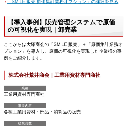
「SMILE 販売 原価集計業務オプション」の詳細を見る
【導入事例】販売管理システムで原価
の可視化を実現｜卸売業
ここからは大塚商会の「SMILE 販売」＋「原価集計業務オ
プション」を導入し、原価の可視化を実現した企業様の事
例をご紹介します。
株式会社荒井商会｜工業用資材専門商社
業種
工業用資材専門商社
事業内容
各種工業用資材・部品・消耗品の販売
従業員数