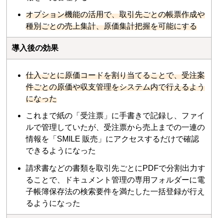
オプション機能の活用で、取引先ごとの帳票作成や
種別ごとの売上集計、原価集計把握を可能にする
導入後の効果
仕入ごとに原価コードを割り当てることで、受注案
件ごとの原価や収支管理をシステム内で行えるよう
になった
これまで紙の「受注票」に手書きで記録し、ファイ
ルで管理していたが、受注票から売上までの一連の
情報を「SMILE 販売」にアクセスするだけで確認
できるようになった
請求書などの書類を取引先ごとにPDFで分割出力す
ることで、ドキュメント管理の専用フォルダーに電
子帳簿保存法の検索要件を満たした一括登録が行え
るようになった