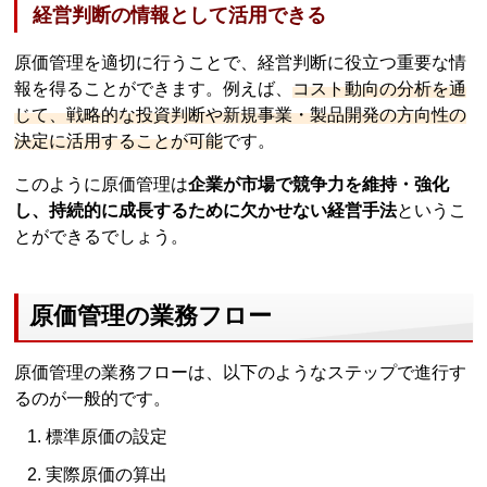
経営判断の情報として活用できる
原価管理を適切に行うことで、経営判断に役立つ重要な情
報を得ることができます。例えば、
コスト動向の分析を通
じて、戦略的な投資判断や新規事業・製品開発の方向性の
決定に活用することが可能
です。
このように原価管理は
企業が市場で競争力を維持・強化
し、持続的に成長するために欠かせない経営手法
というこ
とができるでしょう。
原価管理の業務フロー
原価管理の業務フローは、以下のようなステップで進行す
るのが一般的です。
標準原価の設定
実際原価の算出