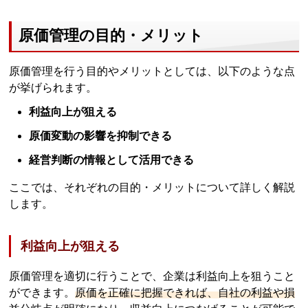
原価管理の目的・メリット
原価管理を行う目的やメリットとしては、以下のような点
が挙げられます。
利益向上が狙える
原価変動の影響を抑制できる
経営判断の情報として活用できる
ここでは、それぞれの目的・メリットについて詳しく解説
します。
利益向上が狙える
原価管理を適切に行うことで、企業は利益向上を狙うこと
ができます。
原価を正確に把握できれば、自社の利益や損