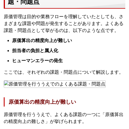
題・問題点
原価管理は目的や業務フローを理解していたとしても、さ
まざまな課題や問題が発生することがあります。よくある
課題・問題点として挙がるのは、以下のような点です。
原価算出の精度向上が難しい
担当者の負担と属人化
ヒューマンエラーの発生
ここでは、それぞれの課題・問題点について解説します。
原価算出の精度向上が難しい
原価管理を行ううえで、よくある課題の一つに「原価算出
の精度向上の難しさ」が挙げられます。