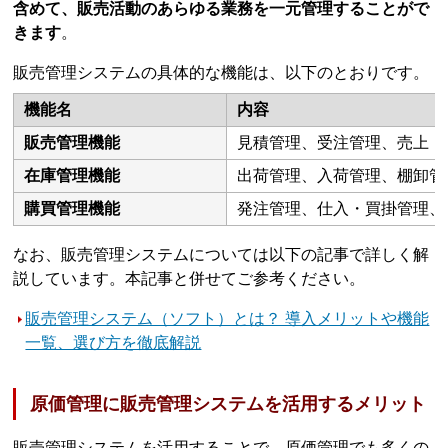
含めて、販売活動のあらゆる業務を一元管理することがで
きます
。
販売管理システムの具体的な機能は、以下のとおりです。
機能名
内容
販売管理機能
見積管理、受注管理、売上・
在庫管理機能
出荷管理、入荷管理、棚卸管
購買管理機能
発注管理、仕入・買掛管理、
なお、販売管理システムについては以下の記事で詳しく解
説しています。本記事と併せてご参考ください。
販売管理システム（ソフト）とは？ 導入メリットや機能
一覧、選び方を徹底解説
原価管理に販売管理システムを活用するメリット
販売管理システムを活用することで、原価管理でも多くの