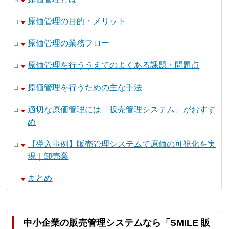
原価管理の目的・メリット
原価管理の業務フロー
原価管理を行ううえでのよくある課題・問題点
原価管理を行うための主な手法
適切な原価管理には「販売管理システム」がおすす
め
【導入事例】販売管理システムで原価の可視化を実
現｜卸売業
まとめ
中小企業の販売管理システムなら「SMILE 販