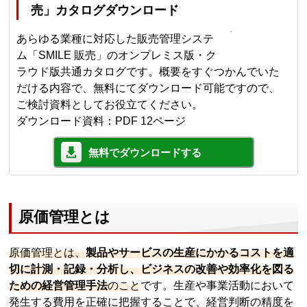
売」カタログダウンロード
あらゆる業種に対応した販売管理システ
ム「SMILE 販売」のオンプレミス版・ク
ラウド版共通カタログです。概要をすぐつかんでいた
だける内容で、無料にてダウンロード可能ですので、
ご検討資料としてお役立てください。
ダウンロード資料：PDF 12ページ
無料でダウンロードする
原価管理とは
原価管理とは、
製品やサービスの生産にかかるコストを適
切に計測・記録・分析し、ビジネスの改善や効率化を図る
ための経営管理手法
のこと
です。生産や事業活動において
発生する費用を正確に把握することで、経営判断の精度を