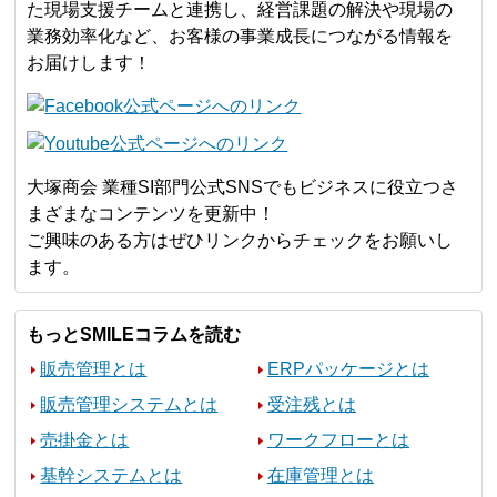
た現場支援チームと連携し、経営課題の解決や現場の
業務効率化など、お客様の事業成長につながる情報を
お届けします！
大塚商会 業種SI部門公式SNSでもビジネスに役立つさ
まざまなコンテンツを更新中！
ご興味のある方はぜひリンクからチェックをお願いし
ます。
もっとSMILEコラムを読む
販売管理とは
ERPパッケージとは
販売管理システムとは
受注残とは
売掛金とは
ワークフローとは
基幹システムとは
在庫管理とは