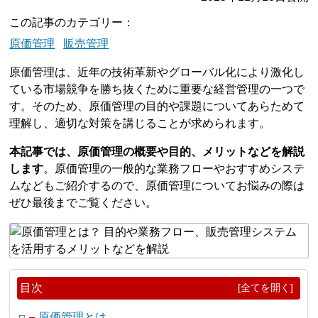
この記事のカテゴリー
原価管理
販売管理
原価管理は、近年の技術革新やグローバル化により激化し
ている市場競争を勝ち抜くために重要な経営管理の一つで
す。そのため、原価管理の目的や課題についてあらためて
理解し、適切な対策を講じることが求められます。
本記事では、原価管理の概要や目的、メリットなどを解説
します
。原価管理の一般的な業務フローやおすすめシステ
ムなどもご紹介するので、原価管理についてお悩みの際は
ぜひ最後までご覧ください。
目次
[全てを開く]
原価管理とは