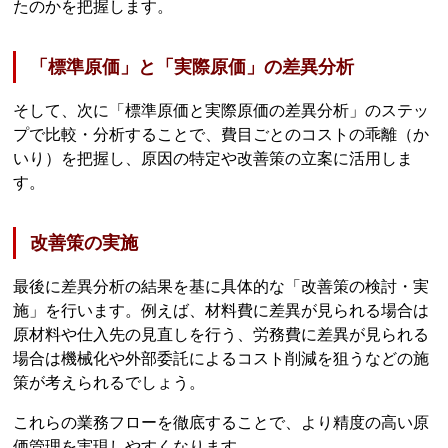
たのかを把握します。
「標準原価」と「実際原価」の差異分析
そして、次に「標準原価と実際原価の差異分析」のステッ
プで比較・分析することで、費目ごとのコストの乖離（か
いり）を把握し、原因の特定や改善策の立案に活用しま
す。
改善策の実施
最後に差異分析の結果を基に具体的な「改善策の検討・実
施」を行います。例えば、材料費に差異が見られる場合は
原材料や仕入先の見直しを行う、労務費に差異が見られる
場合は機械化や外部委託によるコスト削減を狙うなどの施
策が考えられるでしょう。
これらの業務フローを徹底することで、より精度の高い原
価管理を実現しやすくなります。