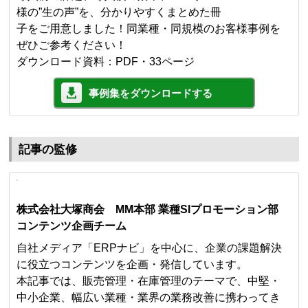
様の”生の声”を、分かりやすくまとめた冊
子をご用意しました！同業種・同規模のお客様事例を
ぜひご参考ください！
ダウンロード資料：PDF・33ページ
事例集をダウンロードする
記事の監修
株式会社大塚商会 MM本部 業種SIプロモーション部
コンテンツ企画チーム
自社メディア「ERPナビ」を中心に、企業の課題解決
に役立つコンテンツを企画・発信しています。
本記事では、販売管理・在庫管理のテーマで、中堅・
中小企業、幅広い業種・業界の業務改善に携わってき