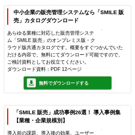
中小企業の販売管理システムなら「SMILE 販
売」カタログダウンロード
あらゆる業種に対応した販売管理システ
ム「SMILE 販売」のオンプレミス版・ク
ラウド版共通カタログです。概要をすぐつかんでいた
だける内容で、無料にてダウンロード可能ですので、
ご検討資料としてお役立てください。
ダウンロード資料：PDF 12ページ
無料でダウンロードする
「SMILE 販売」成功事例26選！ 導入事例集
【業種・企業規模別】
導入前の課題、導入後の効果、ユーザー