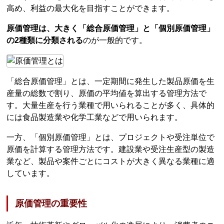
高め、利益の最大化を目指すことができます。
原価管理は、大きく「総合原価管理」と「個別原価管理」
の2種類に分類される
のが一般的です。
「総合原価管理」とは、一定期間に発生した製品原価を生
産量の総数で割り、原価の平均値を算出する管理方法で
す。大量生産を行う業種で用いられることが多く、具体的
には食品製造業や化学工業などで用いられます。
一方、「個別原価管理」とは、プロジェクトや受注単位で
原価を計算する管理方法です。建設業や受注生産型の製造
業など、製品や案件ごとにコストが大きく異なる業種に適
しています。
原価管理の重要性