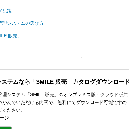
解決策
管理システムの選び方
LE 販売」
ステムなら「SMILE 販売」カタログダウンロー
理システム「SMILE 販売」のオンプレミス版・クラウド版共
つかんでいただける内容で、無料にてダウンロード可能ですの
てください。
ページ