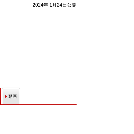
2024年 1月24日公開
動画