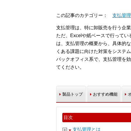
この記事のカテゴリー
支払管理
支払管理は、特に卸販売を行う企業
ただ、Excelや紙ベースで行って
は、支払管理の概要から、具体的な
くある課題に向けた対策をシステム
バックオフィス系で、支払管理を効
てください。
製品トップ
おすすめ機能
目次
支払管理とは