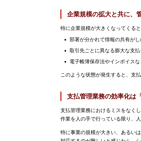
企業規模の拡大と共に、
特に企業規模が大きくなってくると
部署が分かれて情報の共有がし
取引先ごとに異なる膨大な支払
電子帳簿保存法やインボイスな
このような状態が発生すると、支払
支払管理業務の効率化は
支払管理業務におけるミスをなくし
作業を人の手で行っている限り、人
特に事業の規模が大きい、あるいは
対応するのが難しいと感じたら、シ