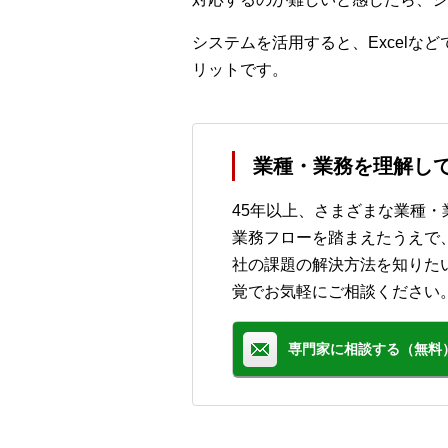
システムを活用すると、Excel
リットです。
業種・業務を理解し
45年以上、さまざまな業種
業務フローを踏まえたうえで
社の課題の解決方法を知りた
覚でお気軽にご相談ください
専門家に相談する（無料