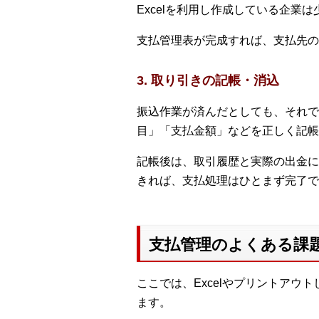
Excelを利用し作成している企業
支払管理表が完成すれば、支払先の
3. 取り引きの記帳・消込
振込作業が済んだとしても、それで
目」「支払金額」などを正しく記帳
記帳後は、取引履歴と実際の出金に
きれば、支払処理はひとまず完了で
支払管理のよくある課
ここでは、Excelやプリントア
ます。