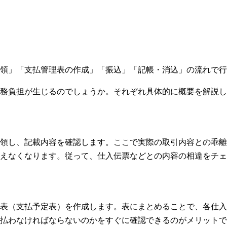
領」「支払管理表の作成」「振込」「記帳・消込」の流れで行
務負担が生じるのでしょうか。それぞれ具体的に概要を解説し
領し、記載内容を確認します。ここで実際の取引内容との乖離
えなくなります。従って、仕入伝票などとの内容の相違をチェ
表（支払予定表）を作成します。表にまとめることで、各仕入
払わなければならないのかをすぐに確認できるのがメリットで