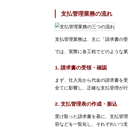
支払管理業務の流れ
支払管理業務は、主に「請求書の受
では、実際に各工程でどのような業
1. 請求書の受領・確認
まず、仕入先から代金の請求書を受
全てに影響し、正確な支払管理が行
2. 支払管理表の作成・振込
受け取った請求書を基に、支払管理
容などを一覧化し、それぞれいつ支