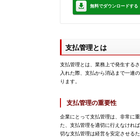
無料でダウンロードする
支払管理とは
支払管理とは、業務上で発生するさ
入れた際、支払から消込まで一連の
ります。
支払管理の重要性
企業にとって支払管理は、非常に重
た、支払管理を適切に行えなければ
切な支払管理は経営を安定させるた