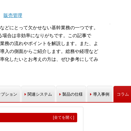
販売管理
などにとって欠かせない基幹業務の一つです。
いる場合は非効率になりがちです。この記事で
業務の流れやポイントを解説します。また、よ
導入の側面からご紹介します。総務や経理など
率化したいとお考えの方は、ぜひ参考にしてみ
オプション
関連システム
製品の仕様
導入事例
コラム
[全てを開く]