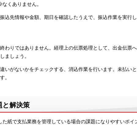
は少なくありません。
振込先情報や金額、期日を確認したうえで、振込作業を実行し
終わりではありません。経理上の伝票処理として、出金伝票へ
しましょう。
違いがないかをチェックする、消込作業を行います。未払いと
す。
題と解決策
ウトした紙で支払業務を管理している場合の課題になりやすいポ