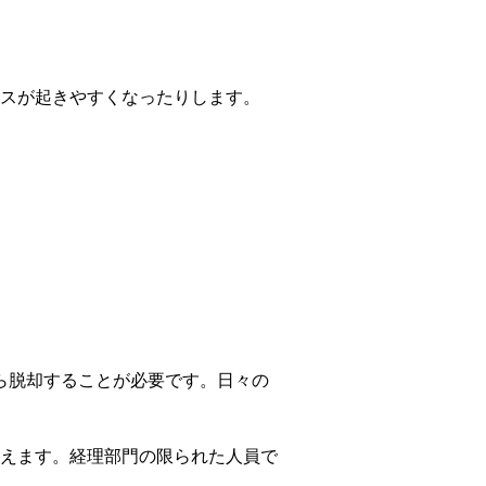
スが起きやすくなったりします。
から脱却することが必要です。日々の
えます。経理部門の限られた人員で