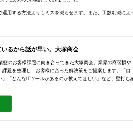
などで運用する方法よりもミスを減らせます。また、工数削減に
ているから話が早い。大塚商会
・業態のお客様課題に向き合ってきた大塚商会。業界の商習慣や
、課題を整理し、お客様に合った解決策をご提案します。「自
い」「どんなITツールがあるのか教えてほしい」など、壁打ち
。
）