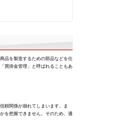
商品を製造するための部品などを仕
「買掛金管理」と呼ばれることもあ
信頼関係が崩れてしまいます。ま
かを把握できません。そのため、適