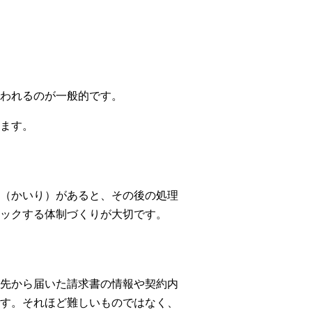
われるのが一般的です。
ます。
（かいり）があると、その後の処理
ックする体制づくりが大切です。
先から届いた請求書の情報や契約内
す。それほど難しいものではなく、