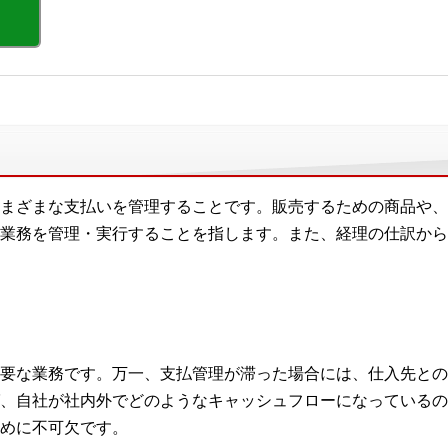
まざまな支払いを管理することです。販売するための商品や、
業務を管理・実行することを指します。また、経理の仕訳から
要な業務です。万一、支払管理が滞った場合には、仕入先との
、自社が社内外でどのようなキャッシュフローになっているの
めに不可欠です。