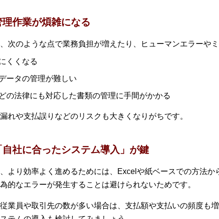
管理作業が煩雑になる
、次のような点で業務負担が増えたり、ヒューマンエラーやミ
にくくなる
データの管理が難しい
どの法律にも対応した書類の管理に手間がかかる
漏れや支払誤りなどのリスクも大きくなりがちです。
「自社に合ったシステム導入」が鍵
、より効率よく進めるためには、Excelや紙ベースでの方法
為的なエラーが発生することは避けられないためです。
従業員や取引先の数が多い場合は、支払額や支払いの頻度も増
ステムの導入も検討してみましょう。