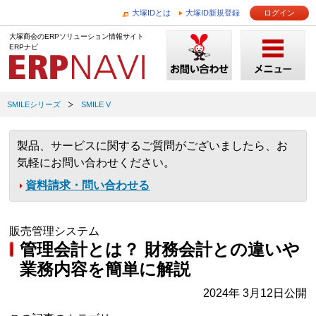
大塚IDとは
大塚ID新規登録
ログイン
大塚商会のERPソリューション情報サイト
ERPナビ
SMILEシリーズ
SMILE V
製品、サービスに関するご質問がございましたら、お
気軽にお問い合わせください。
資料請求・問い合わせる
販売管理システム
管理会計とは？ 財務会計との違いや
業務内容を簡単に解説
2024年 3月12日公開