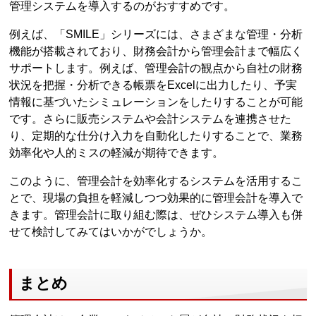
管理システムを導入するのがおすすめです。
例えば、「SMILE」シリーズには、さまざまな管理・分析
機能が搭載されており、財務会計から管理会計まで幅広く
サポートします。例えば、管理会計の観点から自社の財務
状況を把握・分析できる帳票をExcelに出力したり、予実
情報に基づいたシミュレーションをしたりすることが可能
です。さらに販売システムや会計システムを連携させた
り、定期的な仕分け入力を自動化したりすることで、業務
効率化や人的ミスの軽減が期待できます。
このように、管理会計を効率化するシステムを活用するこ
とで、現場の負担を軽減しつつ効果的に管理会計を導入で
きます。管理会計に取り組む際は、ぜひシステム導入も併
せて検討してみてはいかがでしょうか。
まとめ