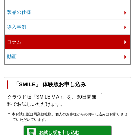
製品の仕様
導入事例
コラム
動画
「SMILE」 体験版お申し込み
クラウド版「SMILE V Air」を、30日間無
料でお試しいただけます。
＊ 本お試し版は同業他社様、個人のお客様からのお申し込みはお断りさせ
ていただいています。
お試し版を申し込む