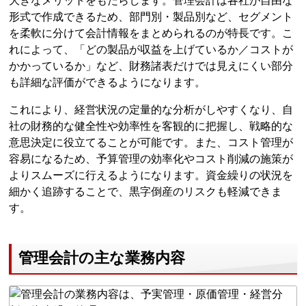
大きなメリットをもたらします。管理会計は各社が自由な
形式で作成できるため、部門別・製品別など、セグメント
を柔軟に分けて会計情報をまとめられるのが特長です。こ
れによって、「どの製品が収益を上げているか／コストが
かかっているか」など、財務諸表だけでは見えにくい部分
も詳細な評価ができるようになります。
これにより、経営状況の定量的な分析がしやすくなり、自
社の財務的な健全性や効率性を客観的に把握し、戦略的な
意思決定に役立てることが可能です。また、コスト管理が
容易になるため、予算管理の効率化やコスト削減の施策が
よりスムーズに行えるようになります。資金繰りの状況を
細かく追跡することで、黒字倒産のリスクも軽減できま
す。
管理会計の主な業務内容