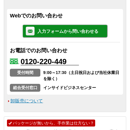
Webでのお問い合わせ
入力フォームから問い合わせる
お電話でのお問い合わせ
0120-220-449
受付時間
9:00～17:30（土日祝日および当社休業日
を除く）
総合受付窓口
インサイドビジネスセンター
卸販売について
パッケージが無いから、手作業は仕方ない？