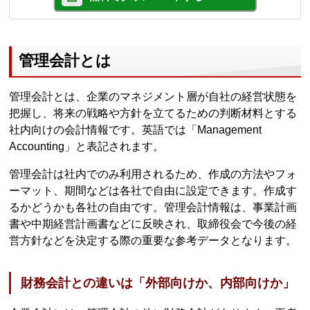
管理会計とは
管理会計とは、企業のマネジメント層が自社の経営状態を
把握し、将来の戦略や方針を立てるための判断材料とする
社内向けの会計情報です。英語では「Management
Accounting」と表記されます。
管理会計は社内でのみ利用されるため、作成の方法やフォ
ーマット、期間などは各社で自由に設定できます。作成す
るかどうかも各社の自由です。管理会計情報は、事業計画
書や中期経営計画書などに反映され、取締役会で今後の経
営方針などを決定する際の重要な参考データとなります。
財務会計との違いは「外部向けか、内部向けか」