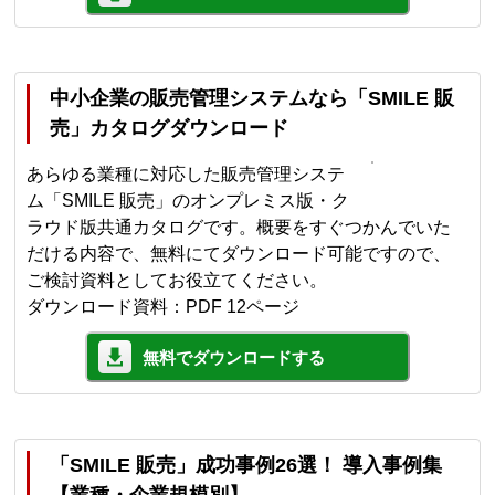
中小企業の販売管理システムなら「SMILE 販
売」カタログダウンロード
あらゆる業種に対応した販売管理システ
ム「SMILE 販売」のオンプレミス版・ク
ラウド版共通カタログです。概要をすぐつかんでいた
だける内容で、無料にてダウンロード可能ですので、
ご検討資料としてお役立てください。
ダウンロード資料：PDF 12ページ
無料でダウンロードする
「SMILE 販売」成功事例26選！ 導入事例集
【業種・企業規模別】