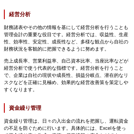
経営分析
財務諸表やその他の情報を基にして経営分析を行うことも
管理会計の重要な役目です。経営分析では、収益性、生産
性、効率性、安定性、成長性など、多様な観点から自社の
財務状況を客観的に把握できるように努めます。
売上成長率、営業利益率、自己資本比率、当座比率などが
経営分析で使う代表的な指標です。経営分析を行うこと
で、企業は自社の現状や成長性、損益分岐点、潜在的なリ
スクなどを正確に見極め、効果的な経営改善策を策定しや
すくなります。
資金繰り管理
資金繰り管理は、日々の入出金の流れを把握し、運転資金
の不足を防ぐために行います。具体的には、Excelを使っ