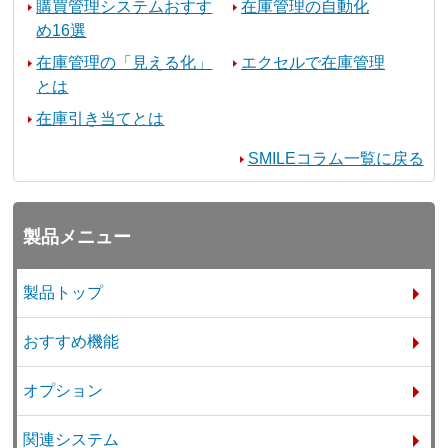
購買管理システムおすす
在庫管理の自動化
め16選
在庫管理の「見える化」
エクセルで在庫管理
とは
在庫引き当てとは
SMILEコラム一覧に戻る
製品メニュー
製品トップ
おすすめ機能
オプション
関連システム