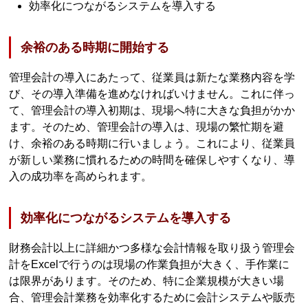
効率化につながるシステムを導入する
余裕のある時期に開始する
管理会計の導入にあたって、従業員は新たな業務内容を学
び、その導入準備を進めなければいけません。これに伴っ
て、管理会計の導入初期は、現場へ特に大きな負担がかか
ます。そのため、管理会計の導入は、現場の繁忙期を避
け、余裕のある時期に行いましょう。これにより、従業員
が新しい業務に慣れるための時間を確保しやすくなり、導
入の成功率を高められます。
効率化につながるシステムを導入する
財務会計以上に詳細かつ多様な会計情報を取り扱う管理会
計をExcelで行うのは現場の作業負担が大きく、手作業に
は限界があります。そのため、特に企業規模が大きい場
合、管理会計業務を効率化するために会計システムや販売