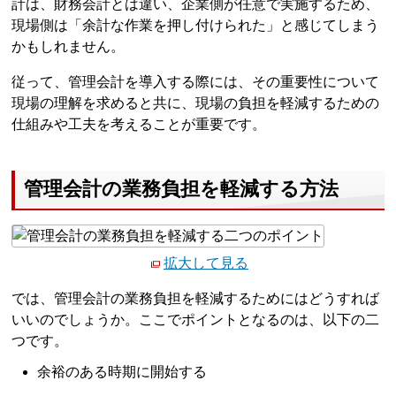
計は、財務会計とは違い、企業側が任意で実施するため、
現場側は「余計な作業を押し付けられた」と感じてしまう
かもしれません。
従って、管理会計を導入する際には、その重要性について
現場の理解を求めると共に、現場の負担を軽減するための
仕組みや工夫を考えることが重要です。
管理会計の業務負担を軽減する方法
拡大して見る
では、管理会計の業務負担を軽減するためにはどうすれば
いいのでしょうか。ここでポイントとなるのは、以下の二
つです。
余裕のある時期に開始する