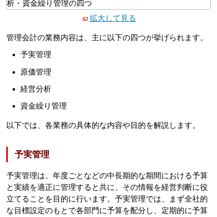
拡大して見る
管理会計の業務内容は、主に以下の四つが挙げられます。
予実管理
原価管理
経営分析
資金繰り管理
以下では、各業務の具体的な内容や目的を解説します。
予実管理
予実管理は、年度ごとなどの中長期的な期間における予算
と実績を適正に管理すると共に、その情報を経営判断に役
立てることを目的に行います。予実管理では、まず全社的
な目標設定のもとで各部門に予算を配分し、定期的に予算