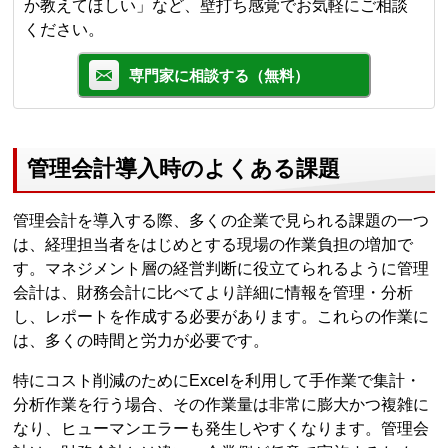
か教えてほしい」など、壁打ち感覚でお気軽にご相談
ください。
専門家に相談する（無料）
管理会計導入時のよくある課題
管理会計を導入する際、多くの企業で見られる課題の一つ
は、経理担当者をはじめとする現場の作業負担の増加で
す。マネジメント層の経営判断に役立てられるように管理
会計は、財務会計に比べてより詳細に情報を管理・分析
し、レポートを作成する必要があります。これらの作業に
は、多くの時間と労力が必要です。
特にコスト削減のためにExcelを利用して手作業で集計・
分析作業を行う場合、その作業量は非常に膨大かつ複雑に
なり、ヒューマンエラーも発生しやすくなります。管理会