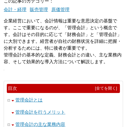
この記事のカテゴリー
会計・経理
販売管理
原価管理
企業経営において、会計情報は重要な意思決定の基盤で
す。ここで重要になるのが、「管理会計」という概念で
す。会計はその目的に応じて「財務会計」と「管理会計」
に大別できます。経営者が自社の財務状況を詳細に把握・
分析するためには、特に後者が重要です。
管理会計の基本的な定義、財務会計との違い、主な業務内
容、そして効果的な導入方法について解説します。
目次
[全てを開く]
管理会計とは
管理会計を行うメリット
管理会計の主な業務内容