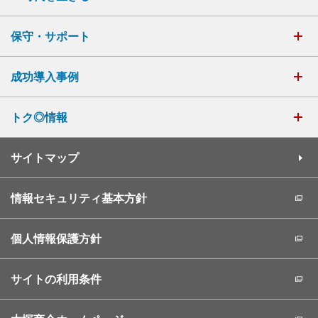
保守・サポート
成功導入事例
トク◎情報
サイトマップ
情報セキュリティ基本方針
個人情報保護方針
サイトの利用条件