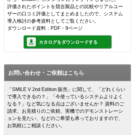
評価されたポイントを競合製品との比較やリアルユー
ザーの口コミ評価としてまとめましたので、システム
導入検討の参考資料としてご覧ください。
ダウンロード資料：PDF・9ページ
カタログをダウンロードする
お問い合わせ・ご依頼はこちら
「SMILE V 2nd Edition 販売」に関して、「どれくらい
で導入できるの？」「今使っているシステムよりよく
なる？」など気になる点はございませんか？ 資料のご
請求、お見積りのご依頼、実機でのデモンストレーシ
ョンを見たい、などのご希望も承っておりますので、
お気軽にご相談ください。