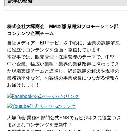
記事の監修
株式会社大塚商会 MM本部 業種SIプロモーション部
コンテンツ企画チーム
自社メディア「ERPナビ」を中心に、企業の課題解決
に役立つコンテンツを企画・発信しています。
本記事では、販売管理・在庫管理のテーマで、中堅・
中小企業、幅広い業種・業界の業務改善に携わってき
た現場支援チームと連携し、経営課題の解決や現場の
業務効率化など、お客様の事業成長につながる情報を
お届けします！
大塚商会 業種SI部門公式SNSでもビジネスに役立つさ
まざまなコンテンツを更新中！