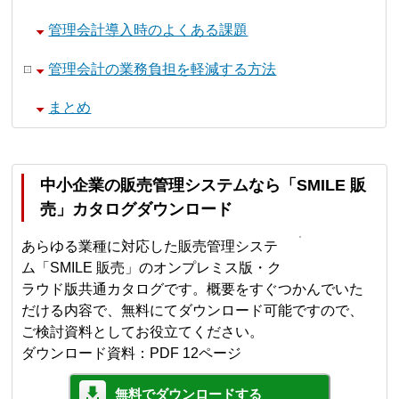
管理会計導入時のよくある課題
管理会計の業務負担を軽減する方法
まとめ
中小企業の販売管理システムなら「SMILE 販
売」カタログダウンロード
あらゆる業種に対応した販売管理システ
ム「SMILE 販売」のオンプレミス版・ク
ラウド版共通カタログです。概要をすぐつかんでいた
だける内容で、無料にてダウンロード可能ですので、
ご検討資料としてお役立てください。
ダウンロード資料：PDF 12ページ
無料でダウンロードする