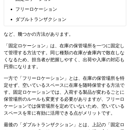
フリーロケーション
ダブルトランザクション
など、幾つかの方法があります。
「固定ロケーション」は、在庫の保管場所を一つに固定し
て管理する方法です。同じ種類の在庫が倉庫内で散在しな
くなるため、担当者が把握しやすく、出荷や入庫の対応も
円滑になります。
一方で「フリーロケーション」とは、在庫の保管場所を特
定せず、空いているスペースに在庫を随時保管する方法で
す。固定ロケーションでは、入荷する製品が変わるごとに
保管場所のルールも変更する必要がありますが、フリーロ
ケーションでは保管場所を定めていないため、空いている
スペースを常に有効に活用できる点がメリットです。
最後の「ダブルトランザクション」とは、上記の「固定ロ