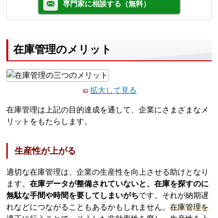
専門家に相談する（無料）
在庫管理のメリット
拡大して見る
在庫管理は上記の目的達成を通して、企業にさまざまなメ
リットをもたらします。
生産性が上がる
適切な在庫管理は、企業の生産性を向上させる助けとなり
ます。
在庫データが整備されていないと、在庫を探すのに
無駄な手間や時間を要してしまいがち
です。それが納期遅
れなどにつながることもあるかもしれません。
在庫管理を