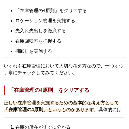
「在庫管理の4原則」をクリアする
ロケーション管理を実施する
先入れ先出しを徹底する
在庫回転率を把握する
棚卸しを実施する
いずれも在庫管理において大切な考え方なので、一つずつ
丁寧にチェックしてみてください。
「在庫管理の4原則」をクリアする
正しい在庫管理を実施するための基本的な考え方として
「在庫管理の4原則」
というものがあります
。具体的には
在庫の所在がすぐに分かる