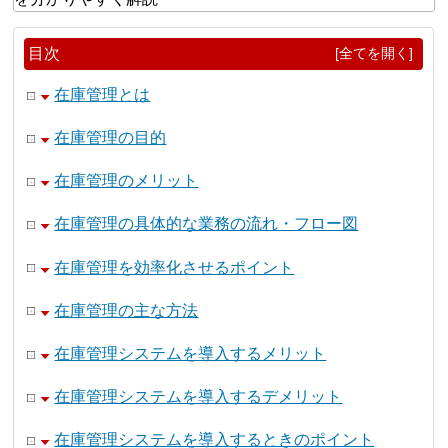
目次
[全てを開く]
在庫管理とは
在庫管理の目的
在庫管理のメリット
在庫管理の具体的な業務の流れ・フロー図
在庫管理を効率化させるポイント
在庫管理の主な方法
在庫管理システムを導入するメリット
在庫管理システムを導入するデメリット
在庫管理システムを導入するときのポイント