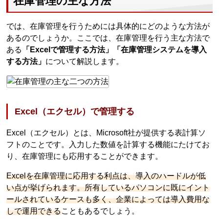
在庫管理の主な方法
では、在庫管理を行うためには具体的にどのような方法が
あるのでしょうか。ここでは、在庫管理を行う主な方法で
ある
「Excelで管理する方法」「在庫管理システムを導入
する方法」
について解説します。
Excel（エクセル）で管理する
Excel（エクセル）とは、Microsoft社が提供する表計算ソ
フトのことです。入力した数値を計算する機能にたけてお
り、在庫管理にも応用することができます。
Excelを在庫管理に応用する利点は、導入のハードルが低
い点が挙げられます。所有しているパソコンに既にイント
ールされているケースも多く、企業によっては導入費用な
しで運用できる
こともあるでしょう。