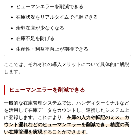
ヒューマンエラーを削減できる
在庫状況をリアルタイムで把握できる
余剰在庫が少なくなる
在庫不足を防げる
生産性・利益率向上が期待できる
ここでは、それぞれの導入メリットについて具体的に解説
します。
ヒューマンエラーを削減できる
一般的な在庫管理システムでは、ハンディターミナルなど
を活用して在庫データをカウントし、連携したシステム上
に登録します。これにより、
在庫の入力や転記のミス、カ
ウント漏れなどのヒューマンエラーを削減でき、精度の高
い在庫管理を実現
することができます
。