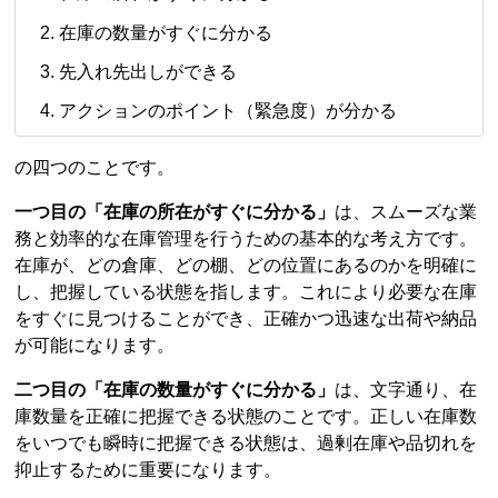
在庫の数量がすぐに分かる
先入れ先出しができる
アクションのポイント（緊急度）が分かる
の四つのことです。
一つ目の「在庫の所在がすぐに分かる」
は、スムーズな業
務と効率的な在庫管理を行うための基本的な考え方です。
在庫が、どの倉庫、どの棚、どの位置にあるのかを明確に
し、把握している状態を指します。これにより必要な在庫
をすぐに見つけることができ、正確かつ迅速な出荷や納品
が可能になります。
二つ目の「在庫の数量がすぐに分かる」
は、文字通り、在
庫数量を正確に把握できる状態のことです。正しい在庫数
をいつでも瞬時に把握できる状態は、過剰在庫や品切れを
抑止するために重要になります。