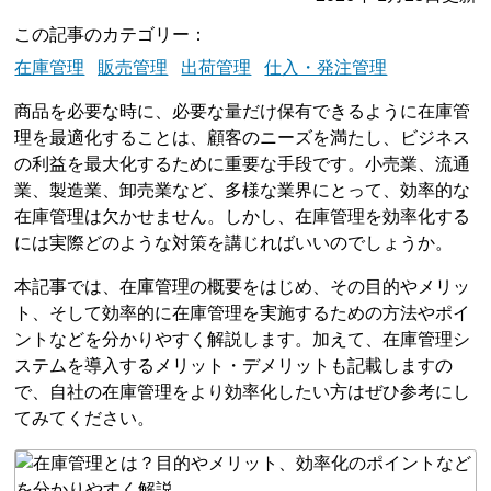
この記事のカテゴリー
在庫管理
販売管理
出荷管理
仕入・発注管理
商品を必要な時に、必要な量だけ保有できるように在庫管
理を最適化することは、顧客のニーズを満たし、ビジネス
の利益を最大化するために重要な手段です。小売業、流通
業、製造業、卸売業など、多様な業界にとって、効率的な
在庫管理は欠かせません。しかし、在庫管理を効率化する
には実際どのような対策を講じればいいのでしょうか。
本記事では、在庫管理の概要をはじめ、その目的やメリッ
ト、そして効率的に在庫管理を実施するための方法やポイ
ントなどを分かりやすく解説します。加えて、在庫管理シ
ステムを導入するメリット・デメリットも記載しますの
で、自社の在庫管理をより効率化したい方はぜひ参考にし
てみてください。