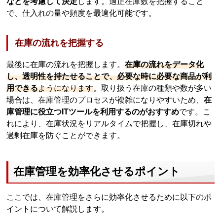
などを考慮して決定
します。適正在庫数を把握すること
で、仕入れの量や頻度を最適化可能です。
在庫の流れを把握する
最後に在庫の流れを把握します。
在庫の流れをデータ化
し、透明性を持たせることで、必要な時に必要な商品が利
用できる
ようになります
。取り扱う在庫の種類や数が多い
場合は、在庫管理のプロセスが複雑になりやすいため、
在
庫管理に役立つITツールを利用するのがおすすめ
です。こ
れにより、在庫状況をリアルタイムで把握し、在庫切れや
過剰在庫を防ぐことができます。
在庫管理を効率化させるポイント
ここでは、在庫管理をさらに効率化させるために以下のポ
イントについて解説します。