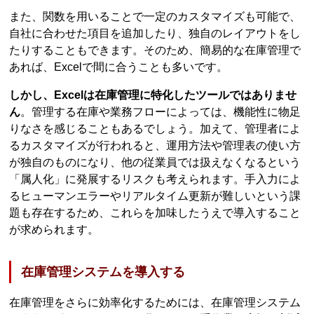
また、関数を用いることで一定のカスタマイズも可能で、
自社に合わせた項目を追加したり、独自のレイアウトをし
たりすることもできます。そのため、簡易的な在庫管理で
あれば、Excelで間に合うことも多いです。
しかし、Excelは在庫管理に特化したツールではありませ
ん
。管理する在庫や業務フローによっては、機能性に物足
りなさを感じることもあるでしょう。加えて、管理者によ
るカスタマイズが行われると、運用方法や管理表の使い方
が独自のものになり、他の従業員では扱えなくなるという
「属人化」に発展するリスクも考えられます。手入力によ
るヒューマンエラーやリアルタイム更新が難しいという課
題も存在するため、これらを加味したうえで導入すること
が求められます。
在庫管理システムを導入する
在庫管理をさらに効率化するためには、在庫管理システム