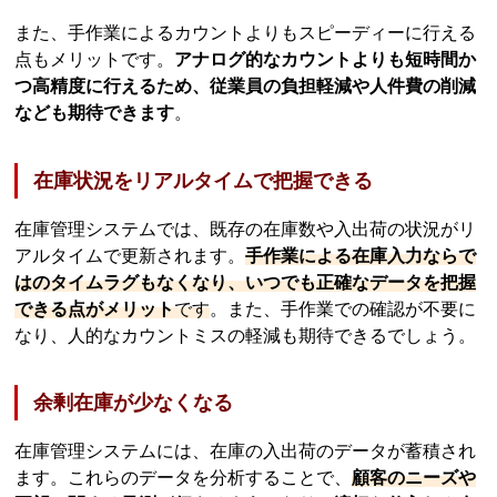
また、手作業によるカウントよりもスピーディーに行える
点もメリットです。
アナログ的なカウントよりも短時間か
つ高精度に行えるため、従業員の負担軽減や人件費の削減
なども期待できます
。
在庫状況をリアルタイムで把握できる
在庫管理システムでは、既存の在庫数や入出荷の状況がリ
アルタイムで更新されます。
手作業による在庫入力ならで
はのタイムラグもなくなり、いつでも正確なデータを把握
できる点がメリット
です
。また、手作業での確認が不要に
なり、人的なカウントミスの軽減も期待できるでしょう。
余剰在庫が少なくなる
在庫管理システムには、在庫の入出荷のデータが蓄積され
ます。これらのデータを分析することで、
顧客のニーズや