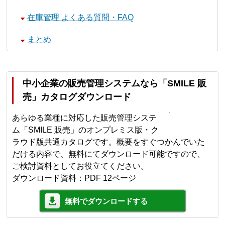
在庫管理 よくある質問・FAQ
まとめ
中小企業の販売管理システムなら「SMILE 販
売」カタログダウンロード
あらゆる業種に対応した販売管理システ
ム「SMILE 販売」のオンプレミス版・ク
ラウド版共通カタログです。概要をすぐつかんでいた
だける内容で、無料にてダウンロード可能ですので、
ご検討資料としてお役立てください。
ダウンロード資料：PDF 12ページ
無料でダウンロードする