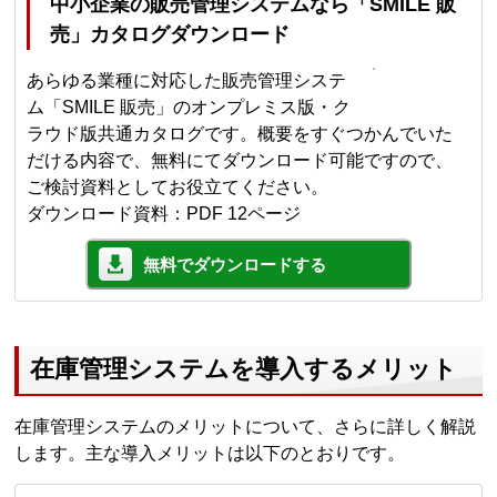
中小企業の販売管理システムなら「SMILE 販
売」カタログダウンロード
あらゆる業種に対応した販売管理システ
ム「SMILE 販売」のオンプレミス版・ク
ラウド版共通カタログです。概要をすぐつかんでいた
だける内容で、無料にてダウンロード可能ですので、
ご検討資料としてお役立てください。
ダウンロード資料：PDF 12ページ
無料でダウンロードする
在庫管理システムを導入するメリット
在庫管理システムのメリットについて、さらに詳しく解説
します。主な導入メリットは以下のとおりです。