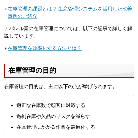
在庫管理の課題とは？ 生産管理システムを活用した改善
事例のご紹介
アパレル業の在庫管理については、以下の記事で詳しく解
説しています。
在庫管理を効率化する方法とは？
在庫管理の目的
在庫管理の目的は、主に以下の点が挙げられます。
適正な在庫数で顧客に対応する
過剰在庫や欠品のリスクを減らす
在庫管理にかかる作業を最適化する