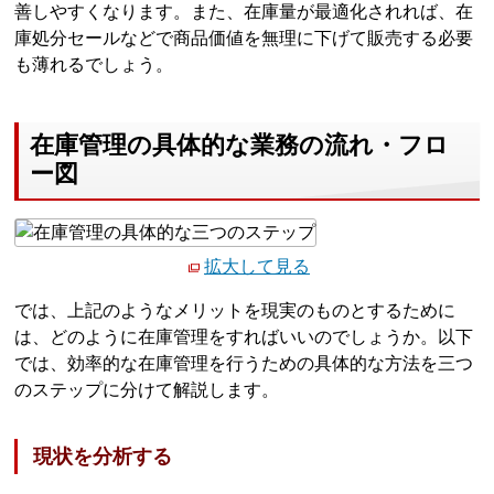
善しやすくなります。また、在庫量が最適化されれば、在
庫処分セールなどで商品価値を無理に下げて販売する必要
も薄れるでしょう。
在庫管理の具体的な業務の流れ・フロ
ー図
拡大して見る
では、上記のようなメリットを現実のものとするために
は、どのように在庫管理をすればいいのでしょうか。以下
では、効率的な在庫管理を行うための具体的な方法を三つ
のステップに分けて解説します。
現状を分析する