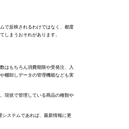
ムで反映されるわけではなく、都度
てしまうおそれがあります。
数はもちろん消費期限や受発注、入
や棚卸しデータの管理機能なども実
。現状で管理している商品の種類や
管理システムであれば、最新情報に更