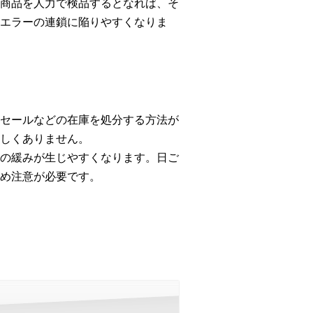
商品を人力で検品するとなれば、そ
エラーの連鎖に陥りやすくなりま
セールなどの在庫を処分する方法が
しくありません。
の緩みが生じやすくなります。日ご
め注意が必要です。