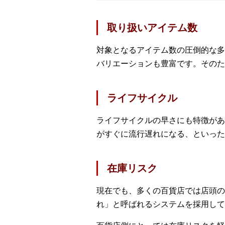
取り扱いアイテム数
対象となるアイテム数の圧倒的な多
バリエーションも豊富です。そのた
ライフサイクル
ライフサイクルの早さにも特徴があ
がすぐに流行遅れになる、といった
在庫リスク
現在でも、多くの百貨店では店頭の
れ」と呼ばれるシステムを採用して