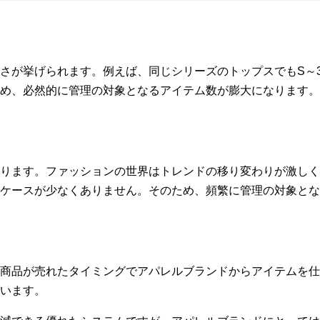
さが挙げられます。例えば、同じシリーズのトップスでもS～
め、必然的に管理の対象となるアイテム数が膨大になります。
ります。ファッションの世界はトレンドの移り変わりが激しく
ケースが少なくありません。そのため、頻繁に管理の対象とな
商品が売れたタイミングでアパレルブランドからアイテムを仕
います。