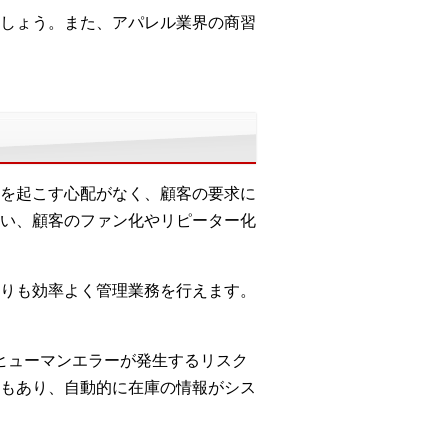
しょう。また、アパレル業界の商習
を起こす心配がなく、顧客の要求に
い、顧客のファン化やリピーター化
りも効率よく管理業務を行えます。
もヒューマンエラーが発生するリスク
もあり、自動的に在庫の情報がシス