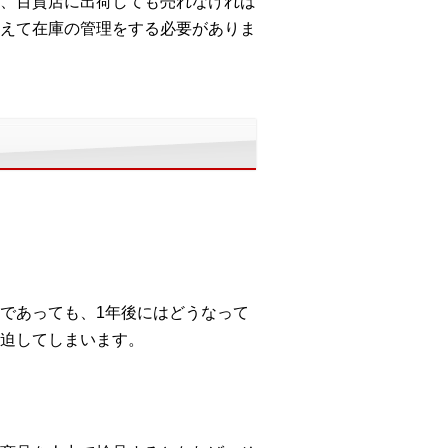
、百貨店に出荷しても売れなければ
えて在庫の管理をする必要がありま
であっても、1年後にはどうなって
迫してしまいます。