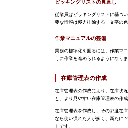
ピッキングリストの見直し
従業員はピッキングリストに基づい
要な情報は極力排除する、文字の色
作業マニュアルの整備
業務の標準化を図るには、作業マニ
うに作業を進められるようになりま
在庫管理表の作成
在庫管理表の作成により、在庫状況
と、より見やすい在庫管理表の作成
在庫管理表を作成し、その都度在庫
なら使い慣れた人が多く、新たにツ
トです。