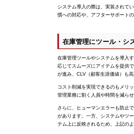
システム導入の際は、実装されてい
慣への対応や、アフターサポートの
在庫管理にツール・シ
在庫管理ツールやシステムを導入す
応じてスムーズにアイテムを提供で
が進み、CLV（顧客生涯価値）も
コスト削減を実現できるのもメリッ
管理業務に割く人員や時間を減らせ
さらに、ヒューマンエラーも防止で
があります。一方、システムやツー
テム上に反映されるため、上記のよ