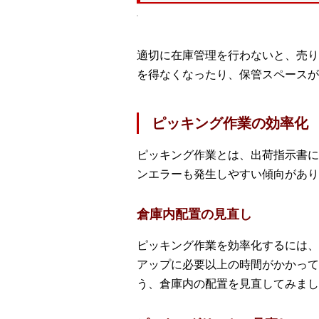
適切に在庫管理を行わないと、売り
を得なくなったり、保管スペースが
ピッキング作業の効率化
ピッキング作業とは、出荷指示書に
ンエラーも発生しやすい傾向があり
倉庫内配置の見直し
ピッキング作業を効率化するには、
アップに必要以上の時間がかかって
う、倉庫内の配置を見直してみまし