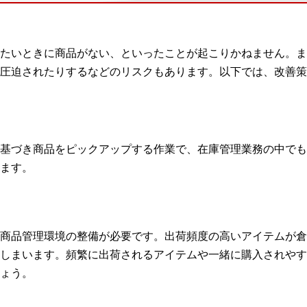
たいときに商品がない、といったことが起こりかねません。ま
圧迫されたりするなどのリスクもあります。以下では、改善策
基づき商品をピックアップする作業で、在庫管理業務の中でも
ます。
商品管理環境の整備が必要です。出荷頻度の高いアイテムが倉
しまいます。頻繁に出荷されるアイテムや一緒に購入されやす
ょう。