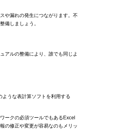
スや漏れの発生につながります。不
整備しましょう。
ュアルの整備により、誰でも同じよ
lのような表計算ソフトを利用する
ークの必須ツールでもあるExcel
報の修正や変更が容易なのもメリッ