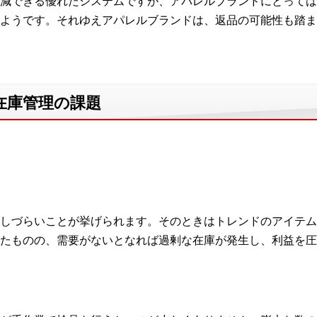
減できる優れたシステムですが、アパレルブランドにとっては
ようです。それゆえアパレルブランドは、返品の可能性も踏ま
在庫管理の課題
しづらいことが挙げられます。そのときはトレンドのアイテム
たものの、需要がないとなれば過剰な在庫が発生し、利益を圧