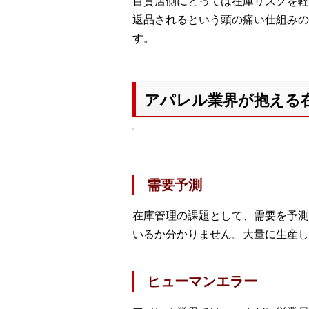
百貨店側にとっては在庫リスクを軽
返品されるという頭の痛い仕組みの
す。
アパレル業界が抱える
需要予測
在庫管理の課題として、需要を予測
いるか分かりません。大量に生産し
ヒューマンエラー