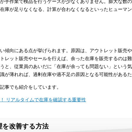
が手作業で検品を行うケースが少なくありません。膨大な数の
在庫が足りなくなる、計算が合わなくなるといったヒューマン
い傾向にある点が挙げられます。原因は、アウトレット販売や
トレット販売やセールを行えば、余った在庫を販売するのは難
うと、従業員のあいだに「在庫が余っても問題ない」という気
識が薄れれば、過剰在庫や過不足の原因となる可能性があるた
記事でも紹介をしています。
！ リアルタイムで在庫を確認する重要性
理を改善する方法