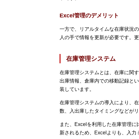
Excel管理のデメリット
一方で、リアルタイムな在庫状況の
人の手で情報を更新が必要です。更
在庫管理システム
在庫管理システムとは、在庫に関す
出庫情報、倉庫内での移動記録とい
装しています。
在庫管理システムの導入により、在
数、入出庫したタイミングなどがリ
また、Excelを利用した在庫管
新されるため、Excelよりも、入