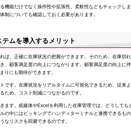
る機能だけでなく操作性や拡張性、柔軟性などもチェックしま
体制についても確認しておく必要があります。
ステムを導入するメリット
れば、正確に在庫状況の把握ができます。そのため、在庫切れ
き、顧客満足度の向上につながります。顧客満足度の向上に伴
高まりにも期待ができます。
トです。在庫状況をリアルタイムに可視化できるため、従来よ
るため、コスト削減につながるのです。
きます。紙媒体やExcelを利用した在庫管理では、どうして
ルの中にはピッキングでハンディターミナルと連携できるもの
うなリスクを回避できるのです。