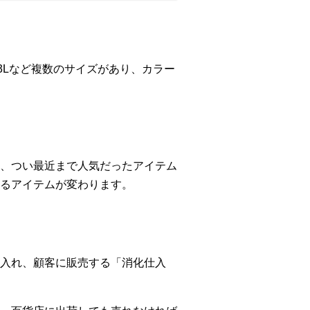
3Lなど複数のサイズがあり、カラー
、つい最近まで人気だったアイテム
るアイテムが変わります。
入れ、顧客に販売する「消化仕入