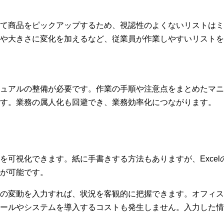
て商品をピックアップするため、視認性のよくないリストはミ
や大きさに変化を加えるなど、従業員が作業しやすいリストを
ュアルの整備が必要です。作業の手順や注意点をまとめたマニ
す。業務の属人化も回避でき、業務効率化につながります。
を可視化できます。紙に手書きする方法もありますが、Exce
が可能です。
の変動を入力すれば、状況を客観的に把握できます。オフィスワ
ールやシステムを導入するコストも発生しません。入力した情