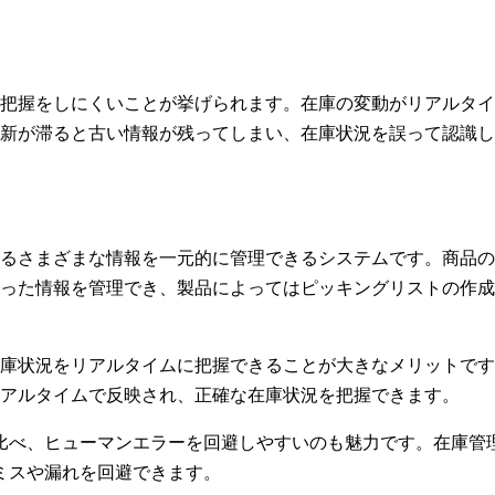
把握をしにくいことが挙げられます。在庫の変動がリアルタイ
新が滞ると古い情報が残ってしまい、在庫状況を誤って認識し
るさまざまな情報を一元的に管理できるシステムです。商品の
った情報を管理でき、製品によってはピッキングリストの作成
庫状況をリアルタイムに把握できることが大きなメリットです
アルタイムで反映され、正確な在庫状況を把握できます。
理に比べ、ヒューマンエラーを回避しやすいのも魅力です。在庫
力ミスや漏れを回避できます。