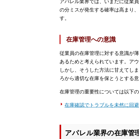
アパレル業界では、いまだに従業員
の分ミスが発生する確率は高まり、
す。
在庫管理への意識
従業員の在庫管理に対する意識が薄
あるためと考えられています。アウ
しかし、そうした方法に甘えてしま
ろから適切な在庫を保とうとする意
在庫管理の重要性については以下の
在庫確認でトラブルを未然に回避
アパレル業界の在庫管