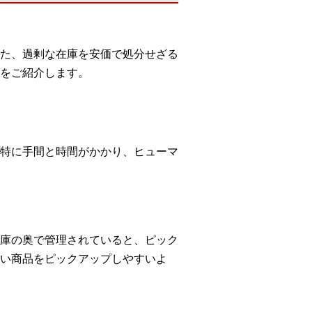
た、過剰な在庫を安価で処分せざる
をご紹介します。
特に手間と時間がかかり、ヒューマ
庫の奥で管理されていると、ピック
い商品をピックアップしやすいよ