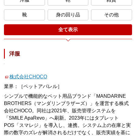
靴
身の回り品
その他
全て表示
洋服
株式会社CHOCO
業界：［ペットアパレル］
シンプルで機能的なペット用品ブランド「MANDARINE
BROTHERS（マンダリンブラザーズ）」を運営する株式
会社CHOCO。同社は2021年、販売管理システムを
「SMILE ApaRevo」へ刷新。2023年にはタブレット
POS「スマレジ」を導入し、連携。システム上の在庫と実
際の数字のズレが解消されるだけでなく、販売実績を基に