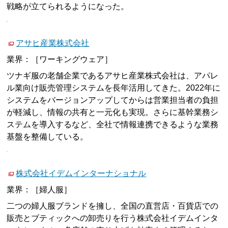
戦略が立てられるようになった。
アサヒ産業株式会社
業界：［ワーキングウェア］
ツナギ服の老舗企業であるアサヒ産業株式会社は、アパレ
ル業向け販売管理システムを長年活用してきた。2022年に
システムをバージョンアップしてからは営業担当者の負担
が軽減し、情報の共有と一元化も実現。さらに基幹業務シ
ステムを導入するなど、全社で情報連携できるような業務
基盤を整備している。
株式会社イデムインターナショナル
業界：［婦人服］
二つの婦人服ブランドを擁し、全国の直営店・百貨店での
販売とブティックへの卸売りを行う株式会社イデムインタ