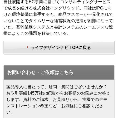
自社展開するEC事業に基づくコンサルティングサービス
で成長を続ける株式会社イングリウッド。同社はIPOに向
けた環境整備に着手するも、商品マスターが一元化されて
いないことでタイムリーな経営状況の把握が困難になって
いた。基幹業務システムと会計システムのシームレスな連
携によりこの課題を解決している。
ライフデザインナビ TOPに戻る
お問い合わせ・ご依頼はこちら
製品導入に当たって、疑問・質問はございませんか？
お取引実績145万社の経験からお客様のお悩みにお答え
します。
資料のご請求、お見積りから、実機でのデモ
ンストレーション希望など、お気軽にご相談くださ
い。