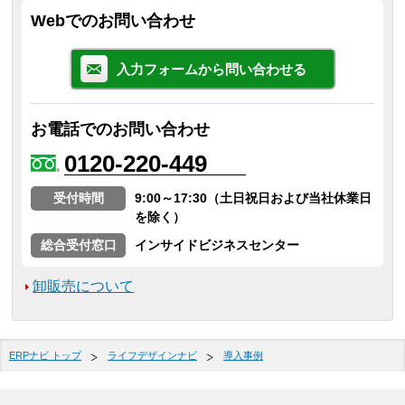
Webでのお問い合わせ
入力フォームから問い合わせる
お電話でのお問い合わせ
0120-220-449
受付時間
9:00～17:30（土日祝日および当社休業日
を除く）
総合受付窓口
インサイドビジネスセンター
卸販売について
ERPナビ トップ
ライフデザインナビ
導入事例