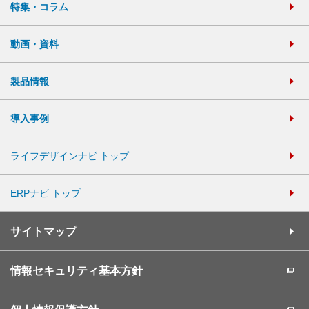
特集・コラム
動画・資料
製品情報
導入事例
ライフデザインナビ トップ
ERPナビ トップ
サイトマップ
情報セキュリティ基本方針