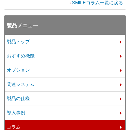
SMILEコラム一覧に戻る
製品メニュー
製品トップ
おすすめ機能
オプション
関連システム
製品の仕様
導入事例
コラム