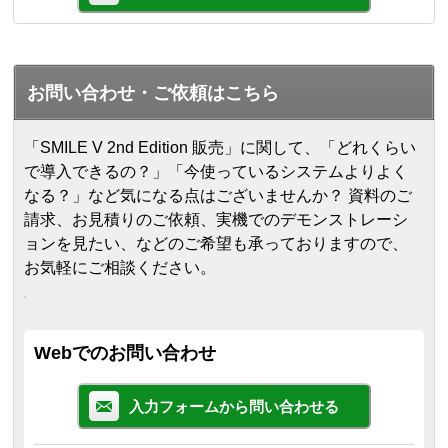
お問い合わせ・ご依頼はこちら
「SMILE V 2nd Edition 販売」に関して、「どれくらい
で導入できるの？」「今使っているシステムよりよく
なる？」など気になる点はございませんか？ 資料のご
請求、お見積りのご依頼、実機でのデモンストレーシ
ョンを見たい、などのご希望も承っておりますので、
お気軽にご相談ください。
Webでのお問い合わせ
入力フォームから問い合わせる