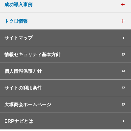
成功導入事例
トク◎情報
サイトマップ
情報セキュリティ基本方針
個人情報保護方針
サイトの利用条件
大塚商会ホームページ
ERPナビとは