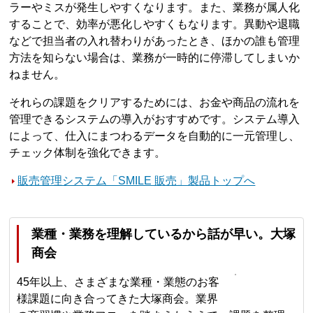
ラーやミスが発生しやすくなります。また、業務が属人化
することで、効率が悪化しやすくもなります。異動や退職
などで担当者の入れ替わりがあったとき、ほかの誰も管理
方法を知らない場合は、業務が一時的に停滞してしまいか
ねません。
それらの課題をクリアするためには、お金や商品の流れを
管理できるシステムの導入がおすすめです。システム導入
によって、仕入にまつわるデータを自動的に一元管理し、
チェック体制を強化できます。
販売管理システム「SMILE 販売」製品トップへ
業種・業務を理解しているから話が早い。大塚
商会
45年以上、さまざまな業種・業態のお客
様課題に向き合ってきた大塚商会。業界