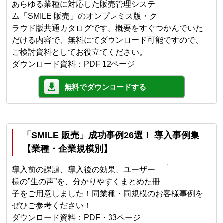
あらゆる業種に対応した販売管理システ
ム「SMILE 販売」のオンプレミス版・ク
ラウド版共通カタログです。概要をすぐつかんでいた
だける内容で、無料にてダウンロード可能ですので、
ご検討資料としてお役立てください。
ダウンロード資料：PDF 12ページ
無料でダウンロードする
「SMILE 販売」成功事例26選！ 導入事例集
【業種・企業規模別】
導入前の課題、導入後の効果、ユーザー
様の”生の声”を、分かりやすくまとめた冊
子をご用意しました！同業種・同規模のお客様事例を
ぜひご参考ください！
ダウンロード資料：PDF・33ページ