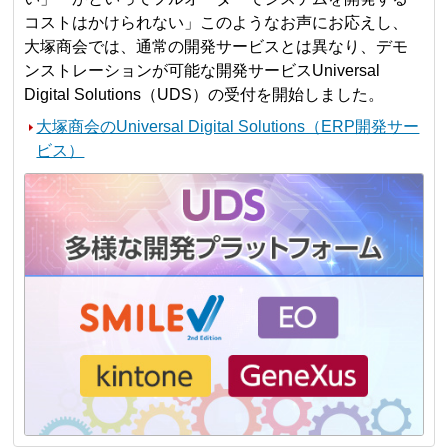
コストはかけられない」このようなお声にお応えし、
大塚商会では、通常の開発サービスとは異なり、デモ
ンストレーションが可能な開発サービスUniversal
Digital Solutions（UDS）の受付を開始しました。
大塚商会のUniversal Digital Solutions（ERP開発サー
ビス）