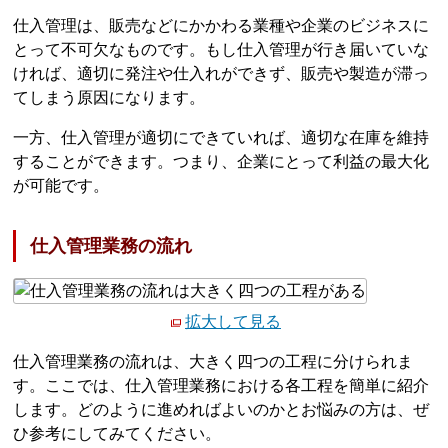
仕入管理は、販売などにかかわる業種や企業のビジネスに
とって不可欠なものです。もし仕入管理が行き届いていな
ければ、適切に発注や仕入れができず、販売や製造が滞っ
てしまう原因になります。
一方、仕入管理が適切にできていれば、適切な在庫を維持
することができます。つまり、企業にとって利益の最大化
が可能です。
仕入管理業務の流れ
拡大して見る
仕入管理業務の流れは、大きく四つの工程に分けられま
す。ここでは、仕入管理業務における各工程を簡単に紹介
します。どのように進めればよいのかとお悩みの方は、ぜ
ひ参考にしてみてください。