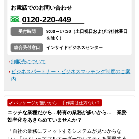
お電話でのお問い合わせ
0120-220-449
受付時間
9:00～17:30（土日祝日および当社休業日
を除く）
総合受付窓口
インサイドビジネスセンター
卸販売について
ビジネスパートナー・ビジネスマッチング制度のご案
内
パッケージが無いから、手作業は仕方ない？
ニッチな業種だから…特有の業務が多いから… 業務
効率化をあきらめていませんか？
「自社の業務にフィットするシステムが見つからな
い」「かといってフルオーダーでシステムを開発する