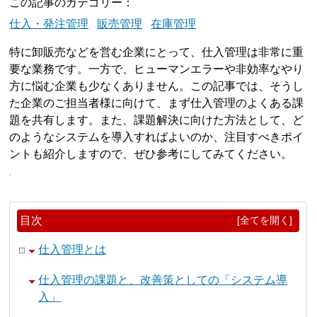
この記事のカテゴリー
仕入・発注管理
販売管理
在庫管理
特に卸販売などを営む企業にとって、仕入管理は非常に重
要な業務です。一方で、ヒューマンエラーや非効率なやり
方に悩む企業も少なくありません。この記事では、そうし
た企業のご担当者様に向けて、まず仕入管理のよくある課
題を共有します。また、課題解決に向けた方法として、ど
のようなシステムを導入すればよいのか、注目すべきポイ
ントも紹介しますので、ぜひ参考にしてみてください。
目次
[全てを開く]
仕入管理とは
仕入管理の課題と、改善策としての「システム導
入」