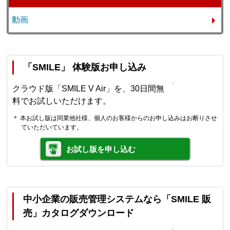
動画
「SMILE」 体験版お申し込み
クラウド版「SMILE V Air」を、30日間無
料でお試しいただけます。
＊ 本お試し版は同業他社様、個人のお客様からのお申し込みはお断りさせ
ていただいています。
お試し版を申し込む
中小企業の販売管理システムなら「SMILE 販
売」カタログダウンロード