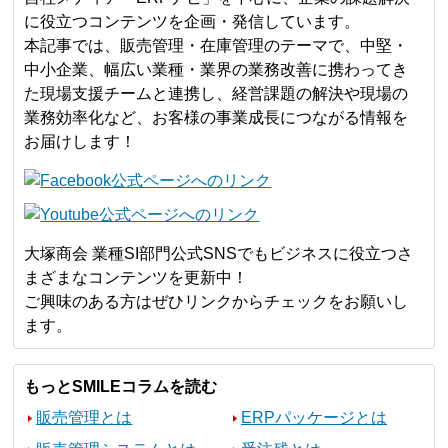
に役立つコンテンツを企画・発信しています。
本記事では、販売管理・在庫管理のテーマで、中堅・
中小企業、幅広い業種・業界の業務改善に携わってき
た現場支援チームと連携し、経営課題の解決や現場の
業務効率化など、お客様の事業成長につながる情報を
お届けします！
大塚商会 業種SI部門公式SNSでもビジネスに役立つさ
まざまなコンテンツを更新中！
ご興味のある方はぜひリンクからチェックをお願いし
ます。
もっとSMILEコラムを読む
販売管理とは
ERPパッケージとは