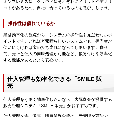
オンプレミス型、クラウド型それぞれにメリットやデメリ
ットがあるため、自社に合っているものを選びましょう。
操作性は優れているか
業務効率化の観点から、システムの操作性も見逃せないポ
イントです。どれほど素晴らしいシステムでも、担当者が
使いにくければ宝の持ち腐れになってしまいます。併せ
て、売上と仕入の同時処理が可能など、帳簿付けを効率化
する機能があるとより安心です。
仕入管理も効率化できる「SMILE 販
売」
仕入管理をうまく効率化したいなら、大塚商会が提供する
販売管理システム「SMILE 販売」がおすすめです。
仕入管理を含む販売・購買業務全般の一元管理が可能で、