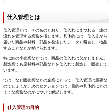
仕入管理とは
仕入管理とは、その名のとおり、仕入れにまつわる一連の
流れを管理する業務を指します。具体的には、仕入先から
届いた商品や材料、部品を発注したデータと照合し、検品
することなどが挙げられます。
特に卸の小売業などでは、商品の仕入れは欠かせません。
製造業でも原材料や部品などを仕入れて製造し、販売して
います。
では、なぜ販売業などの企業にとって、仕入管理は重要な
のでしょうか。次のセクションでは、目的や具体的にどの
ような業務なのかについて解説します。
仕入管理の目的