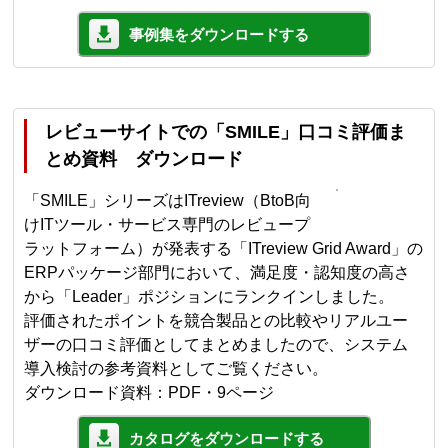
事例集をダウンロードする
レビューサイトでの「SMILE」口コミ評価ま
とめ資料 ダウンロード
「SMILE」シリーズはITreview（BtoB向
けITツール・サービス専門のレビュープ
ラットフォーム）が発表する「ITreview Grid Award」の
ERPパッケージ部門において、満足度・認知度の高さ
から「Leader」ポジションにランクインしました。
評価されたポイントを競合製品との比較やリアルユー
ザーの口コミ評価としてまとめましたので、システム
導入検討の参考資料としてご覧ください。
ダウンロード資料：PDF・9ページ
カタログをダウンロードする