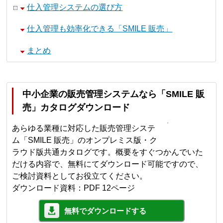
仕入管理システムの選び方
仕入管理も効率化できる「SMILE 販売」
まとめ
中小企業の販売管理システムなら「SMILE 販
売」カタログダウンロード
あらゆる業種に対応した販売管理システ
ム「SMILE 販売」のオンプレミス版・ク
ラウド版共通カタログです。概要をすぐつかんでいた
だける内容で、無料にてダウンロード可能ですので、
ご検討資料としてお役立てください。
ダウンロード資料：PDF 12ページ
無料でダウンロードする