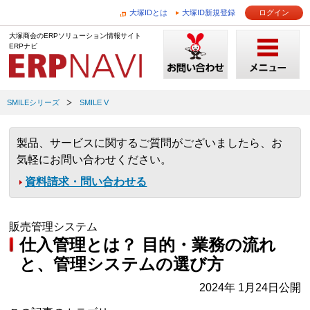
大塚IDとは
大塚ID新規登録
ログイン
大塚商会のERPソリューション情報サイト
ERPナビ
SMILEシリーズ
SMILE V
製品、サービスに関するご質問がございましたら、お
気軽にお問い合わせください。
資料請求・問い合わせる
販売管理システム
仕入管理とは？ 目的・業務の流れ
と、管理システムの選び方
2024年 1月24日公開