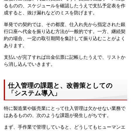
るものの、スケジュールを確認したうえで支払予定表を作
成すると、抜け漏れなどのミスを防げます。
単発での契約では、その都度、仕入れ先から指定された銀
行口座へ代金を振り込む方法が一般的です。一方、継続契
約の場合、一定の取引期間を集計して振り込むことがよく
あります。
支払いが完了すれば出金伝票に記帳したうえで、リストか
ら消し込んでいきます。
仕入管理の課題と、改善策としての
「システム導入」
特に製造業や販売業にとって仕入管理は欠かせない業務で
はあるものの、次のような課題が発生しがちです。
まず、手作業で管理していると、どうしてもヒューマンエ