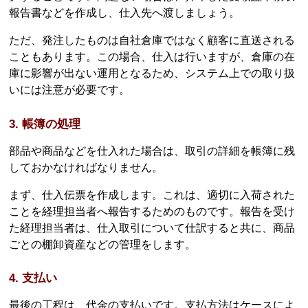
報告書などを作成し、仕入先へ渡しましょう。
ただ、発注したものは自社倉庫ではなく顧客に直送される
こともあります。この場合、仕入は行いますが、倉庫の在
庫に影響が出ない運用となるため、システム上での取り扱
いには注意が必要です。
3. 帳簿の処理
部品や商品などを仕入れた場合は、取引の詳細を帳簿に残
しておかなければなりません。
まず、仕入伝票を作成します。これは、適切に入荷された
ことを経理担当者へ報告するためのものです。報告を受け
た経理担当者は、仕入取引について仕訳すると共に、商品
ごとの棚卸資産などの管理をします。
4. 支払い
最後の工程は、代金の支払いです。支払方法はケースによ