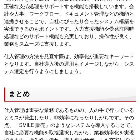
正確な支払処理をサポートする機能も搭載しています。会
計や人事、ワークフロー、ドキュメント管理などの機能と
連携させることで、自社にぴったり合ったシステム構築を
実現できるのもポイントです。入力支援機能や受発注同時
処理などのサポート機能も充実しており、操作性が良く、
業務をスムーズに支援します。
仕入管理の方法を見直す際は、効率化が重要なキーワード
となります。自社導入後の運用もイメージしながら、シス
テム選定を行うようにしましょう。
まとめ
仕入管理は重要な業務であるものの、人の手で行っている
とミスが発生したり、非効率になったりしがちです。その
点、「SMILE 販売」のようなシステムを導入することで、
自社に必要な機能を取捨選択しながら、業務効率化を実現