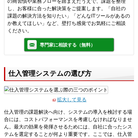
の商習慣や業務フローを踏まえたうえで、課題を整理
し、お客様に合った解決策をご提案します。「自社の
課題の解決方法を知りたい」「どんなITツールがあるの
か教えてほしい」など、壁打ち感覚でお気軽にご相談
ください。
専門家に相談する（無料）
仕入管理システムの選び方
拡大して見る
仕入管理の課題解決へ向け、システムの導入を検討する場
合には、コストパフォーマンスを考慮しなければなりませ
ん。最大の効果を発揮させるためには、自社に合ったシス
テムを選定することが何より重要です。ここでは、仕入管