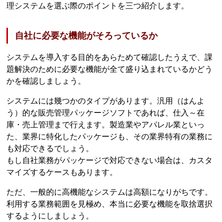
理システムを選ぶ際のポイントを三つ紹介します。
自社に必要な機能がそろっているか
システムを導入する目的をあらためて確認したうえで、課
題解決のために必要な機能が全て盛り込まれているかどう
かを確認しましょう。
システムには幾つかのタイプがあります。汎用（はんよ
う）的な販売管理パッケージソフトであれば、仕入～在
庫・売上管理まで行えます。製造業やアパレル業といっ
た、業界に特化したパッケージも、その業界特有の業務に
も対応できるでしょう。
もし自社業務がパッケージで対応できない場合は、カスタ
マイズするケースもあります。
ただ、一般的に高機能なシステムは高額になりがちです。
利用する業務範囲を見極め、本当に必要な機能を取捨選択
するようにしましょう。