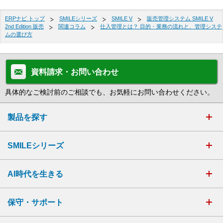
ERPナビ トップ
SMILEシリーズ
SMILE V
販売管理システム SMILE V
2nd Edition 販売
関連コラム
仕入管理とは？ 目的・業務の流れと、管理システ
ムの選び方
資料請求・お問い合わせ
具体的なご検討前のご相談でも、お気軽にお問い合わせください。
製品を探す
SMILEシリーズ
AI時代を生きる
保守・サポート