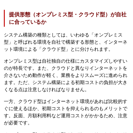
提供形態（オンプレミス型・クラウド型）が自社
に合っているか
システム構築の種類としては、いわゆる「オンプレミス
型」と呼ばれる環境を自社で構築する形態と、インターネ
ット環境による「クラウド型」とに分けられます。
オンプレミス型は自社独自の仕様にカスタマイズしやすい
のが特長です。また、クラウドと異なりインターネットを
介さないため動作が軽く、業務をよりスムーズに進められ
ます。ただ、システム構築による初期コストの負担が大き
くなる点は注意しなければなりません。
一方、クラウド型はインターネット環境があれば比較的す
ぐに使えるほか、初期コストを抑えられるのもメリットで
す。反面、月額利用料など運用コストがかかるため、注意
が必要です。