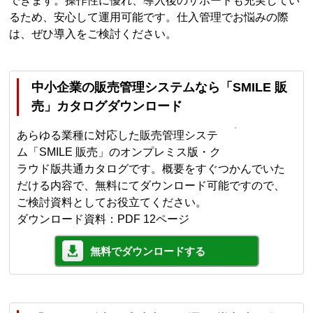
できます。操作性に優れ、導入後のサポートも充実してい
るため、安心して運用可能です。仕入管理でお悩みの際
は、ぜひ導入をご検討ください。
中小企業の販売管理システムなら「SMILE 販
売」カタログダウンロード
あらゆる業種に対応した販売管理システ
ム「SMILE 販売」のオンプレミス版・ク
ラウド版共通カタログです。概要をすぐつかんでいた
だける内容で、無料にてダウンロード可能ですので、
ご検討資料としてお役立てください。
ダウンロード資料：PDF 12ページ
無料でダウンロードする