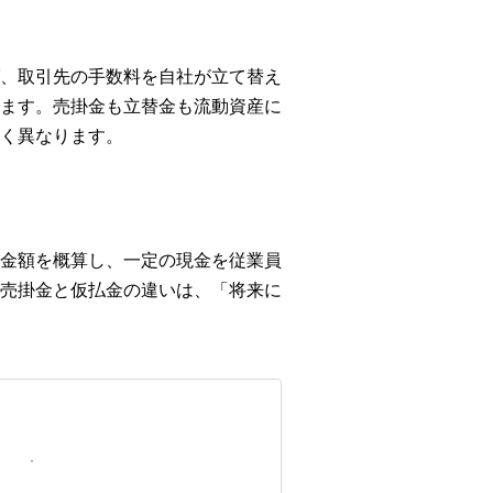
、取引先の手数料を自社が立て替え
ます。売掛金も立替金も流動資産に
く異なります。
金額を概算し、一定の現金を従業員
売掛金と仮払金の違いは、「将来に