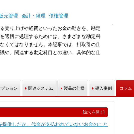
販売管理
会計・経理
債権管理
る売り上げや経費といったお金の動きを、勘定
を適切に処理するためには、さまざまな勘定科
なくてはなりません。本記事では、掛取引の仕
識や、関連する勘定科目との違い、具体的な仕
オプション
関連システム
製品の仕様
導入事例
コラム
[全てを開く]
を提供したが、代金が支払われていないお金のこと