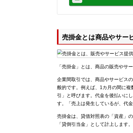
売掛金とは商品やサー
「売掛金」とは、商品の販売やサー
企業間取引では、商品やサービスの
般的です。例えば、1カ月の間に複
引」と呼びます。代金を後払いにし
す。「売上は発生しているが、代金
売掛金は、貸借対照表の「資産」の
「貸倒引当金」として計上します。