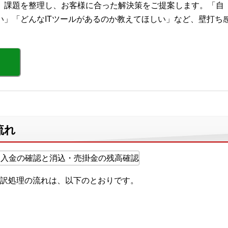
、課題を整理し、お客様に合った解決策をご提案します。「自
い」「どんなITツールがあるのか教えてほしい」など、壁打ち
。
）
流れ
訳処理の流れは、以下のとおりです。