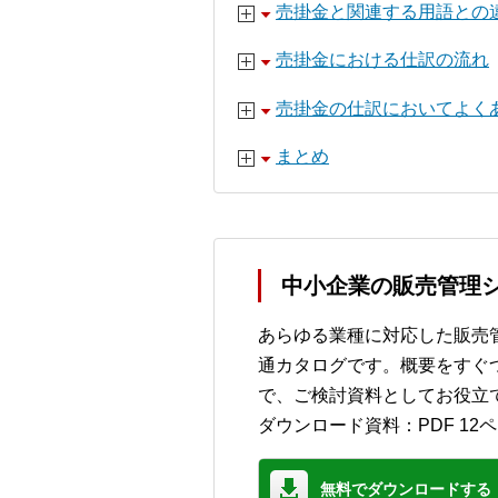
売掛金と関連する用語との
売掛金における仕訳の流れ
売掛金の仕訳においてよく
まとめ
中小企業の販売管理シ
あらゆる業種に対応した販売管
通カタログです。概要をすぐ
で、ご検討資料としてお役立
ダウンロード資料：PDF 12
無料でダウンロードする