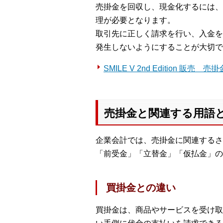
売掛金を回収し、現金化するには、
理が必要となります。
取引先に正しく請求を行い、入金を
発生しないようにすることが大切で
SMILE V 2nd Edition 販売
売掛金と関連する用語
企業会計では、売掛金に関連するさ
「前受金」「立替金」「仮払金」の
買掛金との違い
買掛金は、商品やサービスを受け取