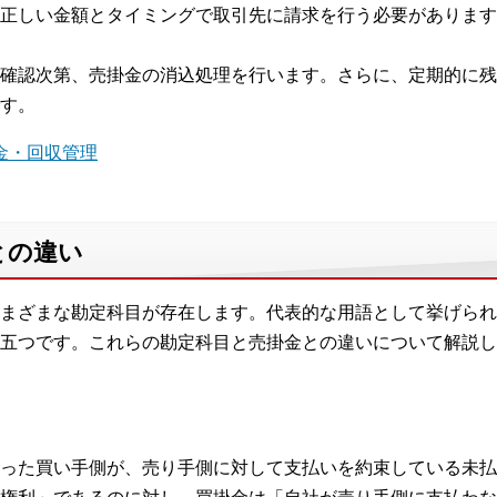
正しい金額とタイミングで取引先に請求を行う必要があります
確認次第、売掛金の消込処理を行います。さらに、定期的に残
す。
 売掛金・回収管理
との違い
まざまな勘定科目が存在します。代表的な用語として挙げられ
五つです。これらの勘定科目と売掛金との違いについて解説し
った買い手側が、売り手側に対して支払いを約束している未払