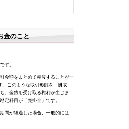
お金のこと
です。
引金額をまとめて精算することが一
す。このような取引形態を「掛取
ち、金銭を受け取る権利が生じま
勘定科目が「売掛金」です。
期間が経過した場合、一般的には