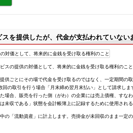
ビスを提供したが、代金が支払われていない
ビスの提供の対価として、将来的に金銭を受け取る権利のこと
提供ごとにその場で代金を受け取るのではなく、一定期間の取
数回の取引を行う場合「月末締め翌月末払い」として請求しま
た場合、販売を行った側（がわ）の企業には売上債権、すなわ
は未収である」状態を会計帳簿上に記録するために使用される
中の「流動資産」に計上します。売掛金が未回収のまま一定の