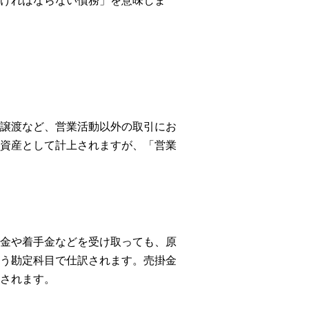
ければならない債務」を意味しま
譲渡など、営業活動以外の取引にお
資産として計上されますが、「営業
金や着手金などを受け取っても、原
う勘定科目で仕訳されます。売掛金
されます。