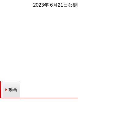
2023年 6月21日公開
動画