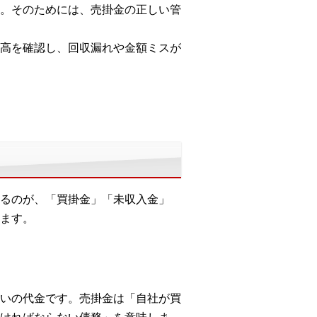
。そのためには、売掛金の正しい管
高を確認し、回収漏れや金額ミスが
るのが、「買掛金」「未収入金」
ます。
いの代金です。売掛金は「自社が買