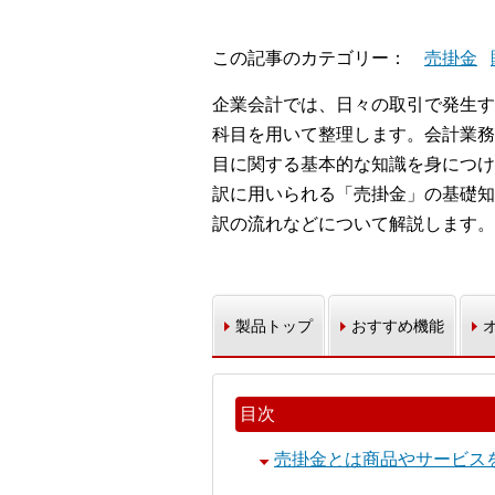
この記事のカテゴリー
売掛金
企業会計では、日々の取引で発生す
科目を用いて整理します。会計業務
目に関する基本的な知識を身につけ
訳に用いられる「売掛金」の基礎知
訳の流れなどについて解説します。
製品トップ
おすすめ機能
目次
売掛金とは商品やサービス