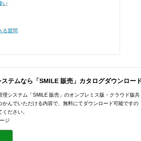
違い
ある質問
ステムなら「SMILE 販売」カタログダウンロー
理システム「SMILE 販売」のオンプレミス版・クラウド版共
つかんでいただける内容で、無料にてダウンロード可能ですの
てください。
ページ