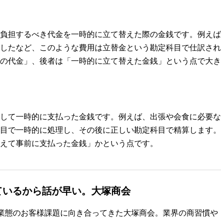
負担するべき代金を一時的に立て替えた際の金銭です。例えば
したなど、このような費用は立替金という勘定科目で仕訳され
の代金」、後者は「一時的に立て替えた金銭」という点で大き
して一時的に支払った金銭です。例えば、出張や会食に必要な
目で一時的に処理し、その後に正しい勘定科目で精算します。
えて事前に支払った金銭」かという点です。
ているから話が早い。大塚商会
・業態のお客様課題に向き合ってきた大塚商会。業界の商習慣や