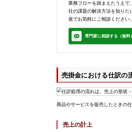
業務フローを踏まえたうえで
社の課題の解決方法を知りた
覚でお気軽にご相談ください
専門家に相談する（無料
売掛金における仕訳の
商品やサービスを販売したときの仕
売上の計上