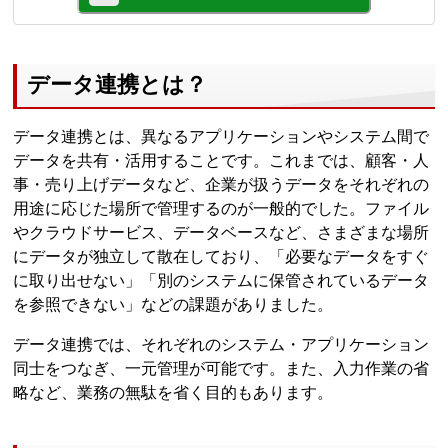
データ連携とは？
データ連携とは、異なるアプリケーションやシステム間で
データを共有・活用することです。これまでは、顧客・人
事・売り上げデータなど、企業が扱うデータをそれぞれの
用途に応じた場所で管理するのが一般的でした。ファイル
やクラウドサービス、データベースなど、さまざまな場所
にデータが独立して散在しており、「必要なデータをすぐ
に取り出せない」「別のシステムに保管されているデータ
を参照できない」などの課題がありました。
データ連携では、それぞれのシステム・アプリケーション
同士をつなぎ、一元管理が可能です。また、入力作業の省
略など、業務の無駄を省く目的もあります。