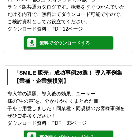
ラウド版共通カタログです。概要をすぐつかんでいた
だける内容で、無料にてダウンロード可能ですので、
ご検討資料としてお役立てください。
ダウンロード資料：PDF 12ページ
無料でダウンロードする
「SMILE 販売」成功事例26選！ 導入事例集
【業種・企業規模別】
導入前の課題、導入後の効果、ユーザー
様の”生の声”を、分かりやすくまとめた冊
子をご用意しました！同業種・同規模のお客様事例を
ぜひご参考ください！
ダウンロード資料：PDF・33ページ