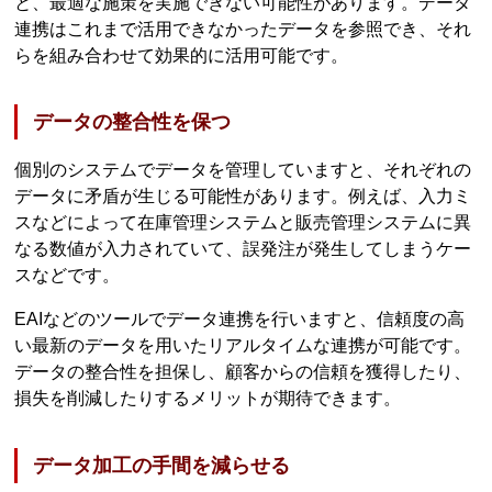
と、最適な施策を実施できない可能性があります。データ
連携はこれまで活用できなかったデータを参照でき、それ
らを組み合わせて効果的に活用可能です。
データの整合性を保つ
個別のシステムでデータを管理していますと、それぞれの
データに矛盾が生じる可能性があります。例えば、入力ミ
スなどによって在庫管理システムと販売管理システムに異
なる数値が入力されていて、誤発注が発生してしまうケー
スなどです。
EAIなどのツールでデータ連携を行いますと、信頼度の高
い最新のデータを用いたリアルタイムな連携が可能です。
データの整合性を担保し、顧客からの信頼を獲得したり、
損失を削減したりするメリットが期待できます。
データ加工の手間を減らせる