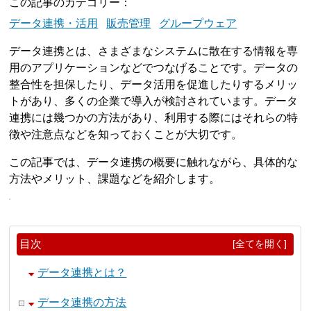
この記事のカテゴリー
データ連携・活用
販売管理
グループウェア
データ連携とは、さまざまなシステムに散在する情報を専
用のアプリケーションなどでつなげることです。データの
整合性を担保したり、データ活用を促進したりするメリッ
トがあり、多くの企業で導入が検討されています。データ
連携には幾つかの方法があり、利用する際にはそれらの特
徴や注意点などを知っておくことが大切です。
この記事では、データ連携の概要に触れながら、具体的な
方法やメリット、課題などを紹介します。
目次
[全てを開く]
データ連携とは？
データ連携の方法