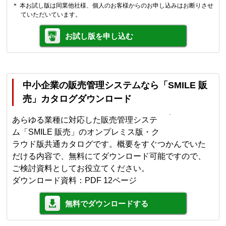
＊ 本お試し版は同業他社様、個人のお客様からのお申し込みはお断りさせ
ていただいています。
お試し版を申し込む
中小企業の販売管理システムなら「SMILE 販
売」カタログダウンロード
あらゆる業種に対応した販売管理システ
ム「SMILE 販売」のオンプレミス版・ク
ラウド版共通カタログです。概要をすぐつかんでいた
だける内容で、無料にてダウンロード可能ですので、
ご検討資料としてお役立てください。
ダウンロード資料：PDF 12ページ
無料でダウンロードする