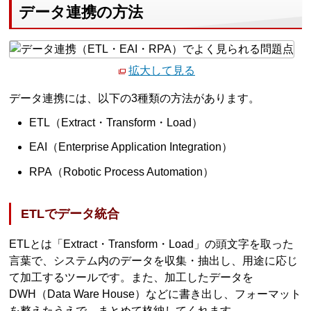
データ連携の方法
拡大して見る
データ連携には、以下の3種類の方法があります。
ETL（Extract・Transform・Load）
EAI（Enterprise Application Integration）
RPA（Robotic Process Automation）
ETLでデータ統合
ETLとは「Extract・Transform・Load」の頭文字を取った
言葉で、システム内のデータを収集・抽出し、用途に応じ
て加工するツールです。また、加工したデータを
DWH（Data Ware House）などに書き出し、フォーマット
を整えたうえで、まとめて格納してくれます。