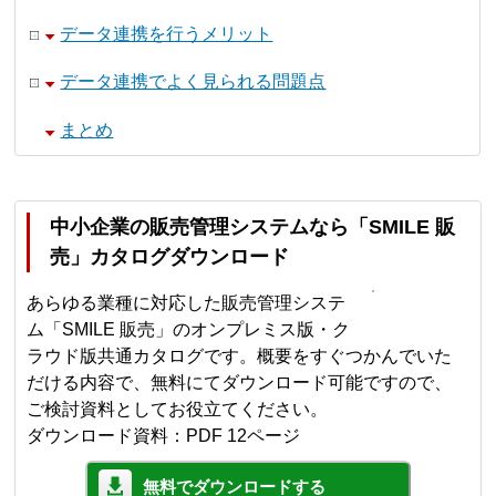
データ連携を行うメリット
データ連携でよく見られる問題点
まとめ
中小企業の販売管理システムなら「SMILE 販
売」カタログダウンロード
あらゆる業種に対応した販売管理システ
ム「SMILE 販売」のオンプレミス版・ク
ラウド版共通カタログです。概要をすぐつかんでいた
だける内容で、無料にてダウンロード可能ですので、
ご検討資料としてお役立てください。
ダウンロード資料：PDF 12ページ
無料でダウンロードする