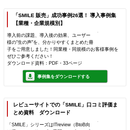
「SMILE 販売」成功事例26選！ 導入事例集
【業種・企業規模別】
導入前の課題、導入後の効果、ユーザー
様の”生の声”を、分かりやすくまとめた冊
子をご用意しました！同業種・同規模のお客様事例を
ぜひご参考ください！
ダウンロード資料：PDF・33ページ
事例集をダウンロードする
レビューサイトでの「SMILE」口コミ評価ま
とめ資料 ダウンロード
「SMILE」シリーズはITreview（BtoB向