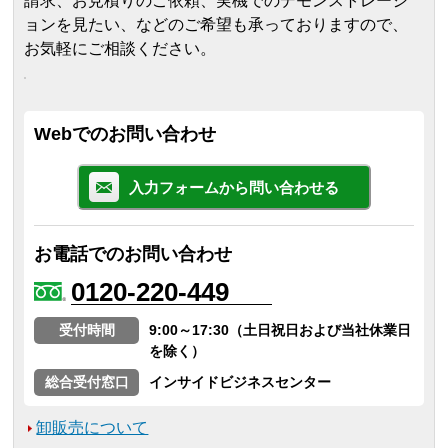
請求、お見積りのご依頼、実機でのデモンストレーシ
ョンを見たい、などのご希望も承っておりますので、
お気軽にご相談ください。
Webでのお問い合わせ
入力フォームから問い合わせる
お電話でのお問い合わせ
0120-220-449
受付時間
9:00～17:30（土日祝日および当社休業日
を除く）
総合受付窓口
インサイドビジネスセンター
卸販売について