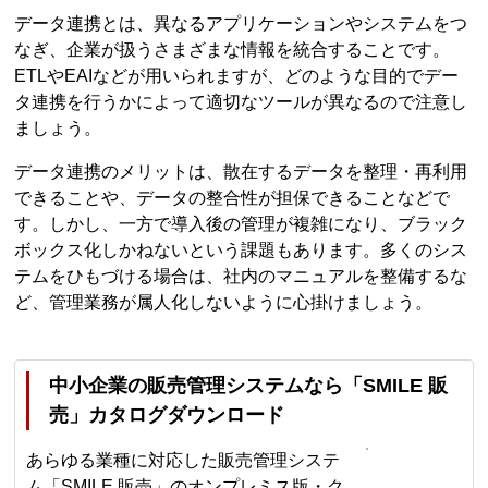
データ連携とは、異なるアプリケーションやシステムをつ
なぎ、企業が扱うさまざまな情報を統合することです。
ETLやEAIなどが用いられますが、どのような目的でデー
タ連携を行うかによって適切なツールが異なるので注意し
ましょう。
データ連携のメリットは、散在するデータを整理・再利用
できることや、データの整合性が担保できることなどで
す。しかし、一方で導入後の管理が複雑になり、ブラック
ボックス化しかねないという課題もあります。多くのシス
テムをひもづける場合は、社内のマニュアルを整備するな
ど、管理業務が属人化しないように心掛けましょう。
中小企業の販売管理システムなら「SMILE 販
売」カタログダウンロード
あらゆる業種に対応した販売管理システ
ム「SMILE 販売」のオンプレミス版・ク