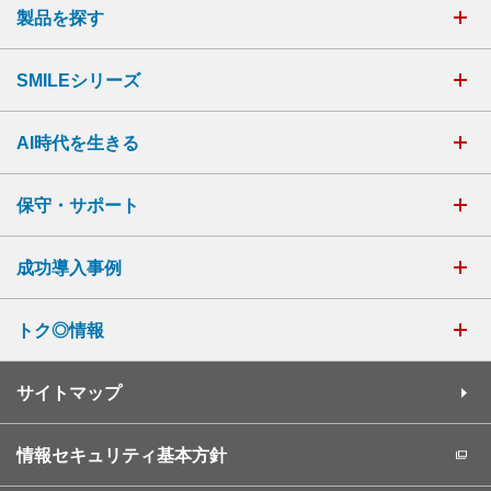
製品を探す
SMILEシリーズ
AI時代を生きる
保守・サポート
成功導入事例
トク◎情報
サイトマップ
情報セキュリティ基本方針