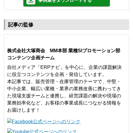
事例集をダウンロードする
記事の監修
株式会社大塚商会 MM本部 業種SIプロモーション部
コンテンツ企画チーム
自社メディア「ERPナビ」を中心に、企業の課題解決
に役立つコンテンツを企画・発信しています。
本記事では、販売管理・在庫管理のテーマで、中堅・
中小企業、幅広い業種・業界の業務改善に携わってき
た現場支援チームと連携し、経営課題の解決や現場の
業務効率化など、お客様の事業成長につながる情報を
お届けします！