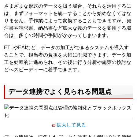
さまざまな形式のデータを扱う場合、それらを活用するに
は、まずフォーマットを統一することから始めなくてはな
りません。手作業によって変換することもできますが、発
注書や請求書、納品書など膨大な数のデータを変換する場
合は、多くの時間や手間がかかってしまいます。
ETLやEAIなど、データの加工ができるシステムを導入す
ることで、担当者の負担を大幅に削減できます。データ加
工を効率的に進められ、その後に行う分析や施策の検討な
どへスピーディーに着手できます。
データ連携でよく見られる問題点
拡大して見る