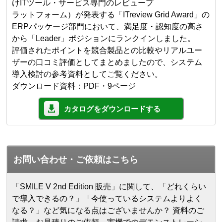
けITツール・サービス専門のレビュープ
ラットフォーム）が発表する「ITreview Grid Award」の
ERPパッケージ部門において、満足度・認知度の高さ
から「Leader」ポジションにランクインしました。
評価されたポイントを競合製品との比較やリアルユー
ザーの口コミ評価としてまとめましたので、システム
導入検討の参考資料としてご覧ください。
ダウンロード資料：PDF・9ページ
カタログをダウンロードする
お問い合わせ・ご依頼はこちら
「SMILE V 2nd Edition 販売」に関して、「どれくらい
で導入できるの？」「今使っているシステムよりよく
なる？」など気になる点はございませんか？ 資料のご