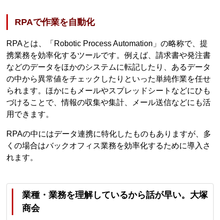
RPAで作業を自動化
RPAとは、「Robotic Process Automation」の略称で、提
携業務を効率化するツールです。例えば、請求書や発注書
などのデータをほかのシステムに転記したり、あるデータ
の中から異常値をチェックしたりといった単純作業を任せ
られます。ほかにもメールやスプレッドシートなどにひも
づけることで、情報の収集や集計、メール送信などにも活
用できます。
RPAの中にはデータ連携に特化したものもありますが、多
くの場合はバックオフィス業務を効率化するために導入さ
れます。
業種・業務を理解しているから話が早い。大塚
商会