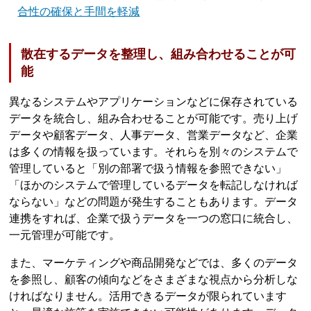
合性の確保と手間を軽減
散在するデータを整理し、組み合わせることが可
能
異なるシステムやアプリケーションなどに保存されている
データを統合し、組み合わせることが可能です。売り上げ
データや顧客データ、人事データ、営業データなど、企業
は多くの情報を扱っています。それらを別々のシステムで
管理していると「別の部署で扱う情報を参照できない」
「ほかのシステムで管理しているデータを転記しなければ
ならない」などの問題が発生することもあります。データ
連携をすれば、企業で扱うデータを一つの窓口に統合し、
一元管理が可能です。
また、マーケティングや商品開発などでは、多くのデータ
を参照し、顧客の傾向などをさまざまな視点から分析しな
ければなりません。活用できるデータが限られています