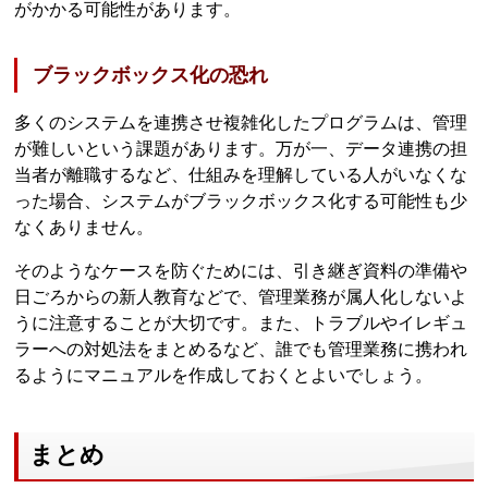
がかかる可能性があります。
ブラックボックス化の恐れ
多くのシステムを連携させ複雑化したプログラムは、管理
が難しいという課題があります。万が一、データ連携の担
当者が離職するなど、仕組みを理解している人がいなくな
った場合、システムがブラックボックス化する可能性も少
なくありません。
そのようなケースを防ぐためには、引き継ぎ資料の準備や
日ごろからの新人教育などで、管理業務が属人化しないよ
うに注意することが大切です。また、トラブルやイレギュ
ラーへの対処法をまとめるなど、誰でも管理業務に携われ
るようにマニュアルを作成しておくとよいでしょう。
まとめ