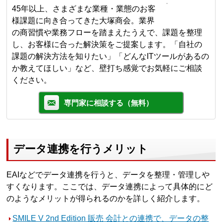
45年以上、さまざまな業種・業態のお客
様課題に向き合ってきた大塚商会。業界
の商習慣や業務フローを踏まえたうえで、課題を整理
し、お客様に合った解決策をご提案します。「自社の
課題の解決方法を知りたい」「どんなITツールがあるの
か教えてほしい」など、壁打ち感覚でお気軽にご相談
ください。
専門家に相談する（無料）
データ連携を行うメリット
EAIなどでデータ連携を行うと、データを整理・管理しや
すくなります。ここでは、データ連携によって具体的にど
のようなメリットが得られるのかを詳しく紹介します。
SMILE V 2nd Edition 販売 会計との連携で、データの整