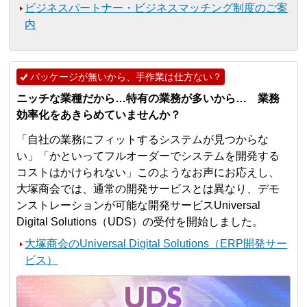
ビジネスパートナー・ビジネスマッチング制度のご案
内
パッケージが無いから、手作業は仕方ない？
ニッチな業種だから…特有の業務が多いから… 業務
効率化をあきらめていませんか？
「自社の業務にフィットするシステムが見つからな
い」「かといってフルオーダーでシステムを開発する
コストはかけられない」このようなお声にお応えし、
大塚商会では、通常の開発サービスとは異なり、デモ
ンストレーションが可能な開発サービスUniversal
Digital Solutions（UDS）の受付を開始しました。
大塚商会のUniversal Digital Solutions（ERP開発サー
ビス）