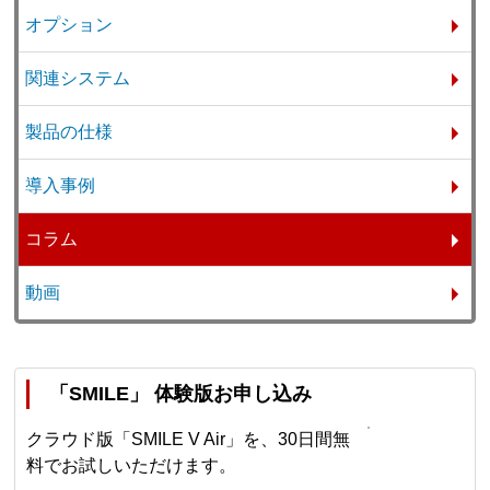
オプション
関連システム
製品の仕様
導入事例
コラム
動画
「SMILE」 体験版お申し込み
クラウド版「SMILE V Air」を、30日間無
料でお試しいただけます。