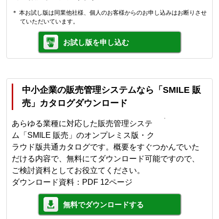
＊ 本お試し版は同業他社様、個人のお客様からのお申し込みはお断りさせ
ていただいています。
お試し版を申し込む
中小企業の販売管理システムなら「SMILE 販
売」カタログダウンロード
あらゆる業種に対応した販売管理システ
ム「SMILE 販売」のオンプレミス版・ク
ラウド版共通カタログです。概要をすぐつかんでいた
だける内容で、無料にてダウンロード可能ですので、
ご検討資料としてお役立てください。
ダウンロード資料：PDF 12ページ
無料でダウンロードする