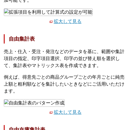
加可能です。
拡大して見る
自由集計表
売上・仕入・受注・発注などのデータを基に、範囲や集計
項目の指定、印字項目選択、印字の並び替え順を選択し
て、集計表やマトリックス表を作成できます。
例えば、得意先ごとの商品グループごとの年月ごとに純売
上額と粗利額などを集計したいときなどにご活用いただけ
ます。
拡大して見る
自由在庫集計表