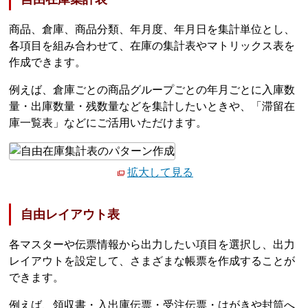
商品、倉庫、商品分類、年月度、年月日を集計単位とし、
各項目を組み合わせて、在庫の集計表やマトリックス表を
作成できます。
例えば、倉庫ごとの商品グループごとの年月ごとに入庫数
量・出庫数量・残数量などを集計したいときや、「滞留在
庫一覧表」などにご活用いただけます。
拡大して見る
自由レイアウト表
各マスターや伝票情報から出力したい項目を選択し、出力
レイアウトを設定して、さまざまな帳票を作成することが
できます。
例えば、領収書・入出庫伝票・受注伝票・はがきや封筒へ