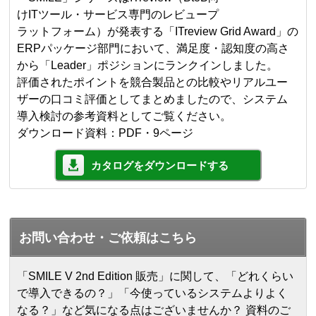
けITツール・サービス専門のレビュープ
ラットフォーム）が発表する「ITreview Grid Award」の
ERPパッケージ部門において、満足度・認知度の高さ
から「Leader」ポジションにランクインしました。
評価されたポイントを競合製品との比較やリアルユー
ザーの口コミ評価としてまとめましたので、システム
導入検討の参考資料としてご覧ください。
ダウンロード資料：PDF・9ページ
カタログをダウンロードする
お問い合わせ・ご依頼はこちら
「SMILE V 2nd Edition 販売」に関して、「どれくらい
で導入できるの？」「今使っているシステムよりよく
なる？」など気になる点はございませんか？ 資料のご