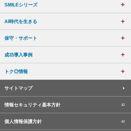
SMILEシリーズ
AI時代を生きる
保守・サポート
成功導入事例
トク◎情報
サイトマップ
情報セキュリティ基本方針
個人情報保護方針