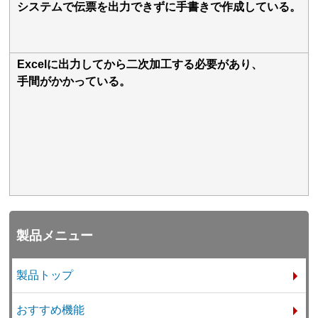
システムで伝票を出力できずに手書きで作成している。
Excelに出力してから二次加工する必要があり、
手間がかかっている。
製品メニュー
製品トップ
おすすめ機能