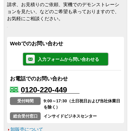
請求、お見積りのご依頼、実機でのデモンストレーシ
ョンを見たい、などのご希望も承っておりますので、
お気軽にご相談ください。
Webでのお問い合わせ
入力フォームから問い合わせる
お電話でのお問い合わせ
0120-220-449
受付時間
9:00～17:30（土日祝日および当社休業日
を除く）
総合受付窓口
インサイドビジネスセンター
卸販売について