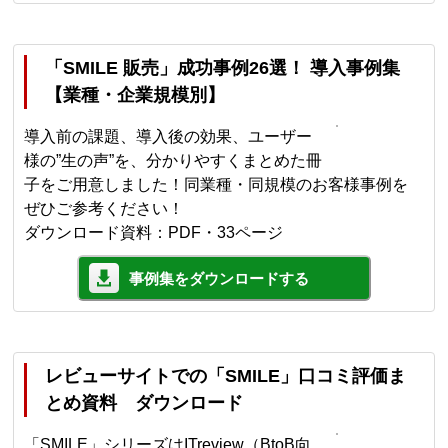
「SMILE 販売」成功事例26選！ 導入事例集
【業種・企業規模別】
導入前の課題、導入後の効果、ユーザー
様の”生の声”を、分かりやすくまとめた冊
子をご用意しました！同業種・同規模のお客様事例を
ぜひご参考ください！
ダウンロード資料：PDF・33ページ
事例集をダウンロードする
レビューサイトでの「SMILE」口コミ評価ま
とめ資料 ダウンロード
「SMILE」シリーズはITreview（BtoB向