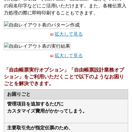
の宛名印字などにご活用いただけます。また、各種伝票入
力処理の際に即時印刷することもできます。
拡大して見る
拡大して見る
「自由帳票実行オプション」「自由帳票設計業務オプ
ション」をご利用いただくことで以下のようなお困り
ごとを解決できます。
お困りごと
管理項目を追加するたびに
カスタマイズ費用がかかってしまう。
主要取引先が指定伝票のため、