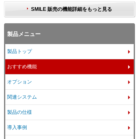
SMILE 販売の機能詳細をもっと見る
製品メニュー
製品トップ
おすすめ機能
オプション
関連システム
製品の仕様
導入事例