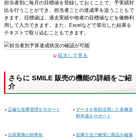
担当者別に毎月の目標値を登録しておくことで、予実績対
比を行うことができ、担当者ごとの達成率を追うこともで
きます。目標値は、過去実績や他者の目標値などを修飾利
用して入力できます。また、Excelなどで算出した結果を
テキストで取り込むこともできます。
拡大して見る
さらに SMILE 販売の機能の詳細をご紹
介
正確な在庫管理をサポート
データを有効活用した各種資
料作成をサポート
出荷業務の効率化
在庫引当で確実に商品を確保