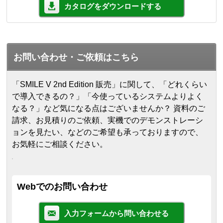
カタログをダウンロードする
お問い合わせ・ご依頼はこちら
「SMILE V 2nd Edition 販売」に関して、「どれくらい
で導入できるの？」「今使っているシステムよりよく
なる？」など気になる点はございませんか？ 資料のご
請求、お見積りのご依頼、実機でのデモンストレーシ
ョンを見たい、などのご希望も承っておりますので、
お気軽にご相談ください。
Webでのお問い合わせ
入力フォームから問い合わせる