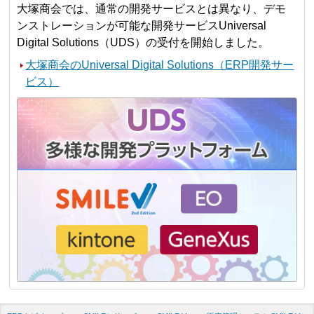
大塚商会では、通常の開発サービスとは異なり、デモ
ンストレーションが可能な開発サービスUniversal
Digital Solutions（UDS）の受付を開始しました。
大塚商会のUniversal Digital Solutions（ERP開発サー
ビス）