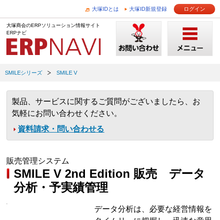
大塚IDとは
大塚ID新規登録
ログイン
大塚商会のERPソリューション情報サイト
ERPナビ
SMILEシリーズ
SMILE V
製品、サービスに関するご質問がございましたら、お
気軽にお問い合わせください。
資料請求・問い合わせる
販売管理システム
SMILE V 2nd Edition 販売 データ
分析・予実績管理
データ分析は、必要な経営情報を