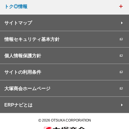
トク◎情報
サイトマップ
情報セキュリティ基本方針
個人情報保護方針
サイトの利用条件
大塚商会ホームページ
ERPナビとは
©
2026 OTSUKA CORPORATION