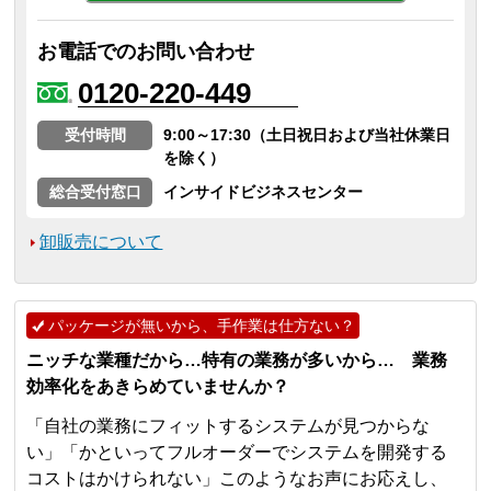
お電話でのお問い合わせ
0120-220-449
受付時間
9:00～17:30（土日祝日および当社休業日
を除く）
総合受付窓口
インサイドビジネスセンター
卸販売について
パッケージが無いから、手作業は仕方ない？
ニッチな業種だから…特有の業務が多いから… 業務
効率化をあきらめていませんか？
「自社の業務にフィットするシステムが見つからな
い」「かといってフルオーダーでシステムを開発する
コストはかけられない」このようなお声にお応えし、