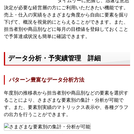
タイムリーに把握し、迅速な意思
決定が必要な経営層の方にご利用いただきたい機能です。
売上・仕入の実績をさまざまな角度から自由に要素を掘り
下げて、概況を視覚的にとらえることができます。また、
担当者別や商品別などに毎月の目標値を登録しておくこと
で予算達成状況も簡単に確認できます。
データ分析・予実績管理 詳細
パターン豊富なデータ分析方法
年度別の推移表から担当者別や商品別などの要素を選択す
ることにより、さまざまな要素別の集計・分析が可能で
す。また、要素別実績のマトリックス表示や、各種グラフ
の出力を行うことができます。