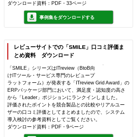
ダウンロード資料：PDF・33ページ
事例集をダウンロードする
レビューサイトでの「SMILE」口コミ評価ま
とめ資料 ダウンロード
「SMILE」シリーズはITreview（BtoB向
けITツール・サービス専門のレビュープ
ラットフォーム）が発表する「ITreview Grid Award」の
ERPパッケージ部門において、満足度・認知度の高さ
から「Leader」ポジションにランクインしました。
評価されたポイントを競合製品との比較やリアルユー
ザーの口コミ評価としてまとめましたので、システム
導入検討の参考資料としてご覧ください。
ダウンロード資料：PDF・9ページ