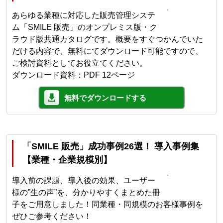
あらゆる業種に対応した販売管理システ
ム「SMILE 販売」のオンプレミス版・ク
ラウド版共通カタログです。概要をすぐつかんでいた
だける内容で、無料にてダウンロード可能ですので、
ご検討資料としてお役立てください。
ダウンロード資料：PDF 12ページ
無料でダウンロードする
「SMILE 販売」成功事例26選！ 導入事例集
【業種・企業規模別】
導入前の課題、導入後の効果、ユーザー
様の”生の声”を、分かりやすくまとめた冊
子をご用意しました！同業種・同規模のお客様事例を
ぜひご参考ください！