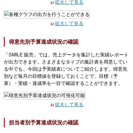
拡大して見る
拡大して見る
得意先別予算達成状況の確認
「SMILE 販売」では、売上データを集計した実績レポート
が出力できます。さまざまなタイプの集計表を用意してい
る中でも、今回は予実績表についてご紹介します。得意先
別など毎月の目標値を登録しておくことで、目標（予
算）・実績・達成率を一目で確認することができます。
拡大して見る
担当者別予算達成状況の確認