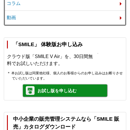
コラム
動画
「SMILE」 体験版お申し込み
クラウド版「SMILE V Air」を、30日間無
料でお試しいただけます。
＊ 本お試し版は同業他社様、個人のお客様からのお申し込みはお断りさせ
ていただいています。
お試し版を申し込む
中小企業の販売管理システムなら「SMILE 販
売」カタログダウンロード