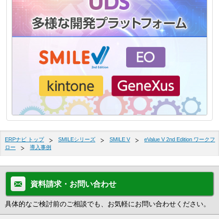
ERPナビ トップ
SMILEシリーズ
SMILE V
eValue V 2nd Edition ワークフ
ロー
導入事例
資料請求・お問い合わせ
具体的なご検討前のご相談でも、お気軽にお問い合わせください。