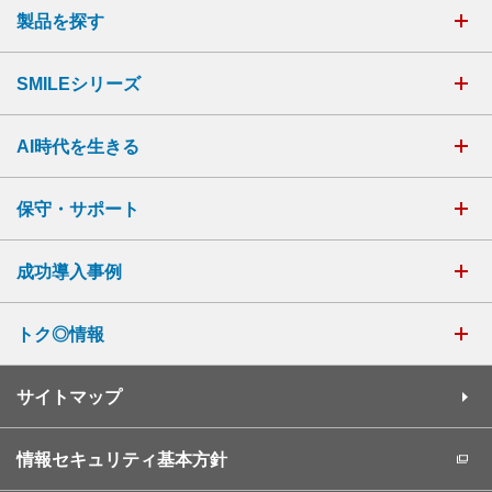
製品を探す
SMILEシリーズ
AI時代を生きる
保守・サポート
成功導入事例
トク◎情報
サイトマップ
情報セキュリティ基本方針