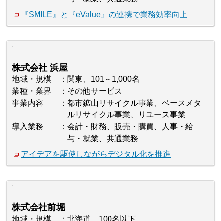
『SMILE』と『eValue』の連携で業務効率向上
株式会社 浜屋
地域・規模
関東、101～1,000名
業種・業界
その他サービス
事業内容
都市鉱山リサイクル事業、ベースメタ
ルリサイクル事業、リユース事業
導入業務
会計・財務、販売・購買、人事・給
与・就業、共通業務
アイデアを駆使しながらデジタル化を推進
株式会社前堀
地域・規模
北海道、100名以下