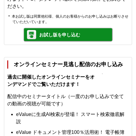
ださい。
＊ 本お試し版は同業他社様、個人のお客様からのお申し込みはお断りさせ
ていただいています。
お試し版を申し込む
オンラインセミナー見逃し配信のお申し込み
過去に開催したオンラインセミナーをオ
ンデマンドでご覧いただけます！
配信中のセミナータイトル（一度のお申し込みで全て
の動画の視聴が可能です）
eValueに生成AI検索が登場！ スマート検索徹底解
説
eValue ドキュメント管理100％活用術！ 電子帳簿