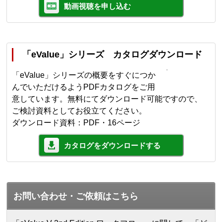
動画視聴を申し込む
「eValue」シリーズ カタログダウンロード
「eValue」シリーズの概要をすぐにつか
んでいただけるようPDFカタログをご用
意しています。無料にてダウンロード可能ですので、
ご検討資料としてお役立てください。
ダウンロード資料：PDF・16ページ
カタログをダウンロードする
お問い合わせ・ご依頼はこちら