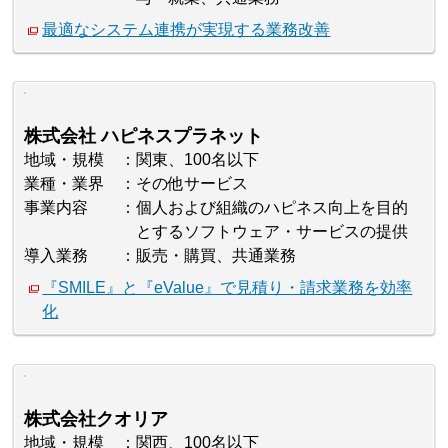
最適なシステム連携が実現する業務改善
株式会社 ハピネスプラネット
地域・規模
関東、100名以下
業種・業界
その他サービス
事業内容
個人および組織のハピネス向上を目的
とするソフトウェア・サービスの提供
導入業務
販売・購買、共通業務
『SMILE』と『eValue』で見積り・請求業務を効率
化
株式会社クオリア
地域・規模
関西、100名以下