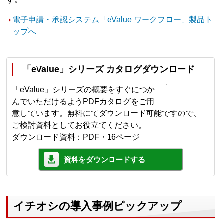
電子申請・承認システム「eValue ワークフロー」製品ト
ップへ
「eValue」シリーズ カタログダウンロード
「eValue」シリーズの概要をすぐにつか
んでいただけるようPDFカタログをご用
意しています。無料にてダウンロード可能ですので、
ご検討資料としてお役立てください。
ダウンロード資料：PDF・16ページ
資料をダウンロードする
イチオシの導入事例ピックアップ