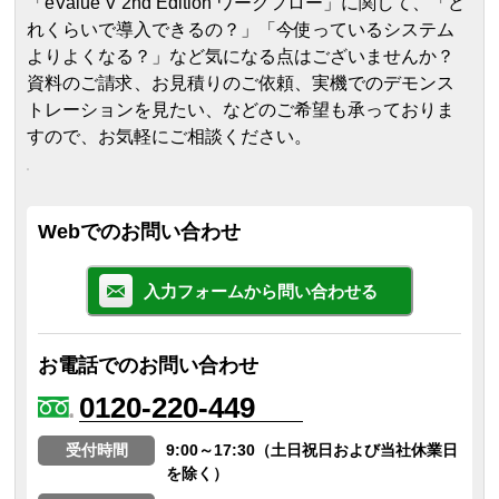
「eValue V 2nd Edition ワークフロー」に関して、「ど
れくらいで導入できるの？」「今使っているシステム
よりよくなる？」など気になる点はございませんか？
資料のご請求、お見積りのご依頼、実機でのデモンス
トレーションを見たい、などのご希望も承っておりま
すので、お気軽にご相談ください。
Webでのお問い合わせ
入力フォームから問い合わせる
お電話でのお問い合わせ
0120-220-449
受付時間
9:00～17:30（土日祝日および当社休業日
を除く）