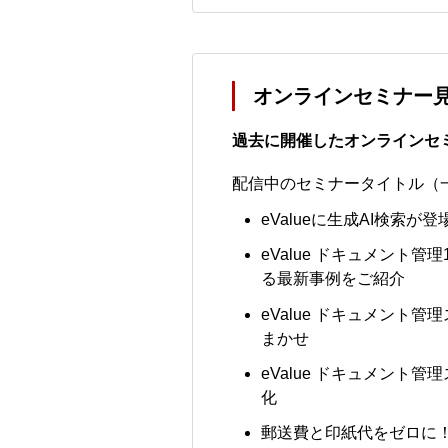
オンラインセミナー
過去に開催したオンラインセ
配信中のセミナータイトル（
eValueに生成AI検索が
eValue ドキュメント
る最新事例をご紹介
eValue ドキュメント
まかせ
eValue ドキュメン
化
郵送費と印紙代をゼロに！