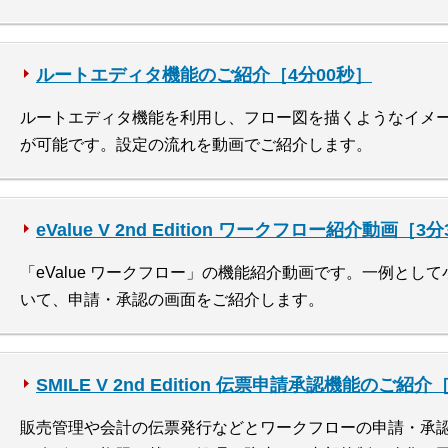
ルートエディタ機能のご紹介［4分00秒］
ルートエディタ機能を利用し、フロー図を描くようなイメ
が可能です。設定の流れを動画でご紹介します。
eValue V 2nd Edition ワークフロー紹介動画［3
「eValue ワークフロー」の機能紹介動画です。一例とし
いて、申請・承認の画面をご紹介します。
SMILE V 2nd Edition 伝票申請承認機能のご紹介
販売管理や会計の伝票発行などとワークフローの申請・承