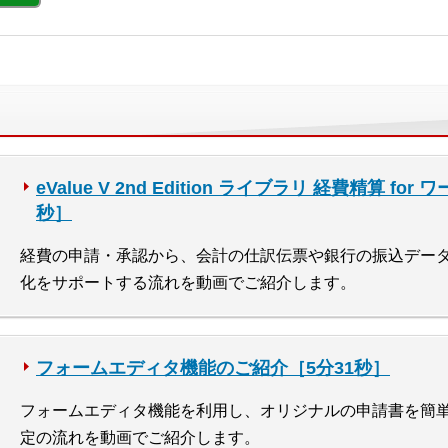
eValue V 2nd Edition ライブラリ 経費精算 f
秒］
経費の申請・承認から、会計の仕訳伝票や銀行の振込デー
化をサポートする流れを動画でご紹介します。
フォームエディタ機能のご紹介［5分31秒］
フォームエディタ機能を利用し、オリジナルの申請書を簡
定の流れを動画でご紹介します。