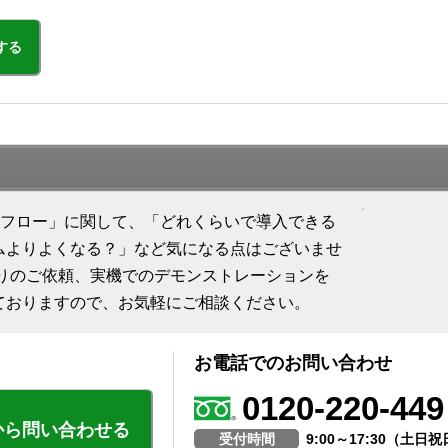
する
ion ワークフロー」に関して、「どれくらいで導入できる
ムよりよくなる？」など気になる点はございませ
積りのご依頼、実機でのデモンストレーションを
ておりますので、お気軽にご相談ください。
お電話でのお問い合わせ
0120-220-449
から問い合わせる
受付時間
9:00～17:30（土