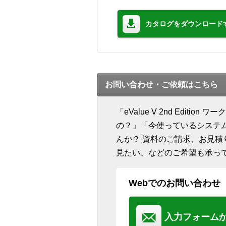
カタログをダウンロード
お問い合わせ・ご依頼はこちら
「eValue V 2nd Edit
の？」「今使っているシステ
んか？ 資料のご請求、お見
見たい、などのご希望も承っ
Webでのお問い合わせ
入力フォーム