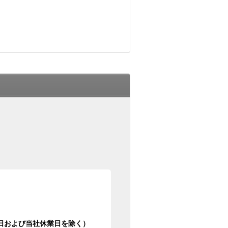
日祝日および当社休業日を除く）