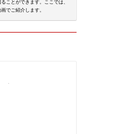
図ることができます。ここでは、
動画でご紹介します。