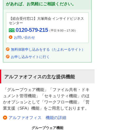
があれば、お気軽にご相談ください。
【総合受付窓口】大塚商会 インサイドビジネス
センター
0120-579-215
（平日 9:00～17:30）
お問い合わせ
無料体験申し込みをする（たよれーるサイト）
お申し込みサイトに行く
アルファオフィスの主な提供機能
「グループウェア機能」「ファイル共有・ドキ
ュメント管理機能」「セキュリティ機能」のほ
かオプションとして「ワークフロー機能」「営
業支援（SFA）機能」をご用意しております。
アルファオフィス 機能の詳細
グループウェア機能