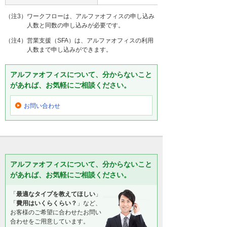
（注3）ワークフローは、アルファオフィスの申し込み
人数と同数の申し込みが必要です。
（注4）営業支援（SFA）は、アルファオフィスの利用
人数まで申し込みができます。
アルファオフィスについて、分からないこと
があれば、お気軽にご相談ください。
お問い合わせ
アルファオフィスについて、分からないこと
があれば、お気軽にご相談ください。
「
最適なタイプを教えてほしい
」
「
費用はいくらくらい？
」など、
お客様のご希望に合わせたお問い
合わせをご用意しています。