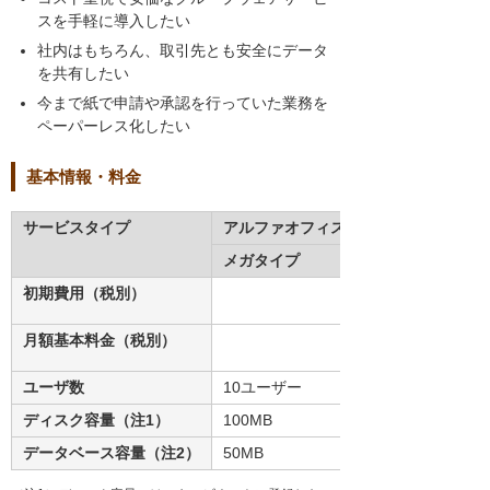
スを手軽に導入したい
社内はもちろん、取引先とも安全にデータ
を共有したい
今まで紙で申請や承認を行っていた業務を
ペーパーレス化したい
基本情報・料金
サービスタイプ
アルファオフィス
メガタイプ
初期費用（税別）
月額基本料金（税別）
ユーザ数
10ユーザー
ディスク容量（注1）
100MB
データベース容量（注2）
50MB