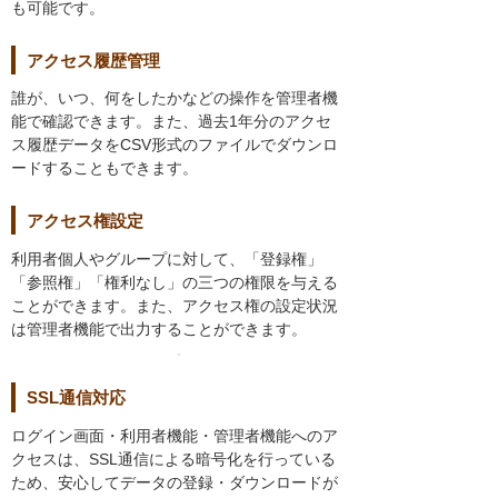
も可能です。
アクセス履歴管理
誰が、いつ、何をしたかなどの操作を管理者機
能で確認できます。また、過去1年分のアクセ
ス履歴データをCSV形式のファイルでダウンロ
ードすることもできます。
アクセス権設定
利用者個人やグループに対して、「登録権」
「参照権」「権利なし」の三つの権限を与える
ことができます。また、アクセス権の設定状況
は管理者機能で出力することができます。
SSL通信対応
ログイン画面・利用者機能・管理者機能へのア
クセスは、SSL通信による暗号化を行っている
ため、安心してデータの登録・ダウンロードが