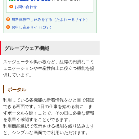
お問い合わせ
無料体験申し込みをする（たよれーるサイト）
お申し込みサイトに行く
グループウェア機能
スケジューラや掲示板など、組織の円滑なコミ
ュニケーションや生産性向上に役立つ機能を提
供しています。
ポータル
利用している各機能の新着情報をひと目で確認
できる画面です。1日の仕事を始める前に、ま
ずポータルを開くことで、その日に必要な情報
を素早く確認することができます。
利用機能選択で表示させる機能を絞り込みます
と、シンプルな画面でご利用いただけます。