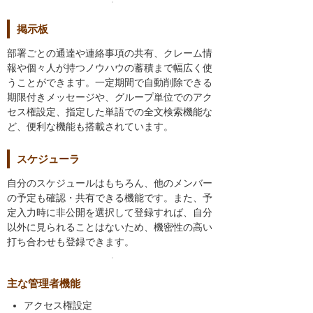
掲示板
部署ごとの通達や連絡事項の共有、クレーム情
報や個々人が持つノウハウの蓄積まで幅広く使
うことができます。一定期間で自動削除できる
期限付きメッセージや、グループ単位でのアク
セス権設定、指定した単語での全文検索機能な
ど、便利な機能も搭載されています。
スケジューラ
自分のスケジュールはもちろん、他のメンバー
の予定も確認・共有できる機能です。また、予
定入力時に非公開を選択して登録すれば、自分
以外に見られることはないため、機密性の高い
打ち合わせも登録できます。
主な管理者機能
アクセス権設定