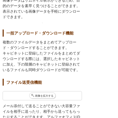
画像データはサムネイル表示ができるため、目
的のデータを素早く見つけることができます。
表示されている画像データを手軽にダウンロー
ドできます。
一括アップロード・ダウンロード機能
複数のファイルデータをまとめてアップロー
ド・ダウンロードすることができます。
キャビネットに登録したファイルをまとめてダ
ウンロードする際には、選択したキャビネット
に加え、下の階層のキャビネットに登録されて
いるファイルも同時ダウンロードが可能です。
ファイル送受信機能
画像を拡大する
メール添付して送ることができない大容量ファ
イルを相手に送ったり、相手から送ってもらっ
たりすることができます。アルファオフィスID