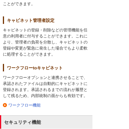
ことができます。
キャビネット管理者設定
キャビネットの登録・削除などの管理機能を任
意の利用者に付与することができます。これに
より、管理者の負荷を分散し、キャビネットの
登録や変更が緊急に発生した場合でもより柔軟
に処理することができます。
ワークフローtoキャビネット
ワークフローオプションと連携させることで、
承認されたファイルは自動的にキャビネットに
登録されます。承認されるまでの流れが履歴と
して残るため、内部統制の面からも有効です。
ワークフロー機能
セキュリティ機能