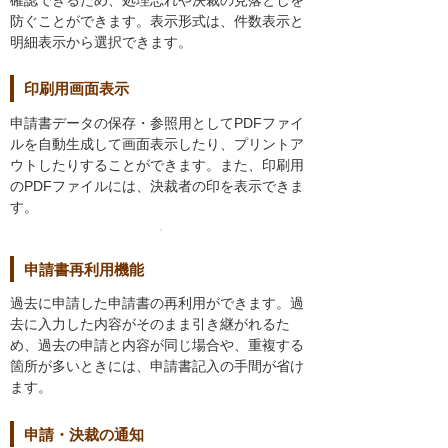
防ぐことができます。表示形式は、件数表示と
明細表示から選択できます。
印刷用画面表示
申請書データの保存・参照用としてPDFファイ
ルを自動生成して画面表示したり、プリントア
ウトしたりすることができます。また、印刷用
のPDFファイルには、決裁者の印を表示できま
す。
申請書再利用機能
過去に申請した申請書の再利用ができます。過
去に入力した内容がそのまま引き継がれるた
め、過去の申請と内容が同じ場合や、重複する
箇所が多いときには、申請書記入の手間が省け
ます。
申請・決裁の通知