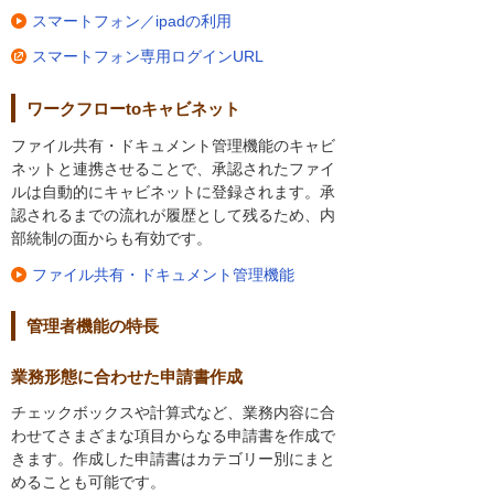
スマートフォン／ipadの利用
スマートフォン専用ログインURL
ワークフローtoキャビネット
ファイル共有・ドキュメント管理機能のキャビ
ネットと連携させることで、承認されたファイ
ルは自動的にキャビネットに登録されます。承
認されるまでの流れが履歴として残るため、内
部統制の面からも有効です。
ファイル共有・ドキュメント管理機能
管理者機能の特長
業務形態に合わせた申請書作成
チェックボックスや計算式など、業務内容に合
わせてさまざまな項目からなる申請書を作成で
きます。作成した申請書はカテゴリー別にまと
めることも可能です。