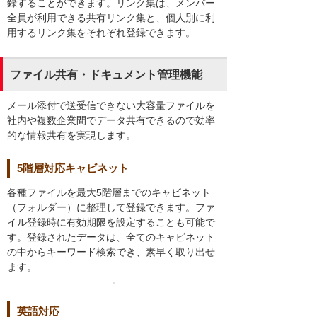
録することができます。リンク集は、メンバー
全員が利用できる共有リンク集と、個人別に利
用するリンク集をそれぞれ登録できます。
ファイル共有・ドキュメント管理機能
メール添付で送受信できない大容量ファイルを
社内や複数企業間でデータ共有できるので効率
的な情報共有を実現します。
5階層対応キャビネット
各種ファイルを最大5階層までのキャビネット
（フォルダー）に整理して登録できます。ファ
イル登録時に有効期限を設定することも可能で
す。登録されたデータは、全てのキャビネット
の中からキーワード検索でき、素早く取り出せ
ます。
英語対応