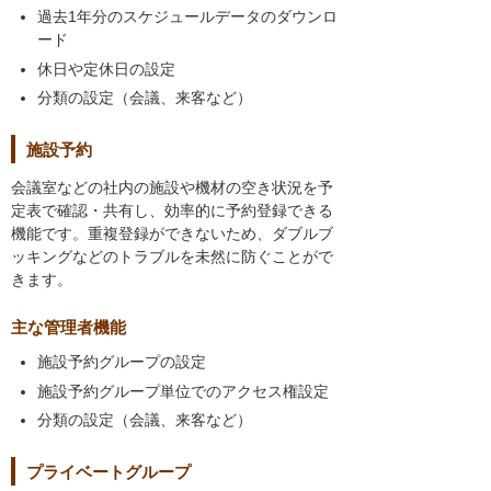
過去1年分のスケジュールデータのダウンロ
ード
休日や定休日の設定
分類の設定（会議、来客など）
施設予約
会議室などの社内の施設や機材の空き状況を予
定表で確認・共有し、効率的に予約登録できる
機能です。重複登録ができないため、ダブルブ
ッキングなどのトラブルを未然に防ぐことがで
きます。
主な管理者機能
施設予約グループの設定
施設予約グループ単位でのアクセス権設定
分類の設定（会議、来客など）
プライベートグループ