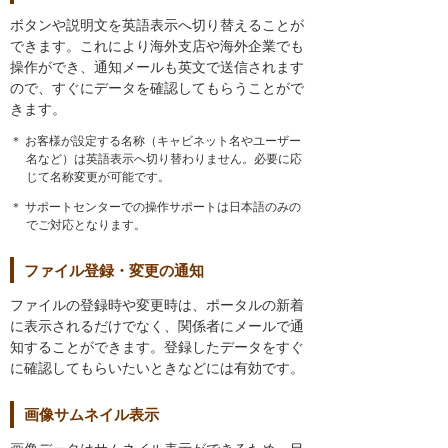
ボタンや説明文を英語表示へ切り替えることが
できます。これにより海外支店や海外企業でも
操作ができ、通知メールも英文で送信されます
ので、すぐにデータを確認してもらうことがで
きます。
＊ お客様が設定する名称（キャビネット名やユーザー
名など）は英語表示へ切り替わりません。必要に応
じて名称変更が可能です。
＊ サポートセンターでの操作サポートは日本語のみの
でご対応となります。
ファイル登録・変更の通知
ファイルの登録時や変更時は、ポータルの新着
に表示されるだけでなく、関係者にメールで通
知することができます。登録したデータをすぐ
に確認してもらいたいときなどには有効です。
画像サムネイル表示