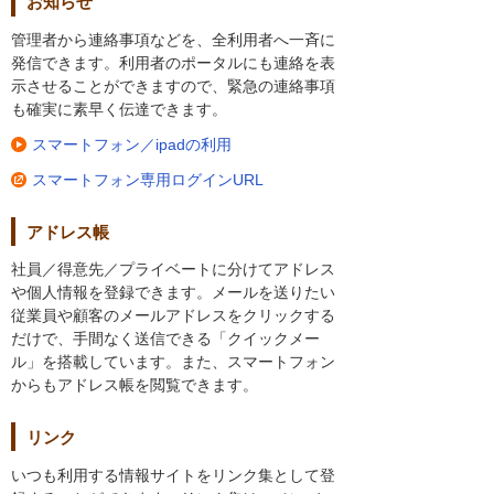
お知らせ
管理者から連絡事項などを、全利用者へ一斉に
発信できます。利用者のポータルにも連絡を表
示させることができますので、緊急の連絡事項
も確実に素早く伝達できます。
スマートフォン／ipadの利用
スマートフォン専用ログインURL
アドレス帳
社員／得意先／プライベートに分けてアドレス
や個人情報を登録できます。メールを送りたい
従業員や顧客のメールアドレスをクリックする
だけで、手間なく送信できる「クイックメー
ル」を搭載しています。また、スマートフォン
からもアドレス帳を閲覧できます。
リンク
いつも利用する情報サイトをリンク集として登