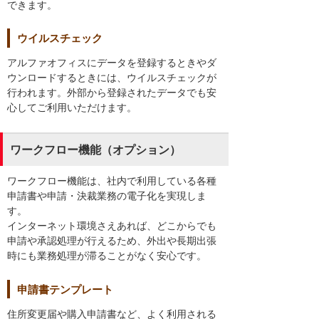
できます。
ウイルスチェック
アルファオフィスにデータを登録するときやダ
ウンロードするときには、ウイルスチェックが
行われます。外部から登録されたデータでも安
心してご利用いただけます。
ワークフロー機能（オプション）
ワークフロー機能は、社内で利用している各種
申請書や申請・決裁業務の電子化を実現しま
す。
インターネット環境さえあれば、どこからでも
申請や承認処理が行えるため、外出や長期出張
時にも業務処理が滞ることがなく安心です。
申請書テンプレート
住所変更届や購入申請書など、よく利用される