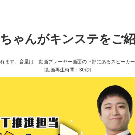
ちゃんがキンステをご
れます。音量は、動画プレーヤー画面の下部にあるスピーカー
[動画再生時間：30秒]