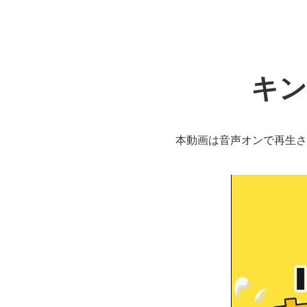
キン
本動画は音声オンで再生さ