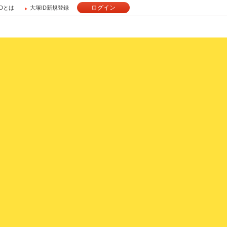
ログイン
IDとは
大塚ID新規登録