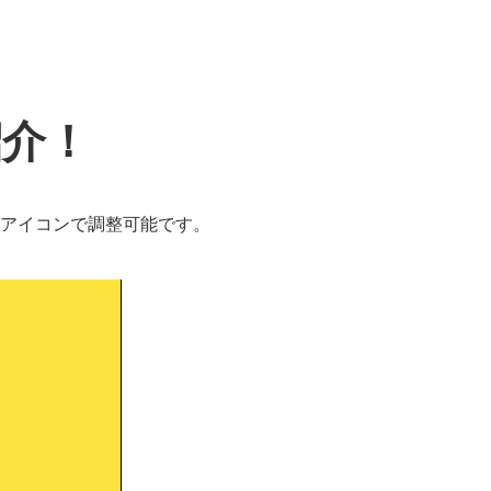
紹介！
アイコンで調整可能です。