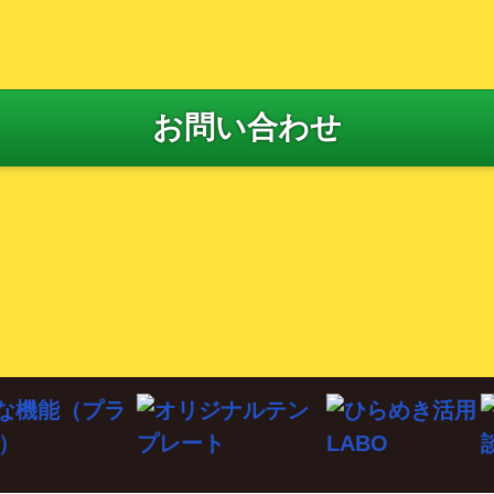
お問い合わせ