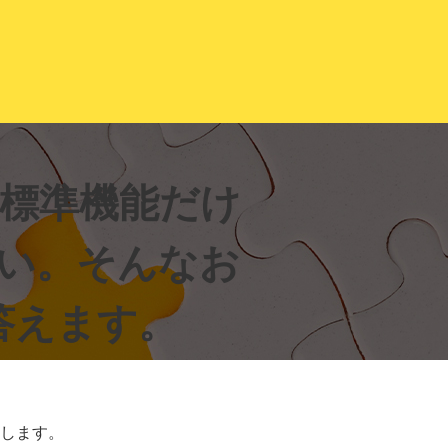
供します。