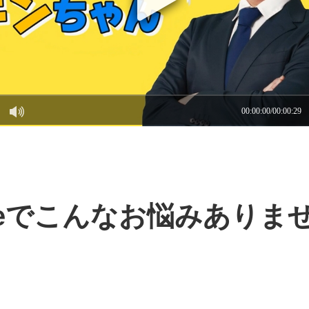
toneでこんなお悩みありま