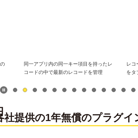
の
同一アプリ内の同一キー項目を持ったレ
レコ
コードの中で最新のレコードを管理
をタ
各社提供の1年無償のプラグイ