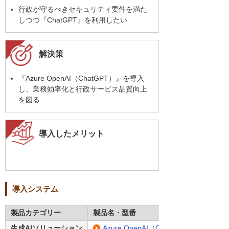
行政が守るべきセキュリティ要件を満た
しつつ『ChatGPT』を利用したい
解決策
『Azure OpenAI（ChatGPT）』を導入
し、業務効率化と行政サービス品質向上
を図る
導入したメリット
導入システム
製品カテゴリー
製品名・型番
生成AIソリューション
Azure OpenAI（ChatGPT）