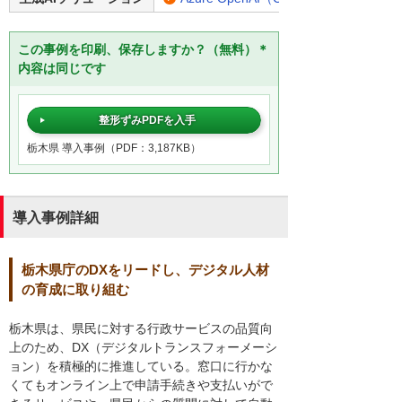
この事例を印刷、保存しますか？（無料）＊
内容は同じです
整形ずみPDFを入手
栃木県 導入事例（PDF：3,187KB）
導入事例詳細
栃木県庁のDXをリードし、デジタル人材
の育成に取り組む
栃木県は、県民に対する行政サービスの品質向
上のため、DX（デジタルトランスフォーメーシ
ョン）を積極的に推進している。窓口に行かな
くてもオンライン上で申請手続きや支払いがで