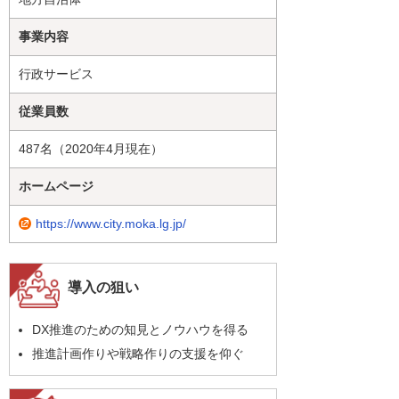
事業内容
行政サービス
従業員数
487名（2020年4月現在）
ホームページ
https://www.city.moka.lg.jp/
導入の狙い
DX推進のための知見とノウハウを得る
推進計画作りや戦略作りの支援を仰ぐ