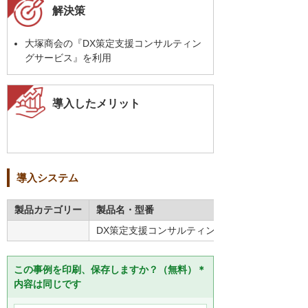
解決策
大塚商会の『DX策定支援コンサルティン
グサービス』を利用
導入したメリット
導入システム
製品カテゴリー
製品名・型番
DX策定支援コンサルティングサービス
この事例を印刷、保存しますか？（無料）＊
内容は同じです