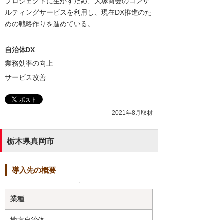
プロジェクトに生かすため、大塚商会のコンサ
ルティングサービスを利用し、現在DX推進のた
めの戦略作りを進めている。
自治体DX
業務効率の向上
サービス改善
2021年8月取材
栃木県真岡市
導入先の概要
業種
地方自治体