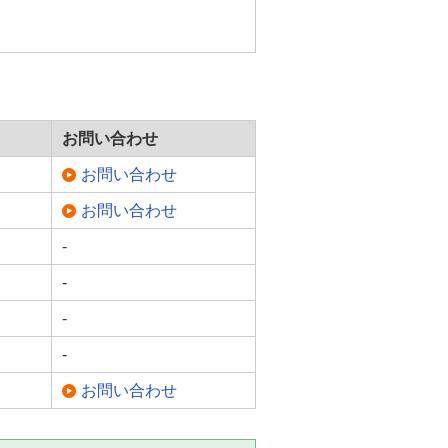
お問い合わせ
お問い合わせ
お問い合わせ
-
-
-
-
お問い合わせ