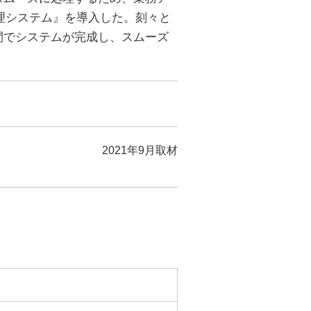
管理システム』を導入した。刻々と
間でシステムが完成し、スムーズ
2021年9月取材