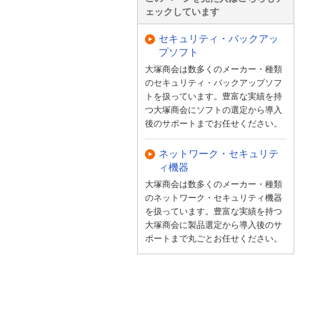
ェックしています
セキュリティ・バックアッ
プソフト
大塚商会は数多くのメーカー・種類
のセキュリティ・バックアップソフ
トを扱っています。豊富な実績を持
つ大塚商会にソフトの選定から導入
後のサポートまでお任せください。
ネットワーク・セキュリテ
ィ機器
大塚商会は数多くのメーカー・種類
のネットワーク・セキュリティ機器
を扱っています。豊富な実績を持つ
大塚商会に製品選定から導入後のサ
ポートまで丸ごとお任せください。