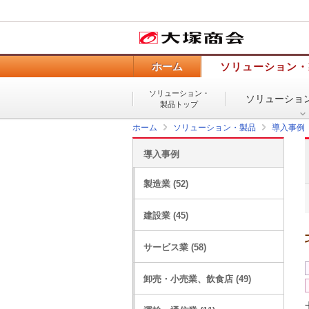
ホーム
ソリューション・
ソリューション・
ソリューショ
製品トップ
ホーム
ソリューション・製品
導入事例
導入事例
製造業 (52)
建設業 (45)
サービス業 (58)
卸売・小売業、飲食店 (49)