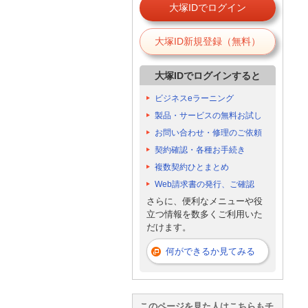
大塚IDでログイン
大塚ID新規登録（無料）
大塚IDでログインすると
ビジネスeラーニング
製品・サービスの無料お試し
お問い合わせ・修理のご依頼
契約確認・各種お手続き
複数契約ひとまとめ
Web請求書の発行、ご確認
さらに、便利なメニューや役
立つ情報を数多くご利用いた
だけます。
何ができるか見てみる
このページを見た人はこちらもチ