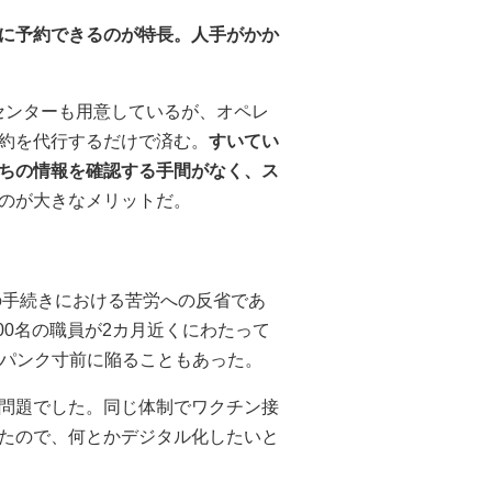
に予約できるのが特長。人手がかか
センターも用意しているが、オペレ
約を代行するだけで済む。
すいてい
ちの情報を確認する手間がなく、ス
のが大きなメリットだ。
の手続きにおける苦労への反省であ
00名の職員が2カ月近くにわたって
がパンク寸前に陥ることもあった。
問題でした。同じ体制でワクチン接
たので、何とかデジタル化したいと