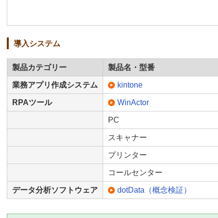
導入システム
製品カテゴリー
製品名・型番
業務アプリ作成システム
kintone
RPAツール
WinActor
PC
スキャナー
プリンター
コールセンター
データ分析ソフトウェア
dotData（概念検証）