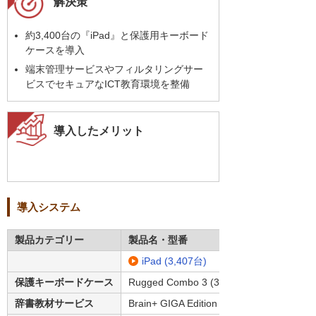
解決策
約3,400台の『iPad』と保護用キーボード
ケースを導入
端末管理サービスやフィルタリングサー
ビスでセキュアなICT教育環境を整備
導入したメリット
導入システム
製品カテゴリー
製品名・型番
iPad (3,407台)
保護キーボードケース
Rugged Combo 3 (3,407台)
辞書教材サービス
Brain+ GIGA Edition