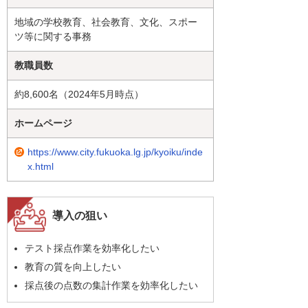
地域の学校教育、社会教育、文化、スポー
ツ等に関する事務
教職員数
約8,600名（2024年5月時点）
ホームページ
https://www.city.fukuoka.lg.jp/kyoiku/inde
x.html
導入の狙い
テスト採点作業を効率化したい
教育の質を向上したい
採点後の点数の集計作業を効率化したい