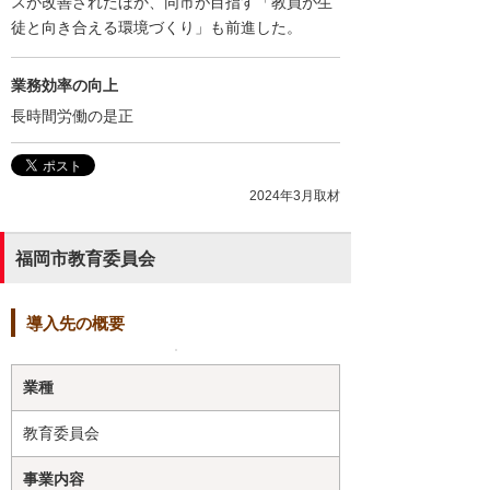
スが改善されたほか、同市が目指す「教員が生
徒と向き合える環境づくり」も前進した。
業務効率の向上
長時間労働の是正
2024年3月取材
福岡市教育委員会
導入先の概要
業種
教育委員会
事業内容