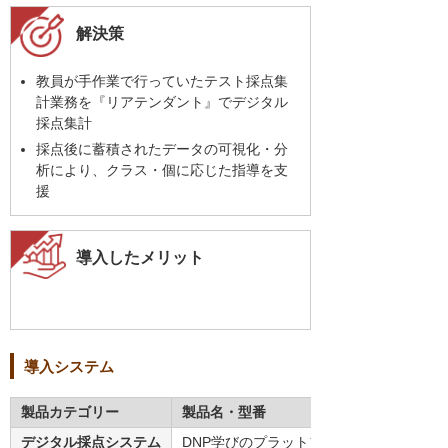
解決策
教員が手作業で行っていたテスト採点集
計業務を『リアテンダント』でデジタル
採点集計
採点後に蓄積されたデータの可視化・分
析により、クラス・個に応じた指導を支
援
導入したメリット
導入システム
製品カテゴリー
製品名・型番
デジタル採点システム
DNP学びのプラットフォームリアテンダン