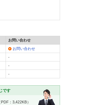
お問い合わせ
お問い合わせ
-
-
-
じです
DF：3,422KB）