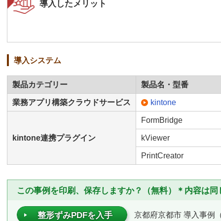
導入したメリット
導入システム
製品カテゴリー
製品名・型番
業務アプリ構築クラウドサービス
kintone
FormBridge
kintone連携プラグイン
kViewer
PrintCreator
この事例を印刷、保存しますか？（無料）＊内容は同
京都府京都市 導入事例（P
整形ずみPDFを入手