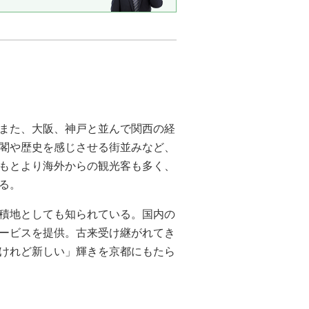
また、大阪、神戸と並んで関西の経
閣や歴史を感じさせる街並みなど、
もとより海外からの観光客も多く、
る。
積地としても知られている。国内の
ービスを提供。古来受け継がれてき
けれど新しい」輝きを京都にもたら