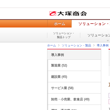
ホーム
ソリューション・
ソリューション・
ソリューショ
製品トップ
ホーム
ソリューション・製品
導入事例
導入事例
製造業 (52)
建設業 (45)
サービス業 (58)
卸売・小売業、飲食店 (49)