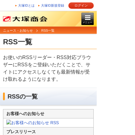
大塚IDとは
大塚ID新規登録
ログイン
メニュー
ニュース・お知らせ
RSS一覧
RSS一覧
お使いのRSSリーダー・RSS対応ブラウ
ザーにRSSをご登録いただくことで、サ
イトにアクセスしなくても最新情報が受
け取れるようになります。
RSSの一覧
お客様へのお知らせ
プレスリリース