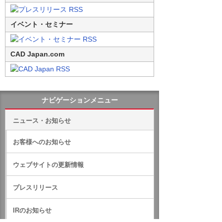
イベント・セミナー
CAD Japan.com
ナビゲーションメニュー
ニュース・お知らせ
お客様へのお知らせ
ウェブサイトの更新情報
プレスリリース
IRのお知らせ