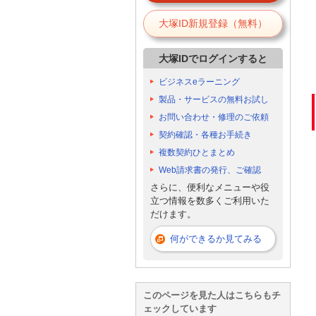
大塚ID新規登録（無料）
大塚IDでログインすると
ビジネスeラーニング
製品・サービスの無料お試し
お問い合わせ・修理のご依頼
契約確認・各種お手続き
複数契約ひとまとめ
Web請求書の発行、ご確認
さらに、便利なメニューや役
立つ情報を数多くご利用いた
だけます。
何ができるか見てみる
このページを見た人はこちらもチ
ェックしています