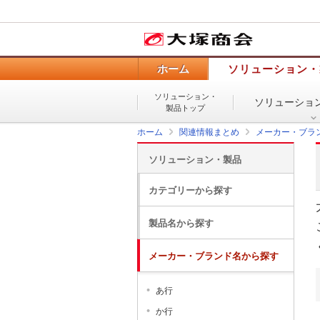
ホーム
ソリューション・
ソリューション・
ソリューショ
製品トップ
ホーム
関連情報まとめ
メーカー・ブラ
ソリューション・製品
カテゴリーから探す
製品名から探す
メーカー・ブランド名から探す
あ行
か行