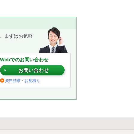
。まずはお気軽
Webでのお問い合わせ
お問い合わせ
資料請求・お見積り
。