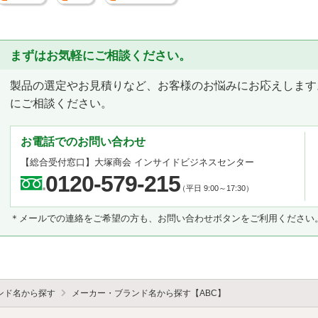
まずはお気軽にご相談ください。
製品の選定やお見積りなど、お客様のお悩みにお応えします
にご相談ください。
お電話でのお問い合わせ
【総合受付窓口】
大塚商会 インサイドビジネスセンター
0120-579-215
（平日 9:00～17:30）
＊メールでの連絡をご希望の方も、お問い合わせボタンをご利用ください
ンド名から探す
メーカー・ブランド名から探す【ABC】