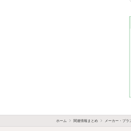
ホーム
関連情報まとめ
メーカー・ブラ