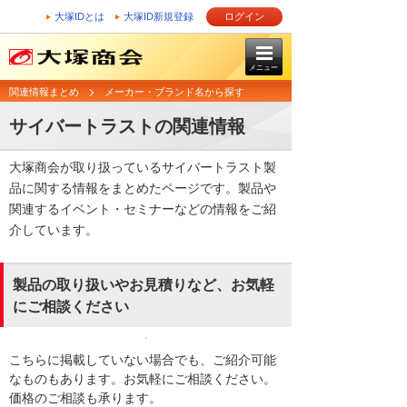
大塚IDとは
大塚ID新規登録
ログイン
メニュー
関連情報まとめ
メーカー・ブランド名から探す
サイバートラストの関連情報
大塚商会が取り扱っているサイバートラスト製
品に関する情報をまとめたページです。製品や
関連するイベント・セミナーなどの情報をご紹
介しています。
製品の取り扱いやお見積りなど、お気軽
にご相談ください
こちらに掲載していない場合でも、ご紹介可能
なものもあります。お気軽にご相談ください。
価格のご相談も承ります。