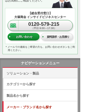
はお気軽にご相談ください。
【総合受付窓口】
大塚商会 インサイドビジネスセンター
0120-579-215
（平日 9:00～17:30）
お問い合わせ
資料請求・お見積り
＊メールでの連絡をご希望の方も、お問い合わせボタンをご利
用ください。
ナビゲーションメニュー
ソリューション・製品
カテゴリーから探す
製品名から探す
メーカー・ブランド名から探す