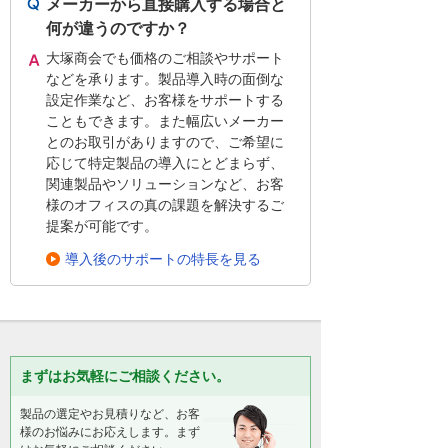
メーカーから直接購入する場合と
何が違うのですか？
大塚商会でも価格のご相談やサポート
などを承ります。製品導入時の面倒な
設定作業など、お客様をサポートする
こともできます。また幅広いメーカー
とのお取引がありますので、ご希望に
応じて特定製品の導入にとどまらず、
関連製品やソリューションなど、お客
様のオフィスの真の課題を解決するご
提案が可能です。
導入後のサポートの特長を見る
まずはお気軽にご相談ください。
製品の選定やお見積りなど、お客
様のお悩みにお応えします。まず