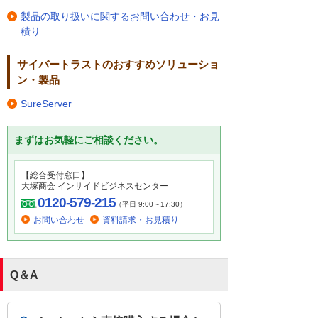
製品の取り扱いに関するお問い合わせ・お見
積り
サイバートラストのおすすめソリューショ
ン・製品
SureServer
まずはお気軽にご相談ください。
【総合受付窓口】
大塚商会 インサイドビジネスセンター
0120-579-215
（平日 9:00～17:30）
お問い合わせ
資料請求・お見積り
Q＆A