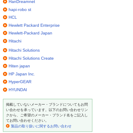
HanDreamnet
hapi-robo st
HCL
Hewlett Packard Enterprise
Hewlett-Packard Japan
Hitachi
Hitachi Solutions
Hitachi Solutions Create
Hiten japan
HP Japan Inc.
HyperGEAR
HYUNDAI
掲載していないメーカー・ブランドについてもお問
い合わせを承っています。以下のお問い合わせリン
クから、ご希望のメーカー・ブランド名をご記入し
てお問い合わせください。
製品の取り扱いに関するお問い合わせ