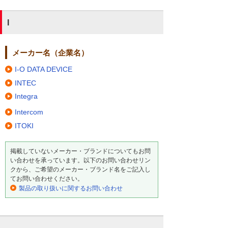
I
メーカー名（企業名）
I-O DATA DEVICE
INTEC
Integra
Intercom
ITOKI
掲載していないメーカー・ブランドについてもお問
い合わせを承っています。以下のお問い合わせリン
クから、ご希望のメーカー・ブランド名をご記入し
てお問い合わせください。
製品の取り扱いに関するお問い合わせ