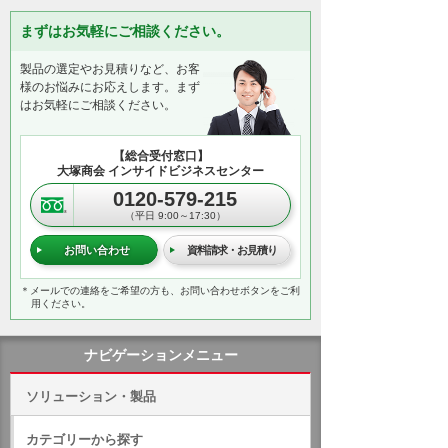
まずはお気軽にご相談ください。
製品の選定やお見積りなど、お客
様のお悩みにお応えします。まず
はお気軽にご相談ください。
【総合受付窓口】
大塚商会 インサイドビジネスセンター
0120-579-215
（平日 9:00～17:30）
お問い合わせ
資料請求・お見積り
＊メールでの連絡をご希望の方も、お問い合わせボタンをご利
用ください。
ナビゲーションメニュー
ソリューション・製品
カテゴリーから探す