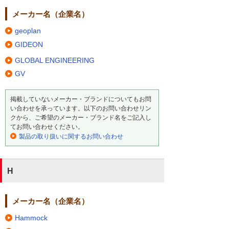
メーカー名（企業名）
geoplan
GIDEON
GLOBAL ENGINEERING
GV
掲載していないメーカー・ブランドについてもお問
い合わせを承っています。以下のお問い合わせリン
クから、ご希望のメーカー・ブランド名をご記入し
てお問い合わせください。
製品の取り扱いに関するお問い合わせ
H
メーカー名（企業名）
Hammock