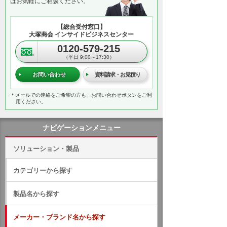
はお気軽にご相談ください。
【総合受付窓口】
大塚商会 インサイドビジネスセンター
0120-579-215
（平日 9:00～17:30）
お問い合わせ
資料請求・お見積り
＊メールでの連絡をご希望の方も、お問い合わせボタンをご利
用ください。
ナビゲーションメニュー
ソリューション・製品
カテゴリーから探す
製品名から探す
メーカー・ブランド名から探す