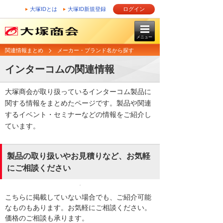
大塚IDとは
大塚ID新規登録
ログイン
メニュー
関連情報まとめ
メーカー・ブランド名から探す
インターコムの関連情報
大塚商会が取り扱っているインターコム製品に
関する情報をまとめたページです。製品や関連
するイベント・セミナーなどの情報をご紹介し
ています。
製品の取り扱いやお見積りなど、お気軽
にご相談ください
こちらに掲載していない場合でも、ご紹介可能
なものもあります。お気軽にご相談ください。
価格のご相談も承ります。