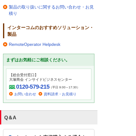
製品の取り扱いに関するお問い合わせ・お見
積り
インターコムのおすすめソリューション・
製品
RemoteOperator Helpdesk
まずはお気軽にご相談ください。
【総合受付窓口】
大塚商会 インサイドビジネスセンター
0120-579-215
（平日 9:00～17:30）
お問い合わせ
資料請求・お見積り
Q＆A