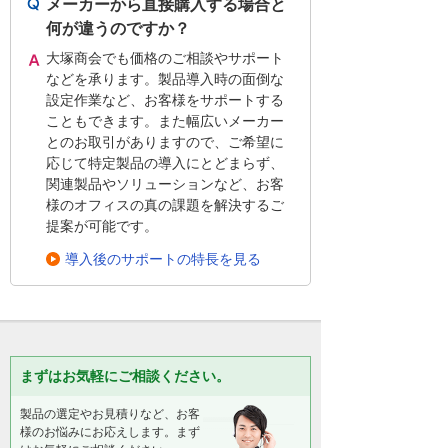
メーカーから直接購入する場合と
何が違うのですか？
大塚商会でも価格のご相談やサポート
などを承ります。製品導入時の面倒な
設定作業など、お客様をサポートする
こともできます。また幅広いメーカー
とのお取引がありますので、ご希望に
応じて特定製品の導入にとどまらず、
関連製品やソリューションなど、お客
様のオフィスの真の課題を解決するご
提案が可能です。
導入後のサポートの特長を見る
まずはお気軽にご相談ください。
製品の選定やお見積りなど、お客
様のお悩みにお応えします。まず