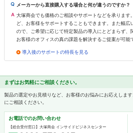
メーカーから直接購入する場合と何が違うのですか？
大塚商会でも価格のご相談やサポートなどを承ります
ど、お客様をサポートすることもできます。また幅広
ので、ご希望に応じて特定製品の導入にとどまらず、
お客様のオフィスの真の課題を解決するご提案が可能
導入後のサポートの特長を見る
まずはお気軽にご相談ください。
製品の選定やお見積りなど、お客様のお悩みにお応えします
にご相談ください。
お電話でのお問い合わせ
【総合受付窓口】
大塚商会 インサイドビジネスセンター