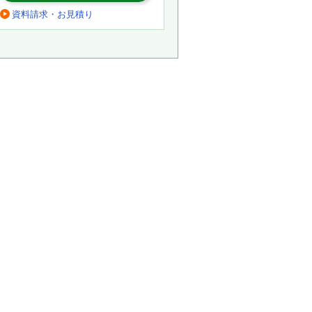
資料請求・お見積り
。