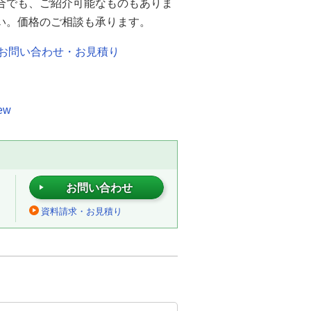
合でも、ご紹介可能なものもありま
い。価格のご相談も承ります。
お問い合わせ・お見積り
ew
お問い合わせ
資料請求・お見積り