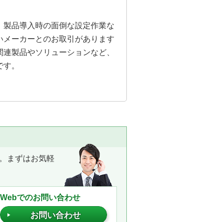
。製品導入時の面倒な設定作業な
いメーカーとのお取引があります
関連製品やソリューションなど、
です。
。まずはお気軽
Webでのお問い合わせ
お問い合わせ