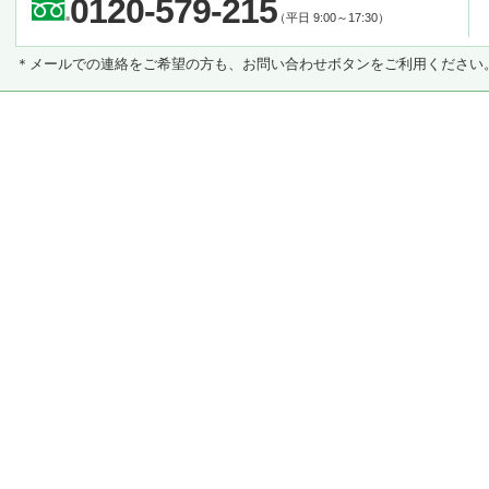
0120-579-215
（平日 9:00～17:30）
＊メールでの連絡をご希望の方も、お問い合わせボタンをご利用ください