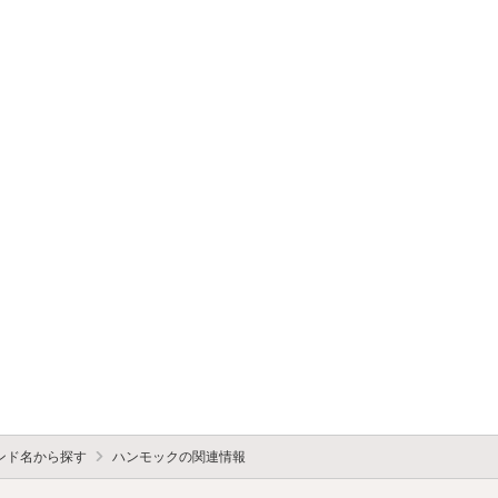
ンド名から探す
ハンモックの関連情報