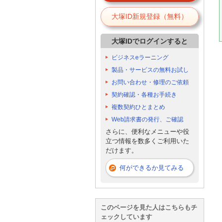
大塚ID新規登録（無料）
大塚IDでログインすると
ビジネスeラーニング
製品・サービスの無料お試し
お問い合わせ・修理のご依頼
契約確認・各種お手続き
複数契約ひとまとめ
Web請求書の発行、ご確認
さらに、便利なメニューや役
立つ情報を数多くご利用いた
だけます。
何ができるか見てみる
このページを見た人はこちらもチ
ェックしています