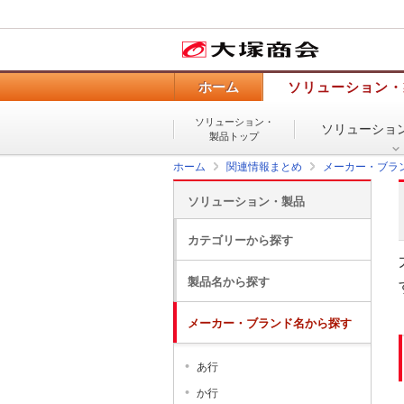
ホーム
ソリューション・
ソリューション・
ソリューショ
製品トップ
ホーム
関連情報まとめ
メーカー・ブラ
ソリューション・製品
カテゴリーから探す
製品名から探す
メーカー・ブランド名から探す
あ行
か行