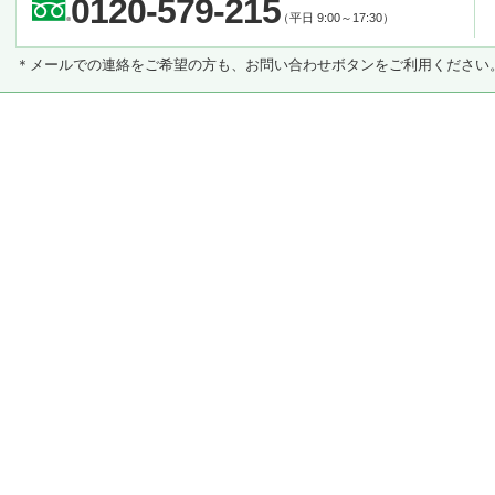
0120-579-215
（平日 9:00～17:30）
＊メールでの連絡をご希望の方も、お問い合わせボタンをご利用ください