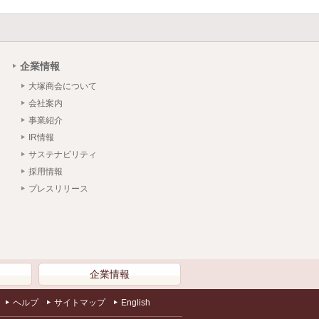
企業情報
大塚商会について
会社案内
事業紹介
IR情報
サステナビリティ
採用情報
プレスリリース
）
企業情報
ヘルプ
サイトマップ
English