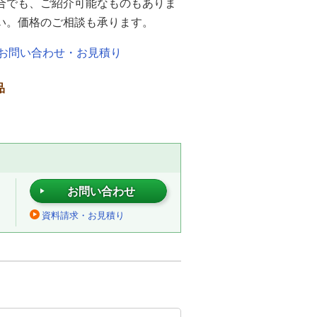
合でも、ご紹介可能なものもありま
い。価格のご相談も承ります。
お問い合わせ・お見積り
品
お問い合わせ
資料請求・お見積り