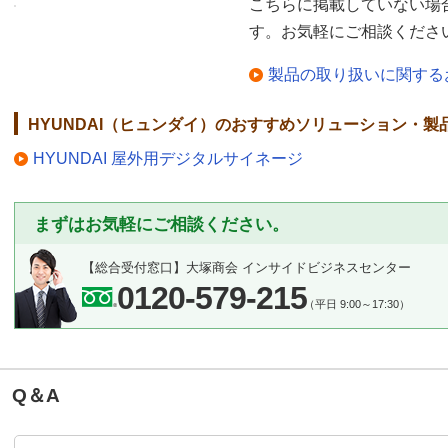
こちらに掲載していない場
す。お気軽にご相談くださ
製品の取り扱いに関する
HYUNDAI（ヒュンダイ）のおすすめソリューション・製
HYUNDAI 屋外用デジタルサイネージ
まずはお気軽にご相談ください。
【総合受付窓口】
大塚商会 インサイドビジネスセンター
0120-579-215
（平日 9:00～17:30）
Q＆A