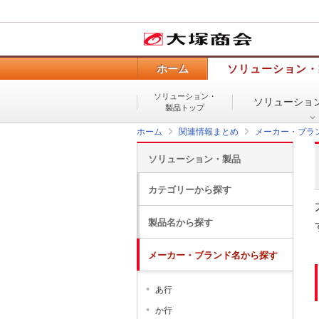
ホーム
ソリューション・
ソリューション・
ソリューショ
製品トップ
ホーム
関連情報まとめ
メーカー・ブラ
ソリューション・製品
カテゴリーから探す
製品名から探す
メーカー・ブランド名から探す
あ行
か行