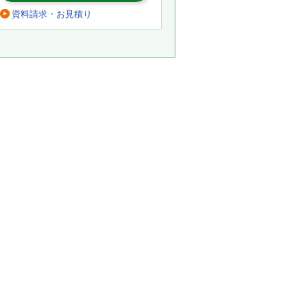
資料請求・お見積り
。