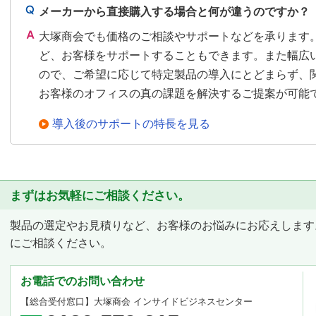
メーカーから直接購入する場合と何が違うのですか？
大塚商会でも価格のご相談やサポートなどを承ります
ど、お客様をサポートすることもできます。また幅広
ので、ご希望に応じて特定製品の導入にとどまらず、
お客様のオフィスの真の課題を解決するご提案が可能
導入後のサポートの特長を見る
まずはお気軽にご相談ください。
製品の選定やお見積りなど、お客様のお悩みにお応えします
にご相談ください。
お電話でのお問い合わせ
【総合受付窓口】
大塚商会 インサイドビジネスセンター