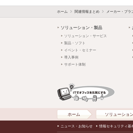
ホーム
関連情報まとめ
メーカー・ブラ
ソリューション・製品
ソリューション・サービス
製品・ソフト
イベント・セミナー
導入事例
サポート体制
ホーム
ソリューショ
ニュース・お知らせ
情報セキュリティ基