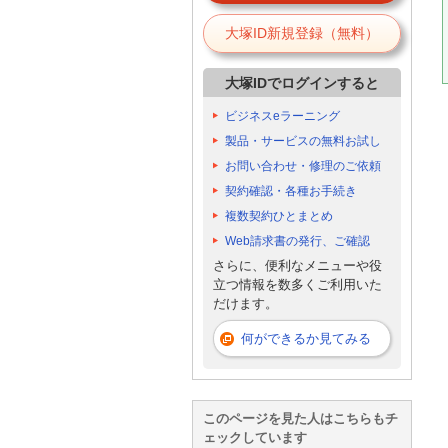
大塚ID新規登録（無料）
大塚IDでログインすると
ビジネスeラーニング
製品・サービスの無料お試し
お問い合わせ・修理のご依頼
契約確認・各種お手続き
複数契約ひとまとめ
Web請求書の発行、ご確認
さらに、便利なメニューや役
立つ情報を数多くご利用いた
だけます。
何ができるか見てみる
このページを見た人はこちらもチ
ェックしています