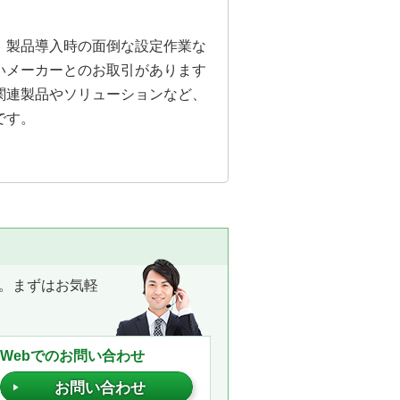
。製品導入時の面倒な設定作業な
いメーカーとのお取引があります
関連製品やソリューションなど、
です。
。まずはお気軽
Webでのお問い合わせ
お問い合わせ