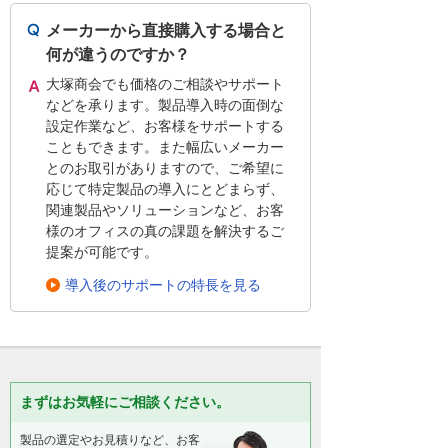
メーカーから直接購入する場合と
何が違うのですか？
大塚商会でも価格のご相談やサポート
などを承ります。製品導入時の面倒な
設定作業など、お客様をサポートする
こともできます。また幅広いメーカー
とのお取引がありますので、ご希望に
応じて特定製品の導入にとどまらず、
関連製品やソリューションなど、お客
様のオフィスの真の課題を解決するご
提案が可能です。
導入後のサポートの特長を見る
まずはお気軽にご相談ください。
製品の選定やお見積りなど、お客