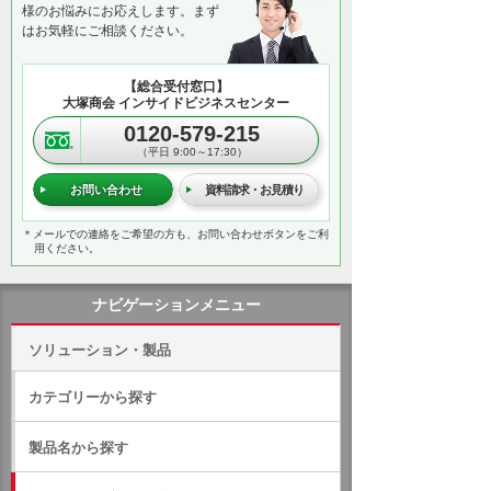
様のお悩みにお応えします。まず
はお気軽にご相談ください。
【総合受付窓口】
大塚商会 インサイドビジネスセンター
0120-579-215
（平日 9:00～17:30）
お問い合わせ
資料請求・お見積り
＊メールでの連絡をご希望の方も、お問い合わせボタンをご利
用ください。
ナビゲーションメニュー
ソリューション・製品
カテゴリーから探す
製品名から探す