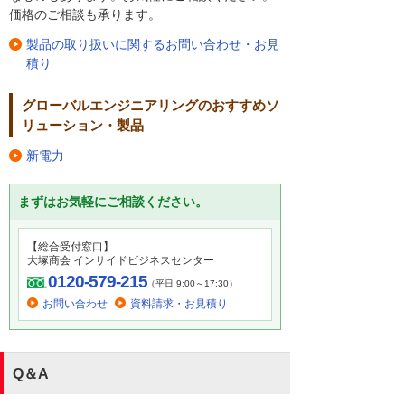
価格のご相談も承ります。
製品の取り扱いに関するお問い合わせ・お見
積り
グローバルエンジニアリングのおすすめソ
リューション・製品
新電力
まずはお気軽にご相談ください。
【総合受付窓口】
大塚商会 インサイドビジネスセンター
0120-579-215
（平日 9:00～17:30）
お問い合わせ
資料請求・お見積り
Q＆A