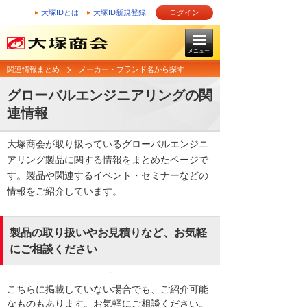
大塚IDとは
大塚ID新規登録
ログイン
メニュー
関連情報まとめ
メーカー・ブランド名から探す
グローバルエンジニアリングの関
連情報
大塚商会が取り扱っているグローバルエンジニ
アリング製品に関する情報をまとめたページで
す。製品や関連するイベント・セミナーなどの
情報をご紹介しています。
製品の取り扱いやお見積りなど、お気軽
にご相談ください
こちらに掲載していない場合でも、ご紹介可能
なものもあります。お気軽にご相談ください。