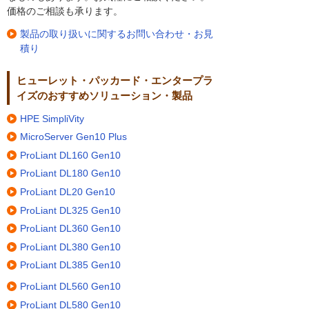
価格のご相談も承ります。
製品の取り扱いに関するお問い合わせ・お見
積り
ヒューレット・パッカード・エンタープラ
イズのおすすめソリューション・製品
HPE SimpliVity
MicroServer Gen10 Plus
ProLiant DL160 Gen10
ProLiant DL180 Gen10
ProLiant DL20 Gen10
ProLiant DL325 Gen10
ProLiant DL360 Gen10
ProLiant DL380 Gen10
ProLiant DL385 Gen10
ProLiant DL560 Gen10
ProLiant DL580 Gen10