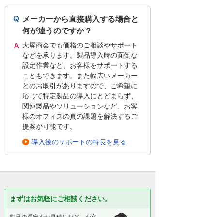
メーカーから直接購入する場合と
何が違うのですか？
大塚商会でも価格のご相談やサポート
などを承ります。製品導入時の面倒な
設定作業など、お客様をサポートする
こともできます。また幅広いメーカー
とのお取引がありますので、ご希望に
応じて特定製品の導入にとどまらず、
関連製品やソリューションなど、お客
様のオフィスの真の課題を解決するご
提案が可能です。
導入後のサポートの特長を見る
まずはお気軽にご相談ください。