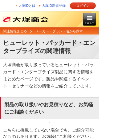
大塚IDとは
大塚ID新規登録
ログイン
メニュー
関連情報まとめ
メーカー・ブランド名から探す
ヒューレット・パッカード・エン
タープライズの関連情報
大塚商会が取り扱っているヒューレット・パッ
カード・エンタープライズ製品に関する情報を
まとめたページです。製品や関連するイベン
ト・セミナーなどの情報をご紹介しています。
製品の取り扱いやお見積りなど、お気軽
にご相談ください
こちらに掲載していない場合でも、ご紹介可能
なものもあります。お気軽にご相談ください。