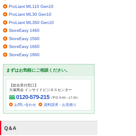
ProLiant ML110 Gen10
ProLiant ML30 Gen10
ProLiant ML350 Gen10
StoreEasy 1460
StoreEasy 1560
StoreEasy 1660
StoreEasy 1860
まずはお気軽にご相談ください。
【総合受付窓口】
大塚商会 インサイドビジネスセンター
0120-579-215
（平日 9:00～17:30）
お問い合わせ
資料請求・お見積り
Q＆A