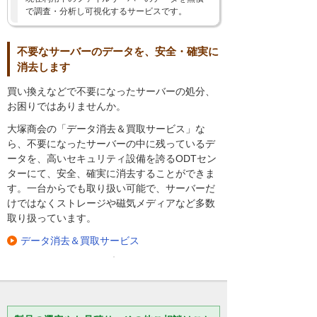
で調査・分析し可視化するサービスです。
不要なサーバーのデータを、安全・確実に
消去します
買い換えなどで不要になったサーバーの処分、
お困りではありませんか。
大塚商会の「データ消去＆買取サービス」な
ら、不要になったサーバーの中に残っているデ
ータを、高いセキュリティ設備を誇るODTセン
ターにて、安全、確実に消去することができま
す。一台からでも取り扱い可能で、サーバーだ
けではなくストレージや磁気メディアなど多数
取り扱っています。
データ消去＆買取サービス