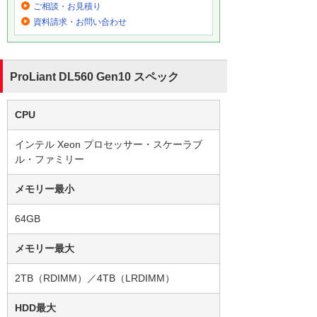
ご相談・お見積り
資料請求・お問い合わせ
ProLiant DL560 Gen10 スペック
CPU
インテル Xeon プロセッサー・スケーラブ
ル・ファミリー
メモリー最小
64GB
メモリー最大
2TB（RDIMM）／4TB（LRDIMM）
HDD最大