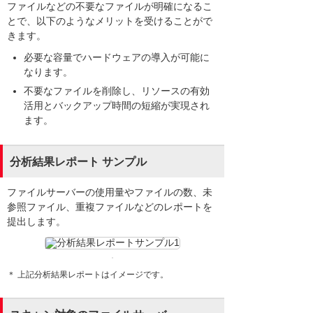
ファイルなどの不要なファイルが明確になるこ
とで、以下のようなメリットを受けることがで
きます。
必要な容量でハードウェアの導入が可能に
なります。
不要なファイルを削除し、リソースの有効
活用とバックアップ時間の短縮が実現され
ます。
分析結果レポート サンプル
ファイルサーバーの使用量やファイルの数、未
参照ファイル、重複ファイルなどのレポートを
提出します。
＊ 上記分析結果レポートはイメージです。