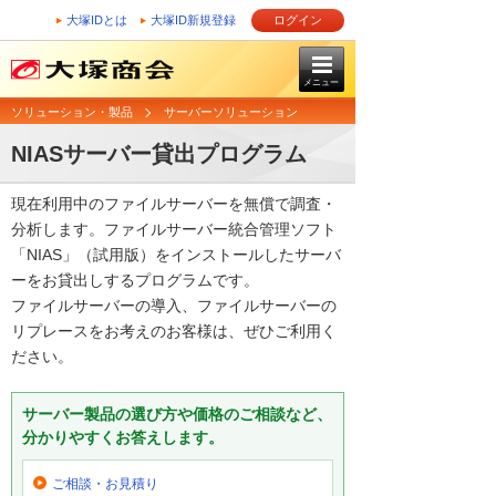
大塚IDとは
大塚ID新規登録
ログイン
メニュー
ソリューション・製品
サーバーソリューション
NIASサーバー貸出プログラム
現在利用中のファイルサーバーを無償で調査・
分析します。ファイルサーバー統合管理ソフト
「NIAS」（試用版）をインストールしたサーバ
ーをお貸出しするプログラムです。
ファイルサーバーの導入、ファイルサーバーの
リプレースをお考えのお客様は、ぜひご利用く
ださい。
サーバー製品の選び方や価格のご相談など、
分かりやすくお答えします。
ご相談・お見積り