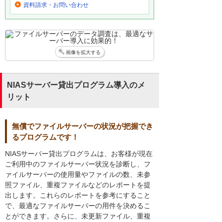
資料請求・お問い合わせ
画像を拡大する
NIASサーバー貸出プログラム導入のメ
リット
無償でファイルサーバーの状況が把握でき
るプログラムです！
NIASサーバー貸出プログラムは、お客様が現在
ご利用中のファイルサーバー状況を診断し、フ
ァイルサーバーの使用量やファイルの数、未参
照ファイル、重複ファイルなどのレポートを提
出します。これらのレポートを参考にすること
で、最適なファイルサーバーの用件を決めるこ
とができます。さらに、未更新ファイル、重複