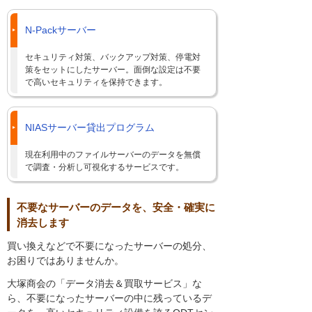
N-Packサーバー
セキュリティ対策、バックアップ対策、停電対
策をセットにしたサーバー。面倒な設定は不要
で高いセキュリティを保持できます。
NIASサーバー貸出プログラム
現在利用中のファイルサーバーのデータを無償
で調査・分析し可視化するサービスです。
不要なサーバーのデータを、安全・確実に
消去します
買い換えなどで不要になったサーバーの処分、
お困りではありませんか。
大塚商会の「データ消去＆買取サービス」な
ら、不要になったサーバーの中に残っているデ