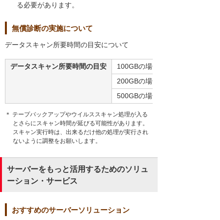
る必要があります。
無償診断の実施について
データスキャン所要時間の目安について
データスキャン所要時間の目安
100GBの場合、約30分
200GBの場合、約1時間
500GBの場合、約3時間
＊ テープバックアップやウイルススキャン処理が入る
とさらにスキャン時間が延びる可能性があります。
スキャン実行時は、出来るだけ他の処理が実行され
ないように調整をお願いします。
サーバーをもっと活用するためのソリュ
ーション・サービス
おすすめのサーバーソリューション